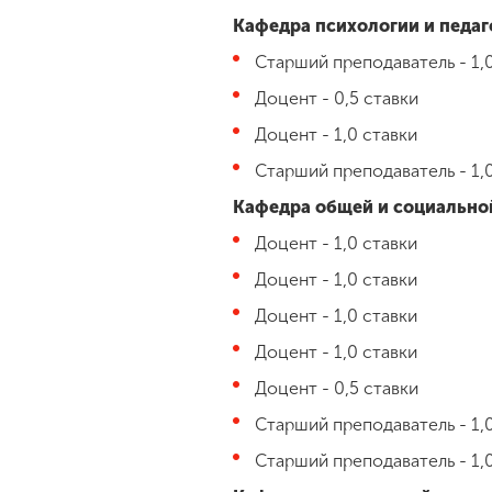
Кафедра психологии и педаг
Старший преподаватель - 1,
Доцент - 0,5 ставки
Доцент - 1,0 ставки
Старший преподаватель - 1,
Кафедра общей и социально
Доцент - 1,0 ставки
Доцент - 1,0 ставки
Доцент - 1,0 ставки
Доцент - 1,0 ставки
Доцент - 0,5 ставки
Старший преподаватель - 1,
Старший преподаватель - 1,