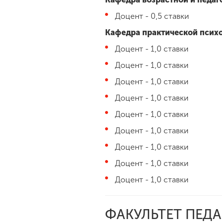
Доцент - 0,5 ставки
Кафедра практической псих
Доцент - 1,0 ставки
Доцент - 1,0 ставки
Доцент - 1,0 ставки
Доцент - 1,0 ставки
Доцент - 1,0 ставки
Доцент - 1,0 ставки
Доцент - 1,0 ставки
Доцент - 1,0 ставки
Доцент - 1,0 ставки
ФАКУЛЬТЕТ ПЕД