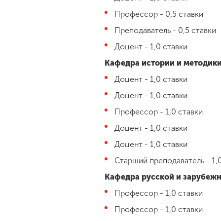
Профессор - 0,5 ставки
Преподаватель - 0,5 ставки
Доцент - 1,0 ставки
Кафедра истории и методик
Доцент - 1,0 ставки
Доцент - 1,0 ставки
Профессор - 1,0 ставки
Доцент - 1,0 ставки
Доцент - 1,0 ставки
Старший преподаватель - 1,
Кафедра русской и зарубеж
Профессор - 1,0 ставки
Профессор - 1,0 ставки