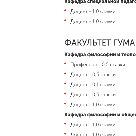
Кафедра специальной педаго
Доцент - 1,0 ставки
Доцент - 1,0 ставки
ФАКУЛЬТЕТ ГУМ
Кафедра философии и теоло
Профессор - 0,5 ставки
Доцент - 0,5 ставки
Доцент - 0,1 ставки
Доцент - 0,5 ставки
Доцент - 1,0 ставки
Кафедра философии и общес
Доцент - 1,0 ставки
Доцент - 1,0 ставки