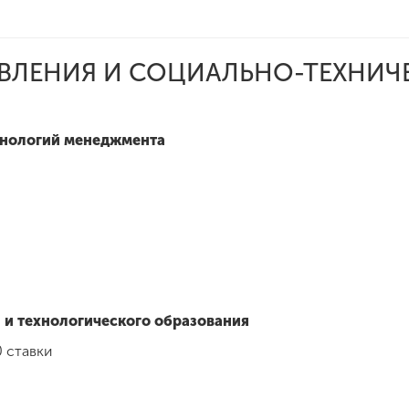
АВЛЕНИЯ И СОЦИАЛЬНО-ТЕХНИЧ
хнологий менеджмента
 и технологического образования
0 ставки