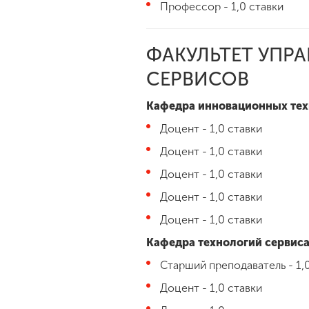
Профессор - 1,0 ставки
ФАКУЛЬТЕТ УПР
СЕРВИСОВ
Кафедра инновационных те
Доцент - 1,0 ставки
Доцент - 1,0 ставки
Доцент - 1,0 ставки
Доцент - 1,0 ставки
Доцент - 1,0 ставки
Кафедра технологий сервиса
Старший преподаватель - 1,
Доцент - 1,0 ставки