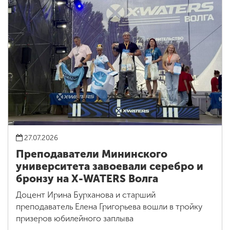
27.07.2026
Преподаватели Мининского
университета завоевали серебро и
бронзу на X-WATERS Волга
Доцент Ирина Бурханова и старший
преподаватель Елена Григорьева вошли в тройку
призеров юбилейного заплыва