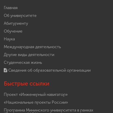
Главная
Об университете
Абитуриенту
Обучение
Наука
Международная деятельность
Другие виды деятельности
Студенческая жизнь
Сведения об образовательной организации
Быстрые ссылки
Проект «Инженерный навигатор»
«Национальные проекты России»
Программа Мининского университета в рамках