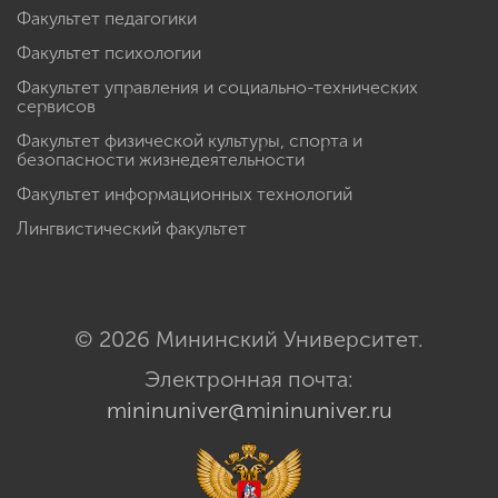
Факультет педагогики
Факультет психологии
Факультет управления и социально-технических
сервисов
Факультет физической культуры, спорта и
безопасности жизнедеятельности
Факультет информационных технологий
Лингвистический факультет
© 2026 Мининский Университет.
Электронная почта:
mininuniver@mininuniver.ru