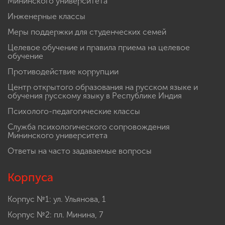
Мининского университета
Инженерные классы
Меры поддержки для студенческих семей
Целевое обучение и правила приема на целевое
обучение
Противодействие коррупции
Центр открытого образования на русском языке и
обучения русскому языку в Республике Индия
Психолого-педагогические классы
Служба психологического сопровождения
Мининского университета
Ответы на часто задаваемые вопросы
Корпуса
Корпус №1: ул. Ульянова, 1
Корпус №2: пл. Минина, 7