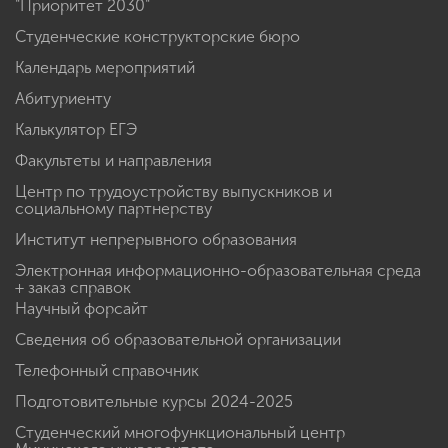
"Приоритет 2030"
Студенческие конструкторские бюро
Календарь мероприятий
Абитуриенту
Калькулятор ЕГЭ
Факультеты и направления
Центр по трудоустройству выпускников и
социальному партнерству
Институт непрерывного образования
Электронная информационно-образовательная среда
+ заказ справок
Научный форсайт
Сведения об образовательной организации
Телефонный справочник
Подготовительные курсы 2024-2025
Студенческий многофункциональный центр