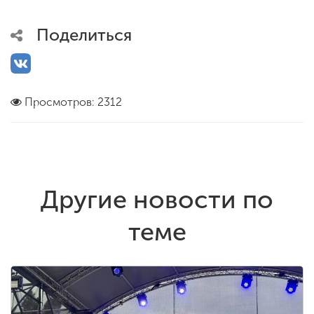
Поделиться
Просмотров: 2312
Другие новости по
теме