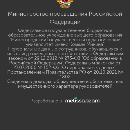
Министерство просвещения Российской
Федерации
Федеральное государственное бюджетное
образовательное учреждение высшего образования
"Нижегородский государственный педагогический
университет имени Козьмы Минина"
Персональные данные сотрудников, обучающихся и
иных лиц размещены в соответствии с
Федеральным
законом от 29.12.2012 № 273-ФЗ "Об образовании в
Российской Федерации"
,
Федеральным законом от
27.07.2006 № 152-ФЗ "О персональных данных"
,
Постановлением Правительства РФ от 20.10.2021 №
1802
Сведения о доходах, об имуществе и обязательствах
имущественного характера руководителей
Разработано в