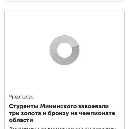
02.07.2026
Студенты Мининского завоевали
три золота и бронзу на чемпионате
области