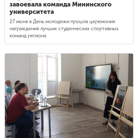
завоевала команда Мининского
университета
27 июня в День молодежи прошла церемония
награждения лучших студенческих спортивных
команд региона