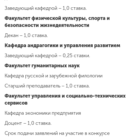
Заведующий кафедрой – 1,0 ставка.
Факультет физической культуры, спорта и
безопасности жизнедеятельности
Декан – 1,0 ставка.
Кафедра андрагогики и управления развитием
Заведующий кафедрой – 0,25 ставки.
Факультет гуманитарных наук
Кафедра русской и зарубежной филологии
Старший преподаватель – 1,0 ставка.
Факультет управления и социально-технических
сервисов
Кафедра экономики предприятия
Доцент – 1,0 ставка.
Срок подачи заявлений на участие в конкурсе