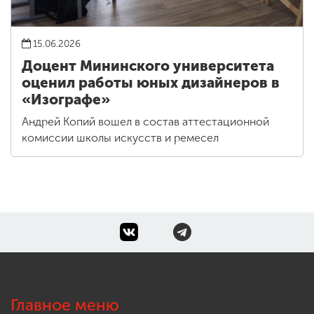
15.06.2026
Доцент Мининского университета
оценил работы юных дизайнеров в
«Изографе»
Андрей Копий вошел в состав аттестационной
комиссии школы искусств и ремесел
Главное меню