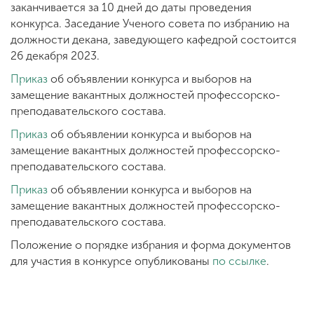
заканчивается за 10 дней до даты проведения
конкурса. Заседание Ученого совета по избранию на
должности декана, заведующего кафедрой состоится
26 декабря 2023.
Приказ
об объявлении конкурса и выборов на
замещение вакантных должностей профессорско-
преподавательского состава.
Приказ
об объявлении конкурса и выборов на
замещение вакантных должностей профессорско-
преподавательского состава.
Приказ
об объявлении конкурса и выборов на
замещение вакантных должностей профессорско-
преподавательского состава.
Положение о порядке избрания и форма документов
для участия в конкурсе опубликованы
по ссылке
.