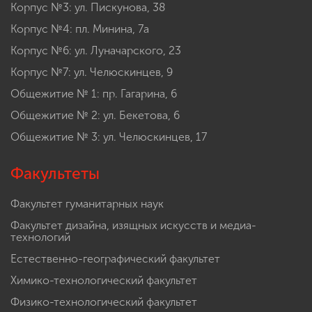
Корпус №3: ул. Пискунова, 38
Корпус №4: пл. Минина, 7а
Корпус №6: ул. Луначарского, 23
Корпус №7: ул. Челюскинцев, 9
Общежитие № 1: пр. Гагарина, 6
Общежитие № 2: ул. Бекетова, 6
Общежитие № 3: ул. Челюскинцев, 17
Факультеты
Факультет гуманитарных наук
Факультет дизайна, изящных искусств и медиа-
технологий
Естественно-географический факультет
Химико-технологический факультет
Физико-технологический факультет