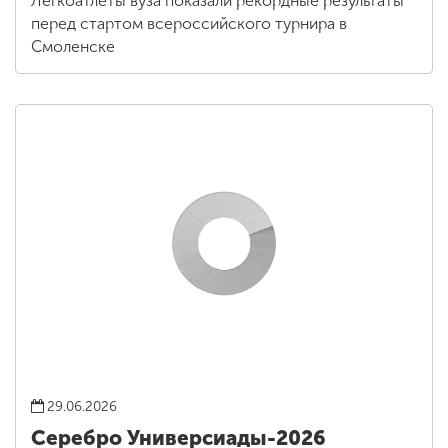
Легкоатлеты вуза показали рекордные результаты
перед стартом всероссийского турнира в
Смоленске
29.06.2026
Серебро Универсиады-2026