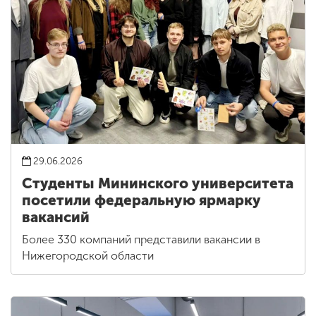
29.06.2026
Студенты Мининского университета
посетили федеральную ярмарку
вакансий
Более 330 компаний представили вакансии в
Нижегородской области