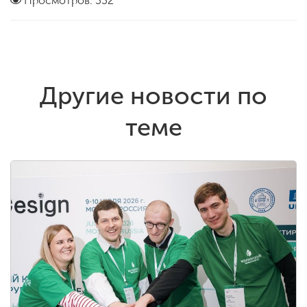
Просмотров: 332
Другие новости по
теме