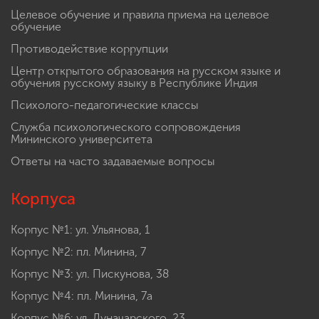
Целевое обучение и правила приема на целевое
обучение
Противодействие коррупции
Центр открытого образования на русском языке и
обучения русскому языку в Республике Индия
Психолого-педагогические классы
Служба психологического сопровождения
Мининского университета
Ответы на часто задаваемые вопросы
Корпуса
Корпус №1: ул. Ульянова, 1
Корпус №2: пл. Минина, 7
Корпус №3: ул. Пискунова, 38
Корпус №4: пл. Минина, 7а
Корпус №6: ул. Луначарского, 23