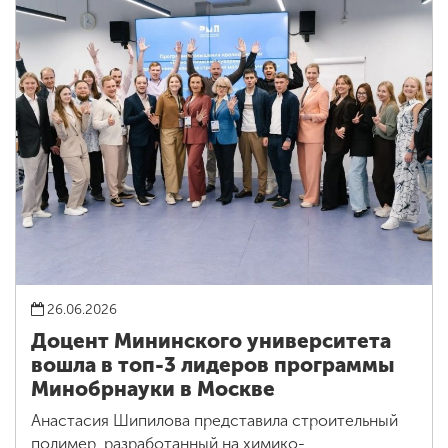
26.06.2026
Доцент Мининского университета
вошла в топ-3 лидеров программы
Минобрнауки в Москве
Анастасия Шипилова представила строительный
полимер, разработанный на химико-