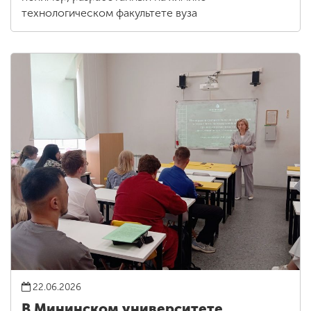
технологическом факультете вуза
22.06.2026
В Мининском университете