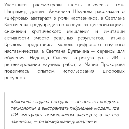
Участники рассмотрели шесть ключевых тем.
Например, доцент Анжелика Шкунова рассказала о
«цифровых аватарах» в роли наставников, а Светлана
Казначеева предупредила о «ловушках цифровизации»:
снижении критического мышления и имитации
активности вместо реальных результатов. Татьяна
Крылова представила модель цифрового научного
наставничества, а Светлана Булганина — сервисы для
обучения. Надежда Синева затронула роль ИИ в
рецензировании научных работ, а Мария Прохорова
поделилась опытом использования цифровых
ресурсов.
«Ключевая задача сегодня — не просто внедрять
технологии, а выстраивать гибридные модели, где
ИИ выступает помощником эксперту, а не его
заменой», — резюмировали докладчики.