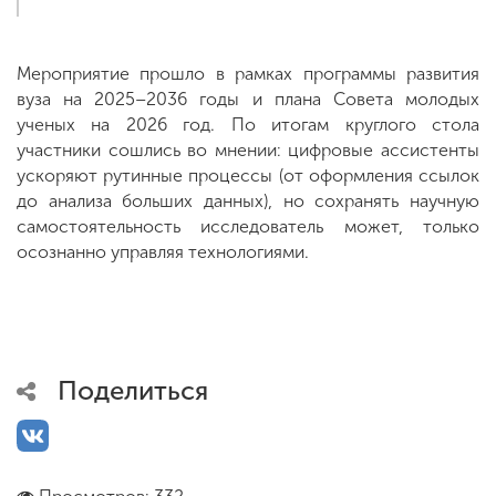
Мероприятие прошло в рамках программы развития
вуза на 2025–2036 годы и плана Совета молодых
ученых на 2026 год. По итогам круглого стола
участники сошлись во мнении: цифровые ассистенты
ускоряют рутинные процессы (от оформления ссылок
до анализа больших данных), но сохранять научную
самостоятельность исследователь может, только
осознанно управляя технологиями.
Поделиться