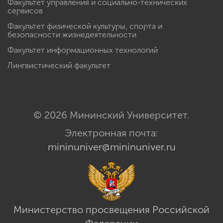
Факультет управления и социально-технических
сервисов
Факультет физической культуры, спорта и
безопасности жизнедеятельности
Факультет информационных технологий
Лингвистический факультет
© 2026 Мининский Университет.
Электронная почта:
mininuniver@mininuniver.ru
Министерство просвещения Российской