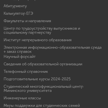
Абитуриенту
Калькулятор ЕГЭ
Факультеты и направления
Центр по трудоустройству выпускников и
социальному партнерству
Институт непрерывного образования
Электронная информационно-образовательная среда
+ заказ справок
Научный форсайт
Сведения об образовательной организации
Телефонный справочник
Подготовительные курсы 2024-2025
Студенческий многофункциональный центр
Мининского университета
Инженерные классы
Меры поддержки для студенческих семей