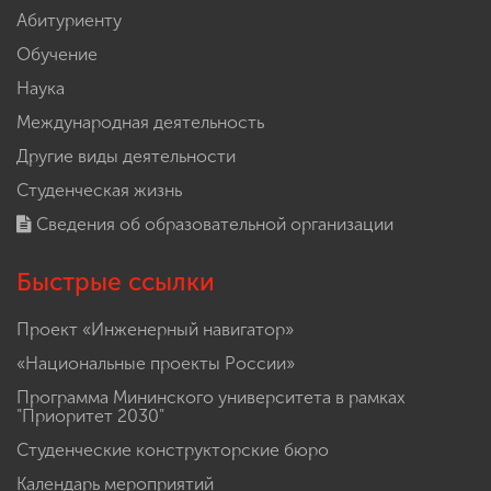
Абитуриенту
Обучение
Наука
Международная деятельность
Другие виды деятельности
Студенческая жизнь
Сведения об образовательной организации
Быстрые ссылки
Проект «Инженерный навигатор»
«Национальные проекты России»
Программа Мининского университета в рамках
"Приоритет 2030"
Студенческие конструкторские бюро
Календарь мероприятий