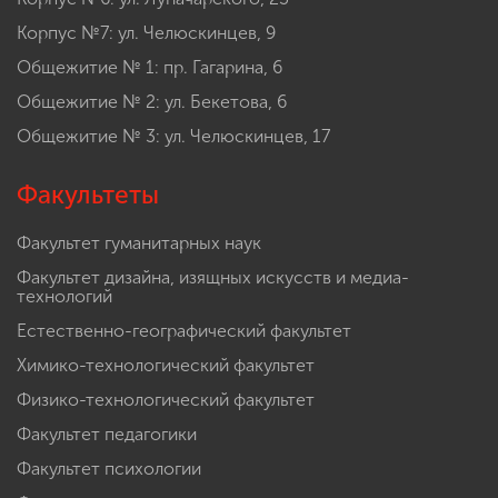
Корпус №7: ул. Челюскинцев, 9
Общежитие № 1: пр. Гагарина, 6
Общежитие № 2: ул. Бекетова, 6
Общежитие № 3: ул. Челюскинцев, 17
Факультеты
Факультет гуманитарных наук
Факультет дизайна, изящных искусств и медиа-
технологий
Естественно-географический факультет
Химико-технологический факультет
Физико-технологический факультет
Факультет педагогики
Факультет психологии