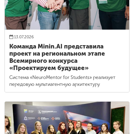
13.07.2026
Команда Minin.AI представила
проект на региональном этапе
Всемирного конкурса
«Проектируем будущее»
Система «NeuroMentor for Students» реализует
передовую мультиагентную архитектуру