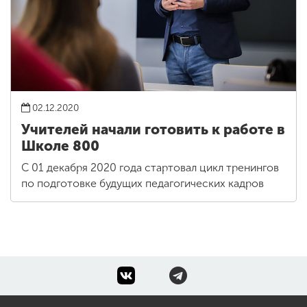
02.12.2020
Учителей начали готовить к работе в
Школе 800
С 01 декабря 2020 года стартовал цикл тренингов
по подготовке будущих педагогических кадров