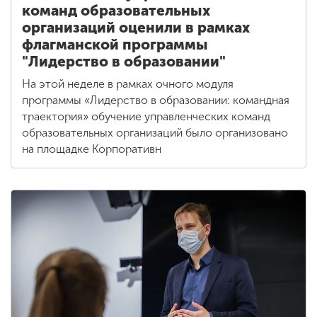
команд образовательных
организаций оценили в рамках
флагманской программы
"Лидерство в образовании"
На этой неделе в рамках очного модуля
программы «Лидерство в образовании: командная
траектория» обучение управленческих команд
образовательных организаций было организовано
на площадке Корпоративн