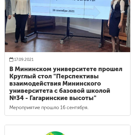
17.09.2021
В Мининском университете прошел
Круглый стол "Перспективы
взаимодействия Мининского
университета с базовой школой
№34 - Гагаринские высоты"
Мероприятие прошло 16 сентября.