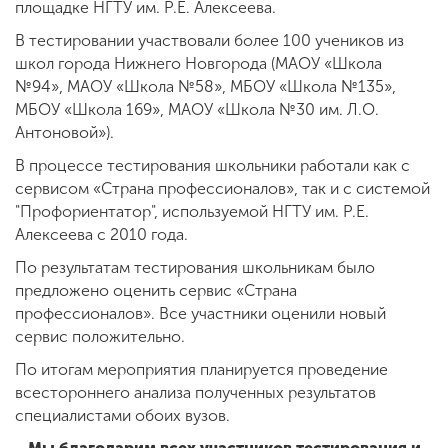
площадке НГТУ им. Р.Е. Алексеева.
В тестировании участвовали более 100 учеников из
школ города Нижнего Новгорода (МАОУ «Школа
№94», МАОУ «Школа №58», МБОУ «Школа №135»,
МБОУ «Школа 169», МАОУ «Школа №30 им. Л.О.
Антоновой»).
В процессе тестирования школьники работали как с
сервисом «Страна профессионалов», так и с системой
"Профориентатор", используемой НГТУ им. Р.Е.
Алексеева с 2010 года.
По результатам тестирования школьникам было
предложено оценить сервис «Страна
профессионалов». Все участники оценили новый
сервис положительно.
По итогам мероприятия планируется проведение
всестороннего анализа полученных результатов
специалистами обоих вузов.