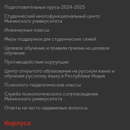
Подготовительные курсы 2024-2025
Студенческий многофункциональный центр
Мининского университета
Инженерные классы
Меры поддержки для студенческих семей
Целевое обучение и правила приема на целевое
обучение
Противодействие коррупции
Центр открытого образования на русском языке и
обучения русскому языку в Республике Индия
Психолого-педагогические классы
Служба психологического сопровождения
Мининского университета
Ответы на часто задаваемые вопросы
Корпуса