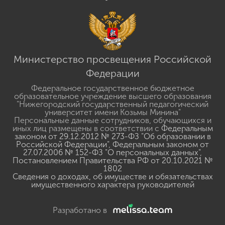
Министерство просвещения Российской
Федерации
Федеральное государственное бюджетное
образовательное учреждение высшего образования
"Нижегородский государственный педагогический
университет имени Козьмы Минина"
Персональные данные сотрудников, обучающихся и
иных лиц размещены в соответствии с
Федеральным
законом от 29.12.2012 № 273-ФЗ "Об образовании в
Российской Федерации"
,
Федеральным законом от
27.07.2006 № 152-ФЗ "О персональных данных"
,
Постановлением Правительства РФ от 20.10.2021 №
1802
Сведения о доходах, об имуществе и обязательствах
имущественного характера руководителей
Разработано в