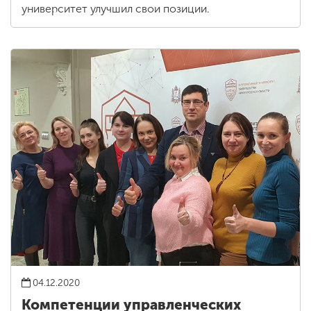
университет улучшил свои позиции.
04.12.2020
Компетенции управленческих