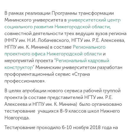
В рамках реализации Программы трансформации
Мининского университета в
университетский центр
социального развития Нижегородской области
,
совместной деятельности трех ведущих вузов региона
(ННГУ им. Н.И. Лобачевского, НГТУ им. Р.Е. Алексеева,
НГПУ им. К. Минина) в составе
Регионального
проектного офиса Нижегородской области
и
мероприятий проекта "
Региональный кадровый
конструктор
" Мининским университетом разработан
профориентационный сервис «Страна
профессионалов».
В целях апробации нового сервиса рабочей группой
проекта (в составе представителей НГТУ им. Р.Е.
Алексеева и НГПУ им. К. Минина) было организовано
тестирование учащихся 8-9 классов школ Нижнего
Новгорода.
Тестирование проходило 6-10 ноября 2018 года на