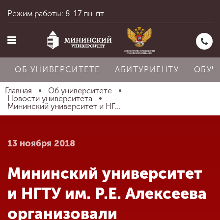
Режим работы: 8-17 пн-пт
ОБ УНИВЕРСИТЕТЕ
АБИТУРИЕНТУ
ОБУЧ
Главная
Об университете
Новости университета
Мининский университет и НГ...
Главная
13 ноября 2018
Об университете
Мининский университет
Абитуриенту
и НГТУ им. Р.Е. Алексеева
организовали