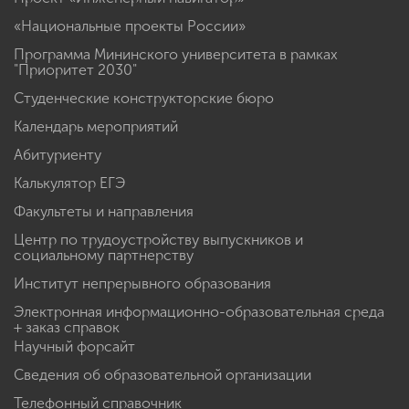
«Национальные проекты России»
Программа Мининского университета в рамках
"Приоритет 2030"
Студенческие конструкторские бюро
Календарь мероприятий
Абитуриенту
Калькулятор ЕГЭ
Факультеты и направления
Центр по трудоустройству выпускников и
социальному партнерству
Институт непрерывного образования
Электронная информационно-образовательная среда
+ заказ справок
Научный форсайт
Сведения об образовательной организации
Телефонный справочник