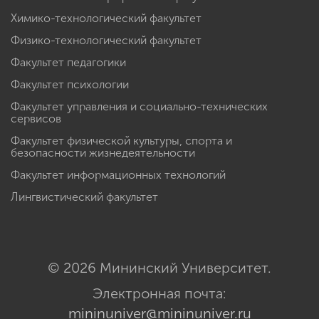
Химико-технологический факультет
Физико-технологический факультет
Факультет педагогики
Факультет психологии
Факультет управления и социально-технических
сервисов
Факультет физической культуры, спорта и
безопасности жизнедеятельности
Факультет информационных технологий
Лингвистический факультет
© 2026 Мининский Университет.
Электронная почта:
mininuniver@mininuniver.ru