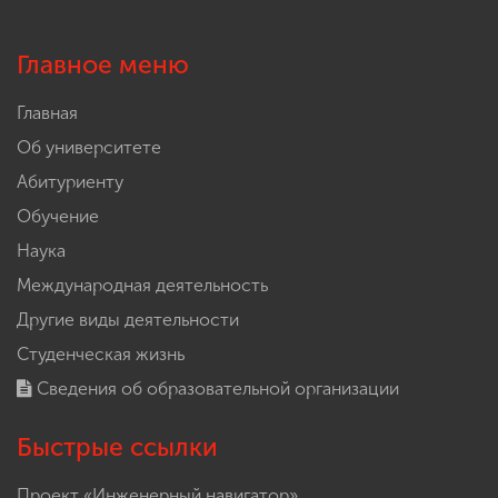
Главное меню
Главная
Об университете
Абитуриенту
Обучение
Наука
Международная деятельность
Другие виды деятельности
Студенческая жизнь
Сведения об образовательной организации
Быстрые ссылки
Проект «Инженерный навигатор»