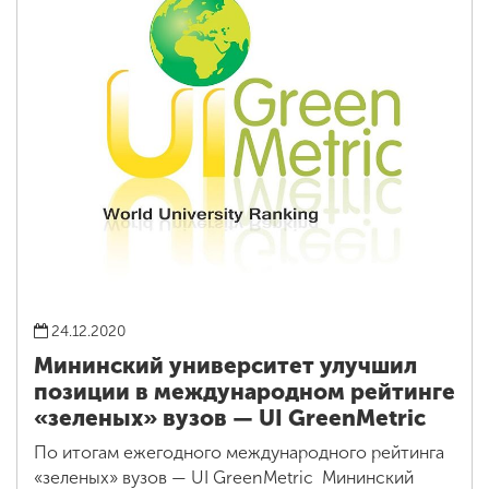
24.12.2020
Мининский университет улучшил
позиции в международном рейтинге
«зеленых» вузов — UI GreenMetric
По итогам ежегодного международного рейтинга
«зеленых» вузов — UI GreenMetric Мининский