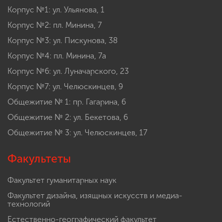
Корпус №1: ул. Ульянова, 1
Корпус №2: пл. Минина, 7
Корпус №3: ул. Пискунова, 38
Корпус №4: пл. Минина, 7а
Корпус №6: ул. Луначарского, 23
Корпус №7: ул. Челюскинцев, 9
Общежитие № 1: пр. Гагарина, 6
Общежитие № 2: ул. Бекетова, 6
Общежитие № 3: ул. Челюскинцев, 17
Факультеты
Факультет гуманитарных наук
Факультет дизайна, изящных искусств и медиа-
технологий
Естественно-географический факультет