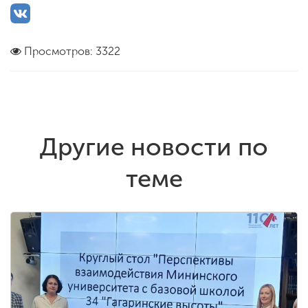
Просмотров: 3322
Другие новости по
теме