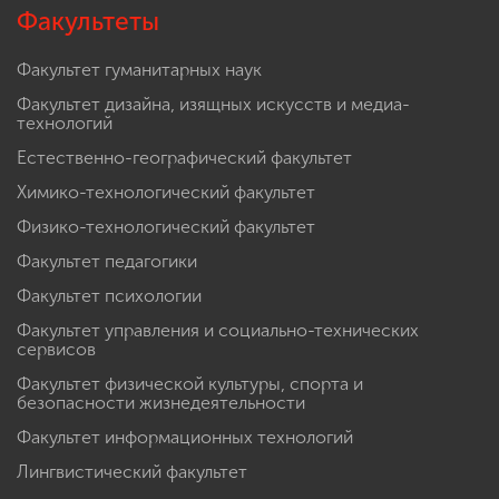
Факультеты
Факультет гуманитарных наук
Факультет дизайна, изящных искусств и медиа-
технологий
Естественно-географический факультет
Химико-технологический факультет
Физико-технологический факультет
Факультет педагогики
Факультет психологии
Факультет управления и социально-технических
сервисов
Факультет физической культуры, спорта и
безопасности жизнедеятельности
Факультет информационных технологий
Лингвистический факультет