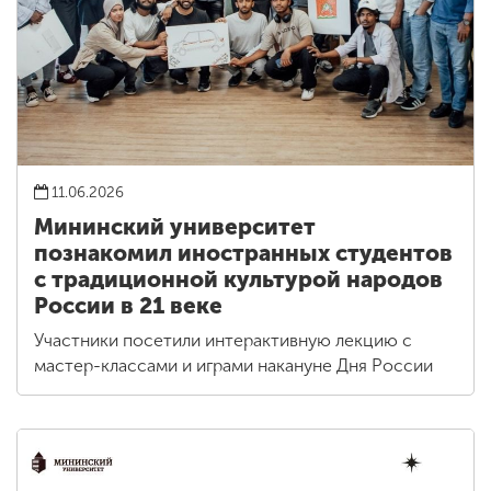
11.06.2026
Мининский университет
познакомил иностранных студентов
с традиционной культурой народов
России в 21 веке
Участники посетили интерактивную лекцию с
мастер-классами и играми накануне Дня России