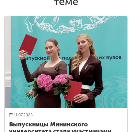
теме
11.07.2026
Выпускницы Мининского
университета стали участницами