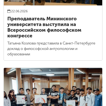
22.06.2026
Преподаватель Мининского
университета выступила на
Всероссийском философском
конгрессе
Татьяна Козлова представила в Санкт-Петербурге
доклад о философской антропологии и
образовании