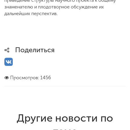
приведение структуры научного проекта к общему
знаменателю и плодотворное обсуждение их
дальнейших перспектив.
Поделиться
Просмотров: 1456
Другие новости по