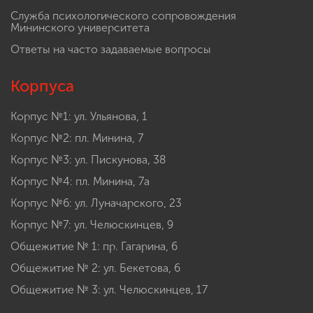
Служба психологического сопровождения
Мининского университета
Ответы на часто задаваемые вопросы
Корпуса
Корпус №1: ул. Ульянова, 1
Корпус №2: пл. Минина, 7
Корпус №3: ул. Пискунова, 38
Корпус №4: пл. Минина, 7а
Корпус №6: ул. Луначарского, 23
Корпус №7: ул. Челюскинцев, 9
Общежитие № 1: пр. Гагарина, 6
Общежитие № 2: ул. Бекетова, 6
Общежитие № 3: ул. Челюскинцев, 17