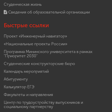
Студенческая жизнь
Сведения об образовательной организации
Быстрые ссылки
Проект «Инженерный навигатор»
«Национальные проекты России»
Программа Мининского университета в рамках
"Приоритет 2030"
Студенческие конструкторские бюро
Календарь мероприятий
Абитуриенту
Калькулятор ЕГЭ
Факультеты и направления
Центр по трудоустройству выпускников и
социальному партнерству