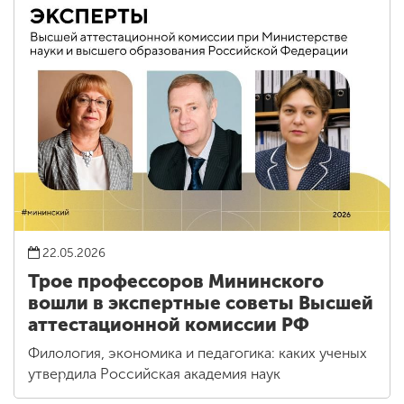
22.05.2026
Трое профессоров Мининского
вошли в экспертные советы Высшей
аттестационной комиссии РФ
Филология, экономика и педагогика: каких ученых
утвердила Российская академия наук