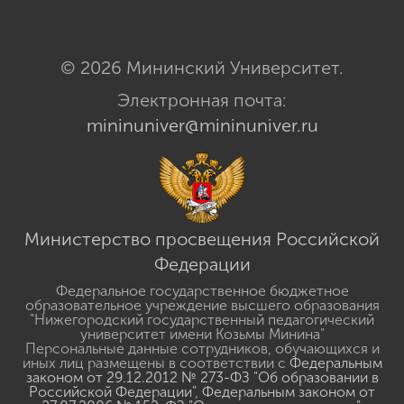
© 2026 Мининский Университет.
Электронная почта:
mininuniver@mininuniver.ru
Министерство просвещения Российской
Федерации
Федеральное государственное бюджетное
образовательное учреждение высшего образования
"Нижегородский государственный педагогический
университет имени Козьмы Минина"
Персональные данные сотрудников, обучающихся и
иных лиц размещены в соответствии с
Федеральным
законом от 29.12.2012 № 273-ФЗ "Об образовании в
Российской Федерации"
,
Федеральным законом от