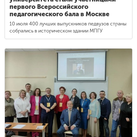
первого Всероссийского
педагогического бала в Москве
10 июля 400 лучших выпускников педвузов страны
собрались в историческом здании МПГУ