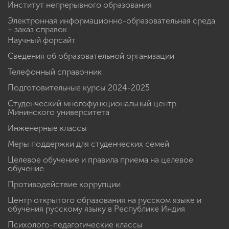
Институт непрерывного образования
Электронная информационно-образовательная среда
+ заказ справок
Научный форсайт
Сведения об образовательной организации
Телефонный справочник
Подготовительные курсы 2024-2025
Студенческий многофункциональный центр
Мининского университета
Инженерные классы
Меры поддержки для студенческих семей
Целевое обучение и правила приема на целевое
обучение
Противодействие коррупции
Центр открытого образования на русском языке и
обучения русскому языку в Республике Индия
Психолого-педагогические классы