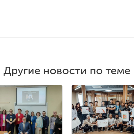
Другие новости по теме