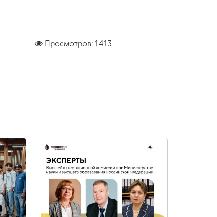
Просмотров: 1413