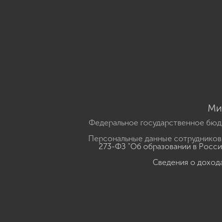
Ми
Федеральное государственное бюд
Персональные данные сотрудников,
273-ФЗ "Об образовании в Росс
Сведения о доход