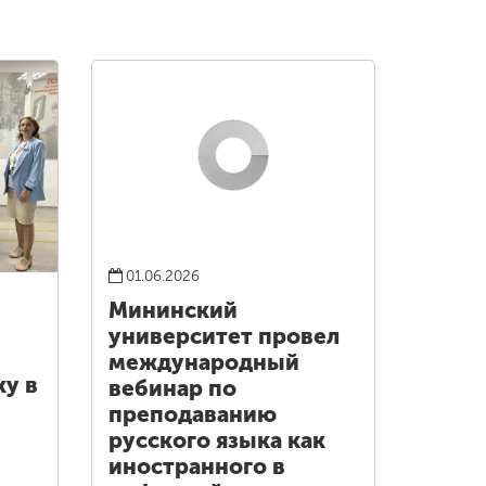
01.06.2026
Мининский
университет провел
международный
у в
вебинар по
преподаванию
русского языка как
иностранного в