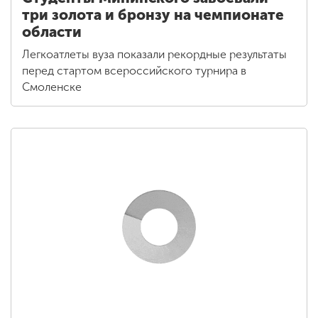
три золота и бронзу на чемпионате
области
Легкоатлеты вуза показали рекордные результаты
перед стартом всероссийского турнира в
Смоленске