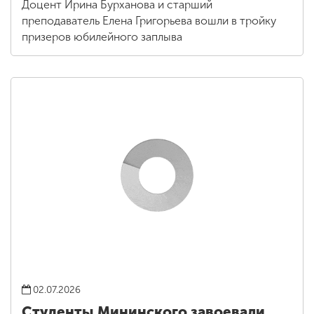
Доцент Ирина Бурханова и старший
преподаватель Елена Григорьева вошли в тройку
призеров юбилейного заплыва
02.07.2026
Студенты Мининского завоевали