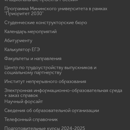
Программа Мининского университета в рамках
"Приоритет 2030"
Студенческие конструкторские бюро
Календарь мероприятий
Абитуриенту
Калькулятор ЕГЭ
Факультеты и направления
Центр по трудоустройству выпускников и
социальному партнерству
Институт непрерывного образования
Электронная информационно-образовательная среда
+ заказ справок
Научный форсайт
Сведения об образовательной организации
Телефонный справочник
Подготовительные курсы 2024-2025