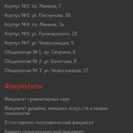
Корпус №2: пл. Минина, 7
Корпус №3: ул. Пискунова, 38
Корпус №4: пл. Минина, 7а
Корпус №6: ул. Луначарского, 23
Корпус №7: ул. Челюскинцев, 9
Общежитие № 1: пр. Гагарина, 6
Общежитие № 2: ул. Бекетова, 6
Общежитие № 3: ул. Челюскинцев, 17
Факультеты
Факультет гуманитарных наук
Факультет дизайна, изящных искусств и медиа-
технологий
Естественно-географический факультет
Химико-технологический факультет