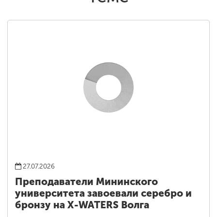
27.07.2026
Преподаватели Мининского
университета завоевали серебро и
бронзу на X-WATERS Волга