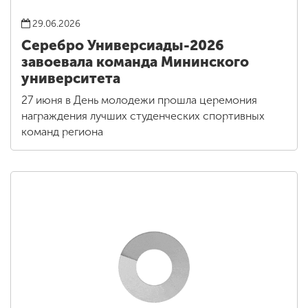
29.06.2026
Серебро Универсиады-2026
завоевала команда Мининского
университета
27 июня в День молодежи прошла церемония
награждения лучших студенческих спортивных
команд региона