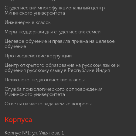
Студенческий многофункциональный центр
Мининского университета
Инженерные классы
Меры поддержки для студенческих семей
Целевое обучение и правила приема на целевое
обучение
Противодействие коррупции
Центр открытого образования на русском языке и
обучения русскому языку в Республике Индия
Психолого-педагогические классы
Служба психологического сопровождения
Мининского университета
Ответы на часто задаваемые вопросы
Корпуса
Корпус №1: ул. Ульянова, 1