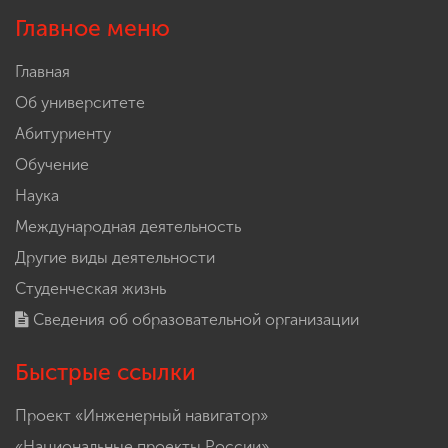
Главное меню
Главная
Об университете
Абитуриенту
Обучение
Наука
Международная деятельность
Другие виды деятельности
Студенческая жизнь
Сведения об образовательной организации
Быстрые ссылки
Проект «Инженерный навигатор»
«Национальные проекты России»