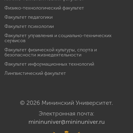
Физико-технологический факультет
Факультет педагогики
Факультет психологии
Факультет управления и социально-технических
сервисов
Факультет физической культуры, спорта и
безопасности жизнедеятельности
Факультет информационных технологий
Лингвистический факультет
© 2026 Мининский Университет.
Электронная почта:
mininuniver@mininuniver.ru