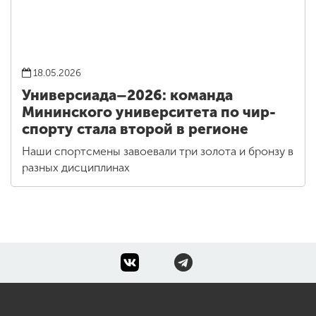
18.05.2026
Универсиада–2026: команда
Мининского университета по чир-
спорту стала второй в регионе
Наши спортсмены завоевали три золота и бронзу в
разных дисциплинах