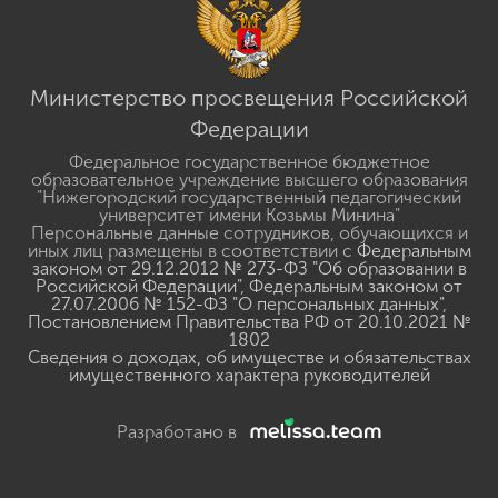
Министерство просвещения Российской
Федерации
Федеральное государственное бюджетное
образовательное учреждение высшего образования
"Нижегородский государственный педагогический
университет имени Козьмы Минина"
Персональные данные сотрудников, обучающихся и
иных лиц размещены в соответствии с
Федеральным
законом от 29.12.2012 № 273-ФЗ "Об образовании в
Российской Федерации"
,
Федеральным законом от
27.07.2006 № 152-ФЗ "О персональных данных"
,
Постановлением Правительства РФ от 20.10.2021 №
1802
Сведения о доходах, об имуществе и обязательствах
имущественного характера руководителей
Разработано в