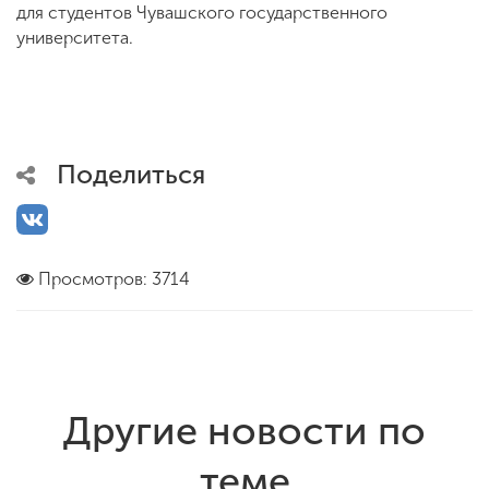
для студентов Чувашского государственного
университета.
Поделиться
Просмотров: 3714
Другие новости по
теме