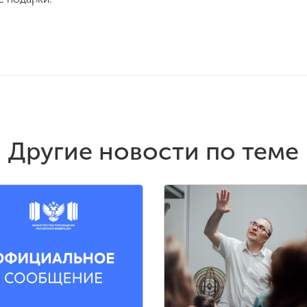
Другие новости по теме