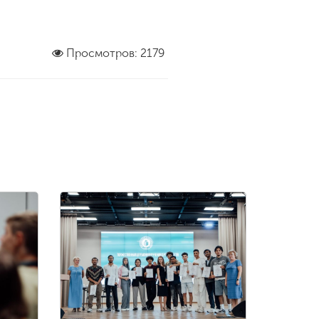
Просмотров: 2179