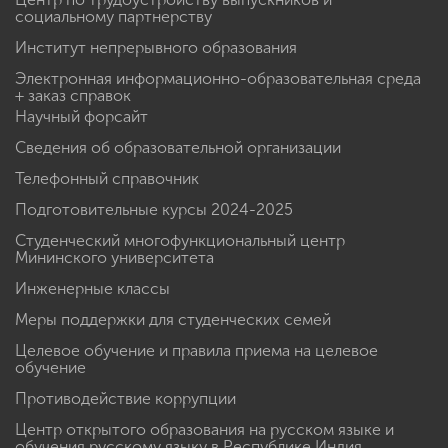
социальному партнерству
Институт непрерывного образования
Электронная информационно-образовательная среда
+ заказ справок
Научный форсайт
Сведения об образовательной организации
Телефонный справочник
Подготовительные курсы 2024-2025
Студенческий многофункциональный центр
Мининского университета
Инженерные классы
Меры поддержки для студенческих семей
Целевое обучение и правила приема на целевое
обучение
Противодействие коррупции
Центр открытого образования на русском языке и
обучения русскому языку в Республике Индия