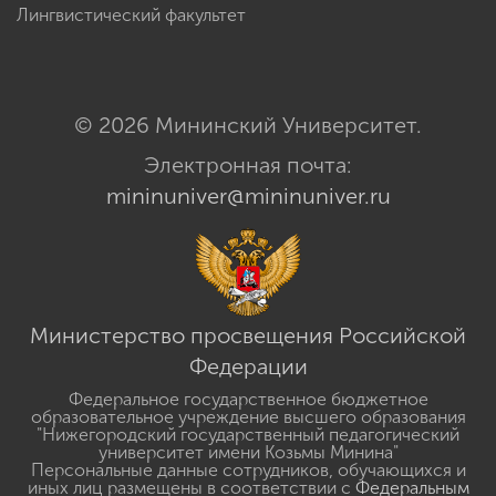
Лингвистический факультет
© 2026 Мининский Университет.
Электронная почта:
mininuniver@mininuniver.ru
Министерство просвещения Российской
Федерации
Федеральное государственное бюджетное
образовательное учреждение высшего образования
"Нижегородский государственный педагогический
университет имени Козьмы Минина"
Персональные данные сотрудников, обучающихся и
иных лиц размещены в соответствии с
Федеральным