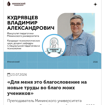
23.07.2026
«Для меня это благословение на
новые труды во благо моих
учеников»
Преподаватель Мининского университета