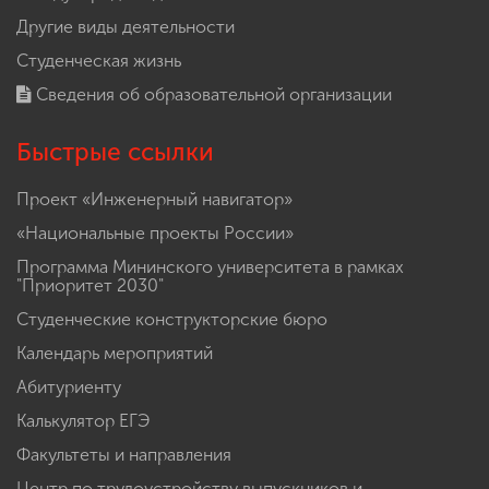
Другие виды деятельности
Студенческая жизнь
Сведения об образовательной организации
Быстрые ссылки
Проект «Инженерный навигатор»
«Национальные проекты России»
Программа Мининского университета в рамках
"Приоритет 2030"
Студенческие конструкторские бюро
Календарь мероприятий
Абитуриенту
Калькулятор ЕГЭ
Факультеты и направления
Центр по трудоустройству выпускников и