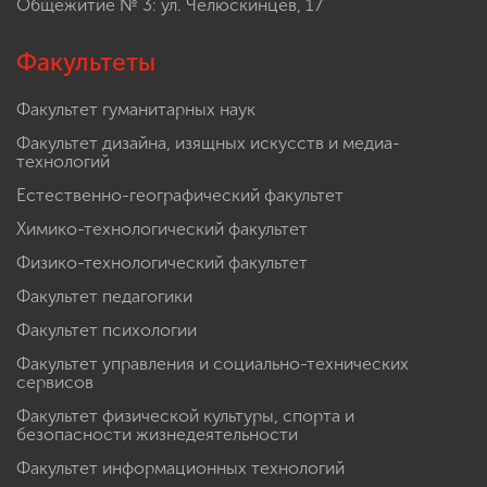
Общежитие № 3: ул. Челюскинцев, 17
Факультеты
Факультет гуманитарных наук
Факультет дизайна, изящных искусств и медиа-
технологий
Естественно-географический факультет
Химико-технологический факультет
Физико-технологический факультет
Факультет педагогики
Факультет психологии
Факультет управления и социально-технических
сервисов
Факультет физической культуры, спорта и
безопасности жизнедеятельности
Факультет информационных технологий