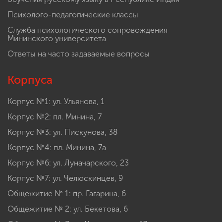
Психолого-педагогические классы
Служба психологического сопровождения
Мининского университета
Ответы на часто задаваемые вопросы
Корпуса
Корпус №1: ул. Ульянова, 1
Корпус №2: пл. Минина, 7
Корпус №3: ул. Пискунова, 38
Корпус №4: пл. Минина, 7а
Корпус №6: ул. Луначарского, 23
Корпус №7: ул. Челюскинцев, 9
Общежитие № 1: пр. Гагарина, 6
Общежитие № 2: ул. Бекетова, 6