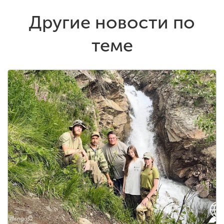
Другие новости по
теме