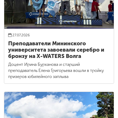
27.07.2026
Преподаватели Мининского
университета завоевали серебро и
бронзу на X-WATERS Волга
Доцент Ирина Бурханова и старший
преподаватель Елена Григорьева вошли в тройку
призеров юбилейного заплыва