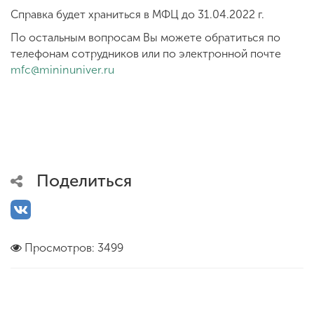
Справка будет храниться в МФЦ до 31.04.2022 г.
По остальным вопросам Вы можете обратиться по
телефонам сотрудников или по электронной почте
mfc@mininuniver.ru
Поделиться
Просмотров: 3499