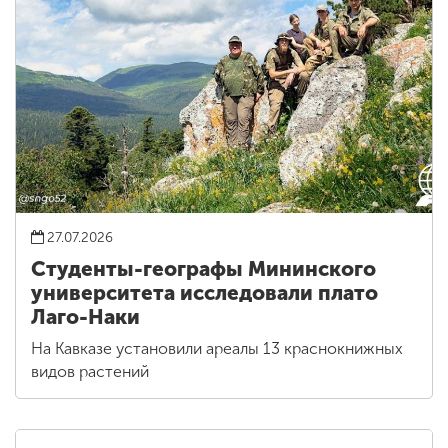
27.07.2026
Студенты-географы Мининского
университета исследовали плато
Лаго-Наки
На Кавказе установили ареалы 13 краснокнижных
видов растений