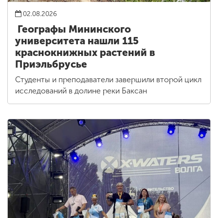
02.08.2026
Географы Мининского
университета нашли 115
краснокнижных растений в
Приэльбрусье
Студенты и преподаватели завершили второй цикл
исследований в долине реки Баксан