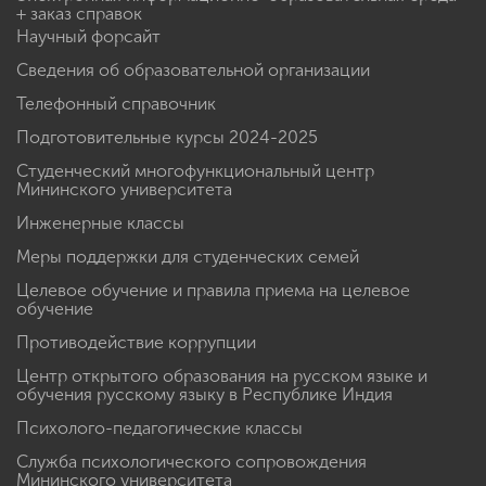
+ заказ справок
Научный форсайт
Сведения об образовательной организации
Телефонный справочник
Подготовительные курсы 2024-2025
Студенческий многофункциональный центр
Мининского университета
Инженерные классы
Меры поддержки для студенческих семей
Целевое обучение и правила приема на целевое
обучение
Противодействие коррупции
Центр открытого образования на русском языке и
обучения русскому языку в Республике Индия
Психолого-педагогические классы
Служба психологического сопровождения
Мининского университета