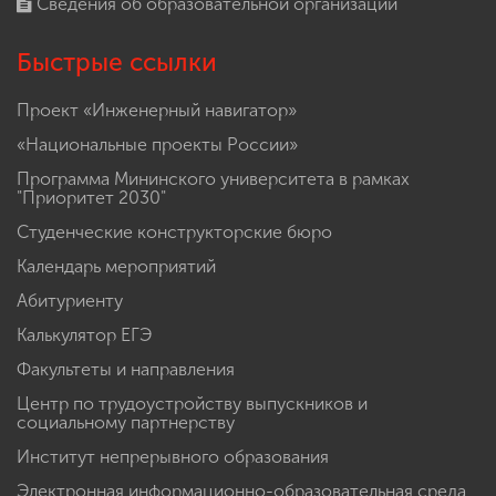
Сведения об образовательной организации
Быстрые ссылки
Проект «Инженерный навигатор»
«Национальные проекты России»
Программа Мининского университета в рамках
"Приоритет 2030"
Студенческие конструкторские бюро
Календарь мероприятий
Абитуриенту
Калькулятор ЕГЭ
Факультеты и направления
Центр по трудоустройству выпускников и
социальному партнерству
Институт непрерывного образования
Электронная информационно-образовательная среда