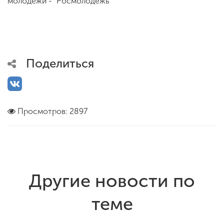
молодежи - "Росмолодежь"
Поделиться
Просмотров: 2897
Другие новости по
теме