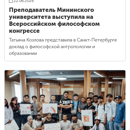
22.06.2026
Преподаватель Мининского
университета выступила на
Всероссийском философском
конгрессе
Татьяна Козлова представила в Санкт-Петербурге
доклад о философской антропологии и
образовании