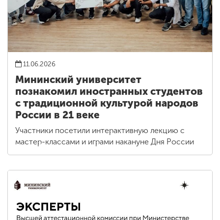
11.06.2026
Мининский университет
познакомил иностранных студентов
с традиционной культурой народов
России в 21 веке
Участники посетили интерактивную лекцию с
мастер-классами и играми накануне Дня России