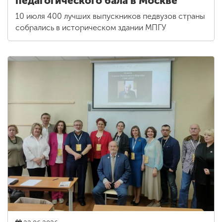
педагогического бала в Москве
10 июля 400 лучших выпускников педвузов страны
собрались в историческом здании МПГУ