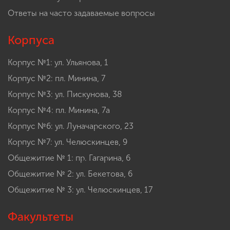
Ответы на часто задаваемые вопросы
Корпуса
Корпус №1: ул. Ульянова, 1
Корпус №2: пл. Минина, 7
Корпус №3: ул. Пискунова, 38
Корпус №4: пл. Минина, 7а
Корпус №6: ул. Луначарского, 23
Корпус №7: ул. Челюскинцев, 9
Общежитие № 1: пр. Гагарина, 6
Общежитие № 2: ул. Бекетова, 6
Общежитие № 3: ул. Челюскинцев, 17
Факультеты