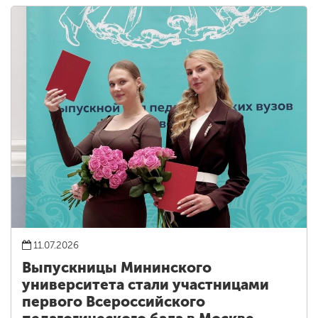
11.07.2026
Выпускницы Мининского
университета стали участницами
первого Всероссийского