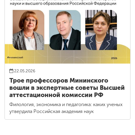
22.05.2026
Трое профессоров Мининского
вошли в экспертные советы Высшей
аттестационной комиссии РФ
Филология, экономика и педагогика: каких ученых
утвердила Российская академия наук