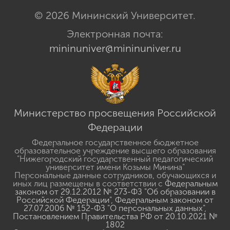
© 2026 Мининский Университет.
Электронная почта:
mininuniver@mininuniver.ru
Министерство просвещения Российской
Федерации
Федеральное государственное бюджетное
образовательное учреждение высшего образования
"Нижегородский государственный педагогический
университет имени Козьмы Минина"
Персональные данные сотрудников, обучающихся и
иных лиц размещены в соответствии с
Федеральным
законом от 29.12.2012 № 273-ФЗ "Об образовании в
Российской Федерации"
,
Федеральным законом от
27.07.2006 № 152-ФЗ "О персональных данных"
,
Постановлением Правительства РФ от 20.10.2021 №
1802