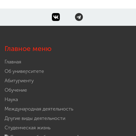
Главное меню
Главная
Об университете
Абитуриенту
Обучение
Наука
Международная деятельность
Другие виды деятельности
Студенческая жизнь