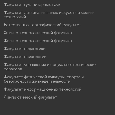
Факультет гуманитарных наук
Факультет дизайна, изящных искусств и медиа-
технологий
Естественно-географический факультет
Химико-технологический факультет
Физико-технологический факультет
Факультет педагогики
Факультет психологии
Факультет управления и социально-технических
сервисов
Факультет физической культуры, спорта и
безопасности жизнедеятельности
Факультет информационных технологий
Лингвистический факультет