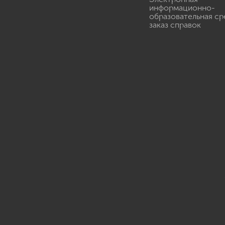
информационно-
образовательная ср
заказ справок