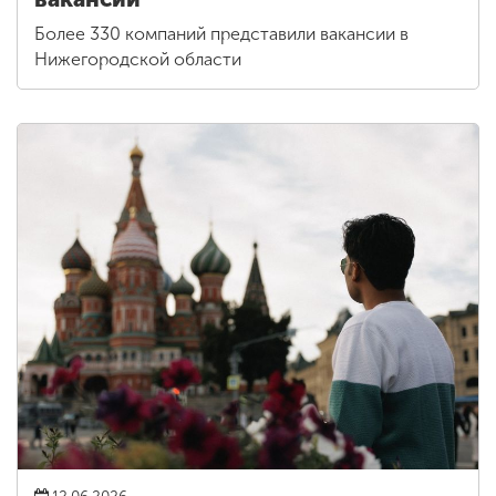
Более 330 компаний представили вакансии в
Нижегородской области