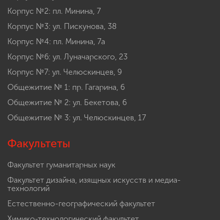
Корпус №2: пл. Минина, 7
Корпус №3: ул. Пискунова, 38
Корпус №4: пл. Минина, 7а
Корпус №6: ул. Луначарского, 23
Корпус №7: ул. Челюскинцев, 9
Общежитие № 1: пр. Гагарина, 6
Общежитие № 2: ул. Бекетова, 6
Общежитие № 3: ул. Челюскинцев, 17
Факультеты
Факультет гуманитарных наук
Факультет дизайна, изящных искусств и медиа-
технологий
Естественно-географический факультет
Химико-технологический факультет