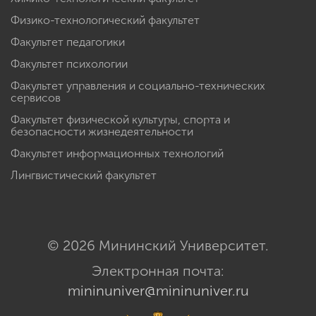
Физико-технологический факультет
Факультет педагогики
Факультет психологии
Факультет управления и социально-технических
сервисов
Факультет физической культуры, спорта и
безопасности жизнедеятельности
Факультет информационных технологий
Лингвистический факультет
© 2026 Мининский Университет.
Электронная почта:
mininuniver@mininuniver.ru