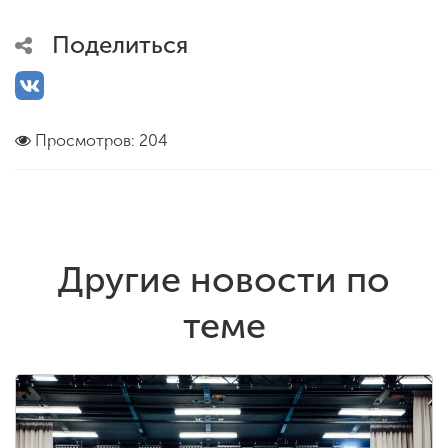
Поделиться
Просмотров: 204
Другие новости по
теме