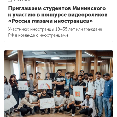
12.06.2026
Приглашаем студентов Мининского
к участию в конкурсе видеороликов
«Россия глазами иностранцев»
Участники: иностранцы 18–35 лет или граждане
РФ в команде с иностранцами