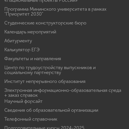
«Национальные проекты России»
Программа Мининского университета в рамках
"Приоритет 2030"
Студенческие конструкторские бюро
Календарь мероприятий
Абитуриенту
Калькулятор ЕГЭ
Факультеты и направления
Центр по трудоустройству выпускников и
социальному партнерству
Институт непрерывного образования
Электронная информационно-образовательная среда
+ заказ справок
Научный форсайт
Сведения об образовательной организации
Телефонный справочник
Подготовительные курсы 2024-2025