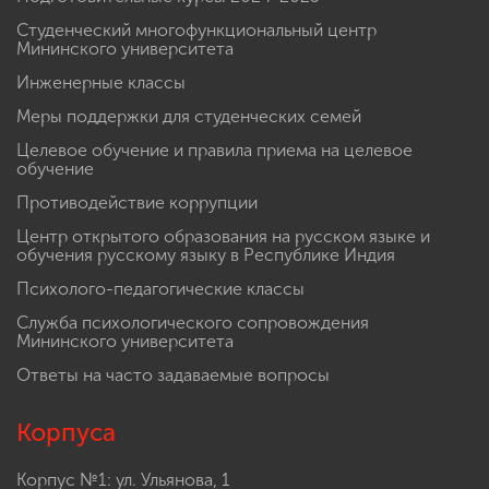
Студенческий многофункциональный центр
Мининского университета
Инженерные классы
Меры поддержки для студенческих семей
Целевое обучение и правила приема на целевое
обучение
Противодействие коррупции
Центр открытого образования на русском языке и
обучения русскому языку в Республике Индия
Психолого-педагогические классы
Служба психологического сопровождения
Мининского университета
Ответы на часто задаваемые вопросы
Корпуса
Корпус №1: ул. Ульянова, 1