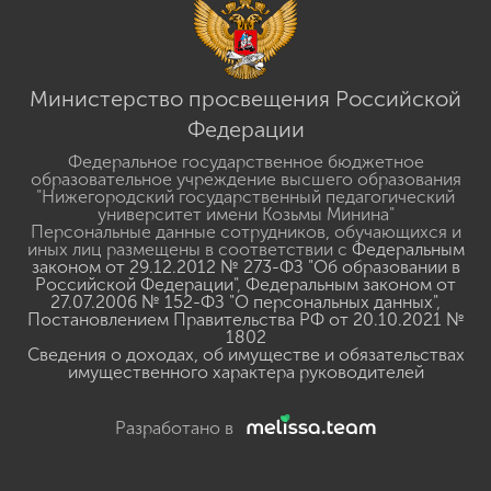
Министерство просвещения Российской
Федерации
Федеральное государственное бюджетное
образовательное учреждение высшего образования
"Нижегородский государственный педагогический
университет имени Козьмы Минина"
Персональные данные сотрудников, обучающихся и
иных лиц размещены в соответствии с
Федеральным
законом от 29.12.2012 № 273-ФЗ "Об образовании в
Российской Федерации"
,
Федеральным законом от
27.07.2006 № 152-ФЗ "О персональных данных"
,
Постановлением Правительства РФ от 20.10.2021 №
1802
Сведения о доходах, об имуществе и обязательствах
имущественного характера руководителей
Разработано в