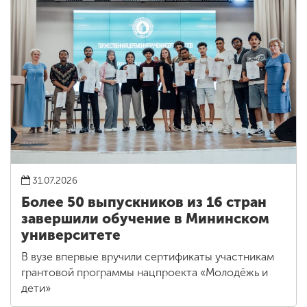
31.07.2026
Более 50 выпускников из 16 стран
завершили обучение в Мининском
университете
В вузе впервые вручили сертификаты участникам
грантовой программы нацпроекта «Молодёжь и
дети»