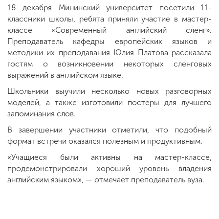
18 декабря Мининский университет посетили 11-
классники школы, ребята приняли участие в мастер-
классе «Современный английский сленг».
Преподаватель кафедры европейских языков и
методики их преподавания Юлия Платова рассказала
гостям о возникновении некоторых сленговых
выражений в английском языке.
Школьники выучили несколько новых разговорных
моделей, а также изготовили постеры для лучшего
запоминания слов.
В завершении участники отметили, что подобный
формат встречи оказался полезным и продуктивным.
«Учащиеся были активны на мастер-классе,
продемонстрировали хороший уровень владения
английским языком», — отмечает преподаватель вуза.