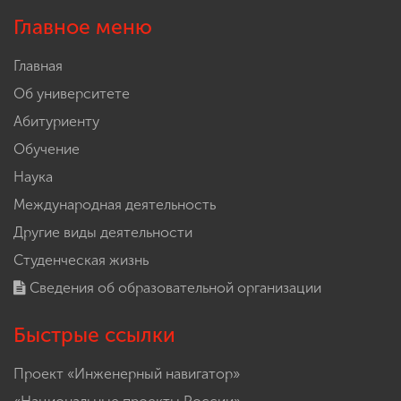
Главное меню
Главная
Об университете
Абитуриенту
Обучение
Наука
Международная деятельность
Другие виды деятельности
Студенческая жизнь
Сведения об образовательной организации
Быстрые ссылки
Проект «Инженерный навигатор»