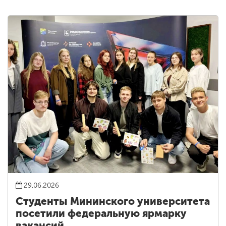
29.06.2026
Студенты Мининского университета
посетили федеральную ярмарку
вакансий