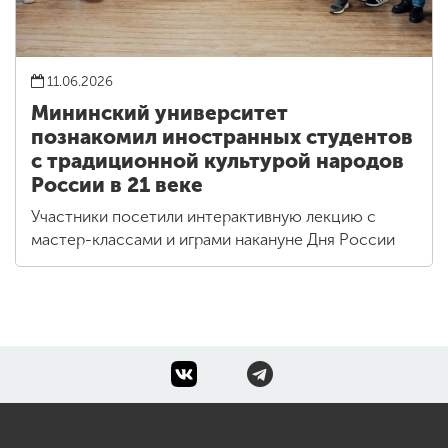
11.06.2026
Мининский университет
познакомил иностранных студентов
с традиционной культурой народов
России в 21 веке
Участники посетили интерактивную лекцию с
мастер-классами и играми накануне Дня России