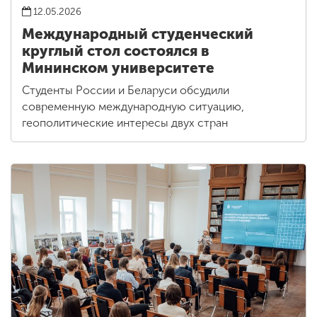
12.05.2026
Международный студенческий
круглый стол состоялся в
Мининском университете
Студенты России и Беларуси обсудили
современную международную ситуацию,
геополитические интересы двух стран