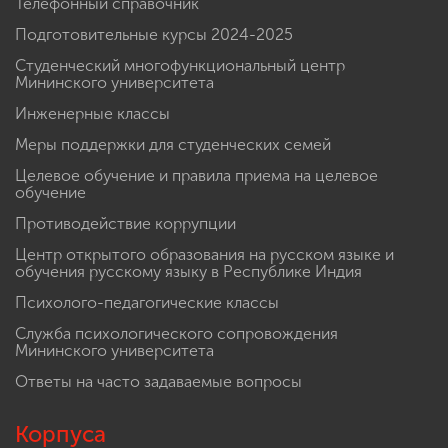
Телефонный справочник
Подготовительные курсы 2024-2025
Студенческий многофункциональный центр
Мининского университета
Инженерные классы
Меры поддержки для студенческих семей
Целевое обучение и правила приема на целевое
обучение
Противодействие коррупции
Центр открытого образования на русском языке и
обучения русскому языку в Республике Индия
Психолого-педагогические классы
Служба психологического сопровождения
Мининского университета
Ответы на часто задаваемые вопросы
Корпуса