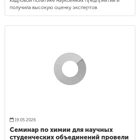
кадровой политике наукоёмких предприятий и
получила высокую оценку экспертов
19.05.2026
Семинар по химии для научных
студенческих объединений провели