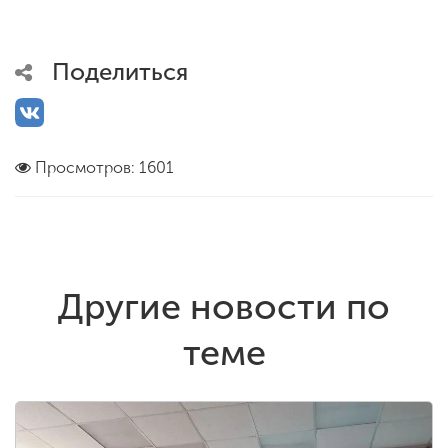
Поделиться
Просмотров: 1601
Другие новости по
теме