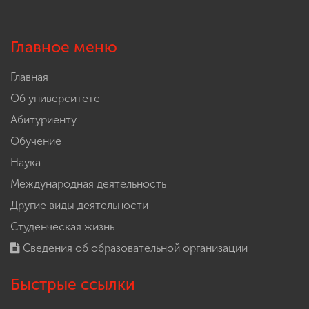
Главное меню
Главная
Об университете
Абитуриенту
Обучение
Наука
Международная деятельность
Другие виды деятельности
Студенческая жизнь
Сведения об образовательной организации
Быстрые ссылки