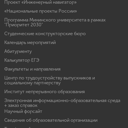
Проект «Инженерный навигатор»
«Национальные проекты России»
Программа Мининского университета в рамках
"Приоритет 2030"
Студенческие конструкторские бюро
Календарь мероприятий
Абитуриенту
Калькулятор ЕГЭ
Факультеты и направления
Центр по трудоустройству выпускников и
социальному партнерству
Институт непрерывного образования
Электронная информационно-образовательная среда
+ заказ справок
Научный форсайт
Сведения об образовательной организации