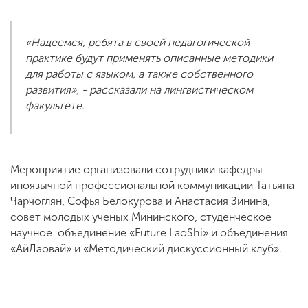
«Надеемся, ребята в своей педагогической
практике будут применять описанные методики
для работы с языком, а также собственного
развития», - рассказали на лингвистическом
факультете.
Мероприятие организовали сотрудники кафедры
иноязычной профессиональной коммуникации Татьяна
Чарчоглян, Софья Белокурова и Анастасия Зинина,
совет молодых ученых Мининского, студенческое
научное объединение «Future LaoShi» и объединения
«АйЛаовай» и «Методический дискуссионный клуб».