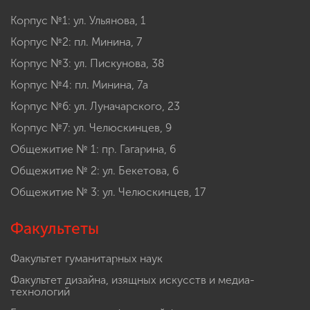
Корпус №1: ул. Ульянова, 1
Корпус №2: пл. Минина, 7
Корпус №3: ул. Пискунова, 38
Корпус №4: пл. Минина, 7а
Корпус №6: ул. Луначарского, 23
Корпус №7: ул. Челюскинцев, 9
Общежитие № 1: пр. Гагарина, 6
Общежитие № 2: ул. Бекетова, 6
Общежитие № 3: ул. Челюскинцев, 17
Факультеты
Факультет гуманитарных наук
Факультет дизайна, изящных искусств и медиа-
технологий