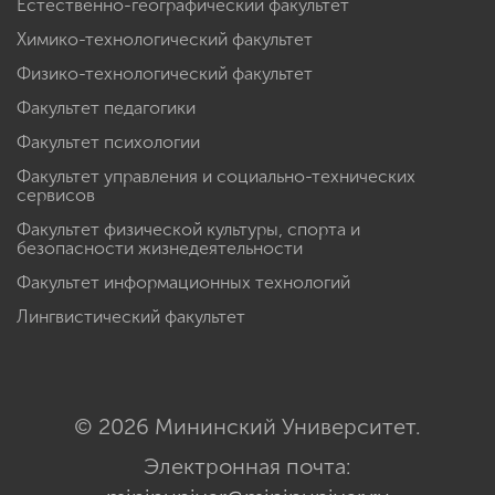
Естественно-географический факультет
Химико-технологический факультет
Физико-технологический факультет
Факультет педагогики
Факультет психологии
Факультет управления и социально-технических
сервисов
Факультет физической культуры, спорта и
безопасности жизнедеятельности
Факультет информационных технологий
Лингвистический факультет
© 2026 Мининский Университет.
Электронная почта: