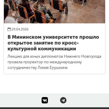
29.04.2026
В Мининском университете прошло
открытое занятие по кросс-
культурной коммуникации
Лекцию для юных дипломатов Нижнего Новгорода
провела проректор по международному
сотрудничеству Лилия Ерушкина