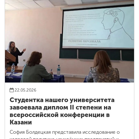
22.05.2026
Студентка нашего университета
завоевала диплом II степени на
всероссийской конференции в
Казани
София Болдецкая представила исследование о