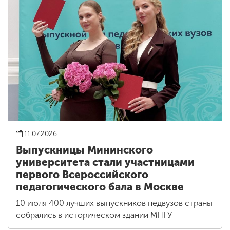
11.07.2026
Выпускницы Мининского
университета стали участницами
первого Всероссийского
педагогического бала в Москве
10 июля 400 лучших выпускников педвузов страны
собрались в историческом здании МПГУ