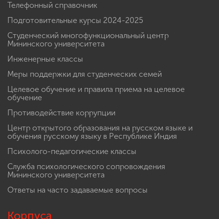
Телефонный справочник
Подготовительные курсы 2024-2025
Студенческий многофункциональный центр
Мининского университета
Инженерные классы
Меры поддержки для студенческих семей
Целевое обучение и правила приема на целевое
обучение
Противодействие коррупции
Центр открытого образования на русском языке и
обучения русскому языку в Республике Индия
Психолого-педагогические классы
Служба психологического сопровождения
Мининского университета
Ответы на часто задаваемые вопросы
Корпуса