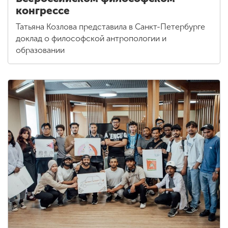
конгрессе
Татьяна Козлова представила в Санкт-Петербурге
доклад о философской антропологии и
образовании