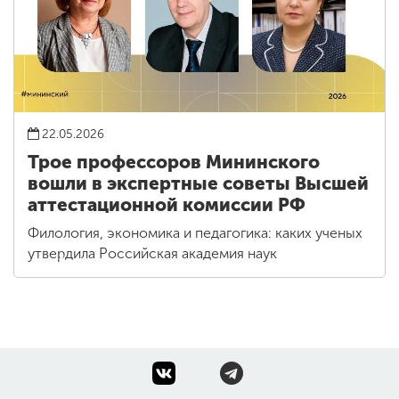
22.05.2026
Трое профессоров Мининского
вошли в экспертные советы Высшей
аттестационной комиссии РФ
Филология, экономика и педагогика: каких ученых
утвердила Российская академия наук