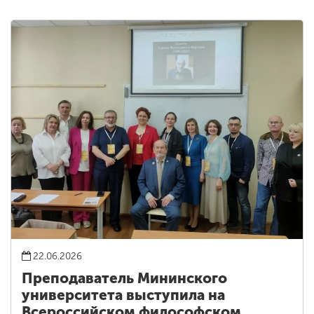
22.06.2026
Преподаватель Мининского
университета выступила на
Всероссийском философском