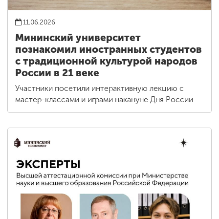
11.06.2026
Мининский университет
познакомил иностранных студентов
с традиционной культурой народов
России в 21 веке
Участники посетили интерактивную лекцию с
мастер-классами и играми накануне Дня России