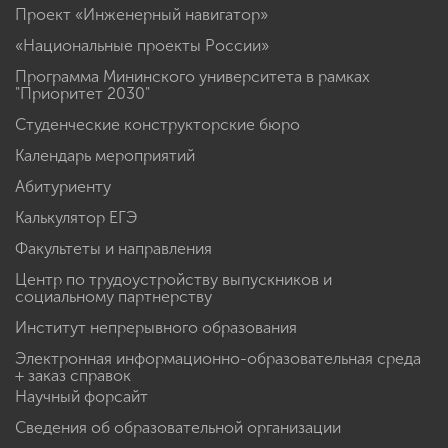
Проект «Инженерный навигатор»
«Национальные проекты России»
Программа Мининского университета в рамках
"Приоритет 2030"
Студенческие конструкторские бюро
Календарь мероприятий
Абитуриенту
Калькулятор ЕГЭ
Факультеты и направления
Центр по трудоустройству выпускников и
социальному партнерству
Институт непрерывного образования
Электронная информационно-образовательная среда
+ заказ справок
Научный форсайт
Сведения об образовательной организации