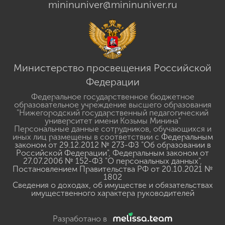
mininuniver@mininuniver.ru
Министерство просвещения Российской
Федерации
Федеральное государственное бюджетное
образовательное учреждение высшего образования
"Нижегородский государственный педагогический
университет имени Козьмы Минина"
Персональные данные сотрудников, обучающихся и
иных лиц размещены в соответствии с
Федеральным
законом от 29.12.2012 № 273-ФЗ "Об образовании в
Российской Федерации"
,
Федеральным законом от
27.07.2006 № 152-ФЗ "О персональных данных"
,
Постановлением Правительства РФ от 20.10.2021 №
1802
Сведения о доходах, об имуществе и обязательствах
имущественного характера руководителей
Разработано в