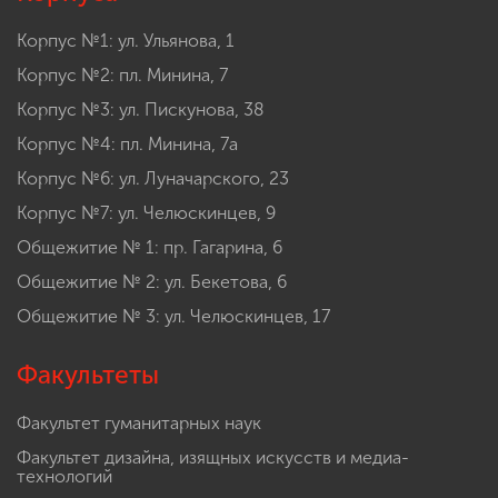
Корпус №1: ул. Ульянова, 1
Корпус №2: пл. Минина, 7
Корпус №3: ул. Пискунова, 38
Корпус №4: пл. Минина, 7а
Корпус №6: ул. Луначарского, 23
Корпус №7: ул. Челюскинцев, 9
Общежитие № 1: пр. Гагарина, 6
Общежитие № 2: ул. Бекетова, 6
Общежитие № 3: ул. Челюскинцев, 17
Факультеты
Факультет гуманитарных наук
Факультет дизайна, изящных искусств и медиа-
технологий