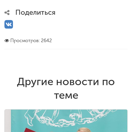
Поделиться
Просмотров: 2642
Другие новости по
теме