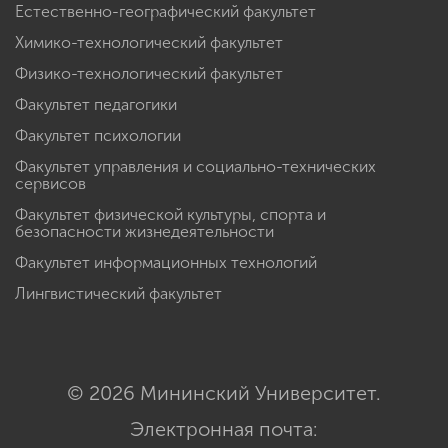
Естественно-географический факультет
Химико-технологический факультет
Физико-технологический факультет
Факультет педагогики
Факультет психологии
Факультет управления и социально-технических
сервисов
Факультет физической культуры, спорта и
безопасности жизнедеятельности
Факультет информационных технологий
Лингвистический факультет
© 2026 Мининский Университет.
Электронная почта: