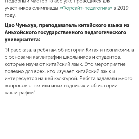
Подобный мастер-класс уже проводился для
участников олимпиады
«Форсайт-педагогика»
в 2019
году.
Цао Чуньхуа, преподаватель китайского языка из
Аньхойского государственного педагогического
университета:
"Я рассказала ребятам об истории Китая и познакомила
с основами каллиграфии школьников и студентов,
которые изучают китайский язык. Это мероприятие
полезно для всех, кто изучает китайский язык и
интересуется нашей культурой. Ребята задавали много
вопросов о тех или иных надписях и об истории
каллиграфии".