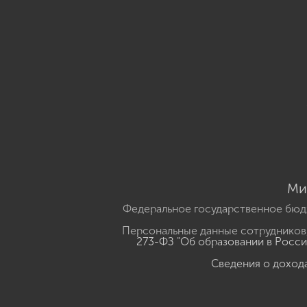
Ми
Федеральное государственное бюд
Персональные данные сотрудников,
273-ФЗ "Об образовании в Росс
Сведения о доход