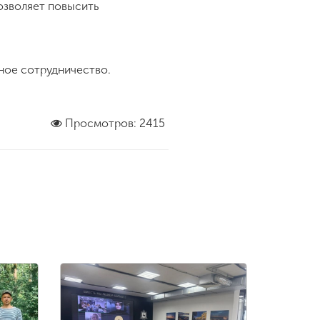
озволяет повысить
рное сотрудничество.
Просмотров: 2415