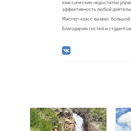
классические недостатки упра
эффективность любой деятель
Мастер-класс вызвал большой 
Благодарим гостей и студенто