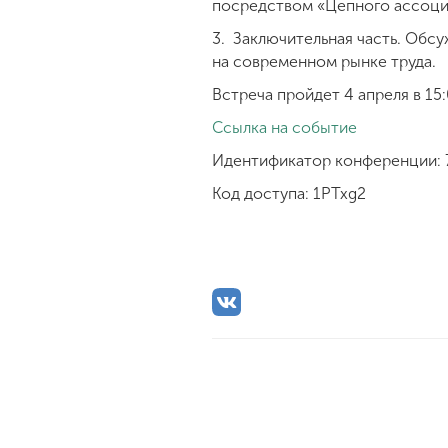
посредством «Цепного ассоци
3. Заключительная часть. Обс
на современном рынке труда.
Встреча пройдет 4 апреля в 1
Ссылка на событие
Идентификатор конференции: 
Код доступа: 1PTxg2