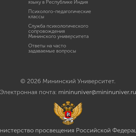
языку в Республике Индия
Психолого-педагогические
классы
Служба психологического
сопровождения
Мининского университета
Ответы на часто
задаваемые вопросы
© 2026 Мининский Университет.
Электронная почта:
mininuniver@mininuniver.r
нистерство просвещения Российской Федера