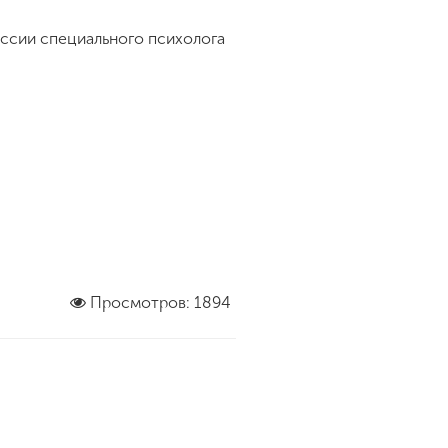
ссии специального психолога
Просмотров: 1894