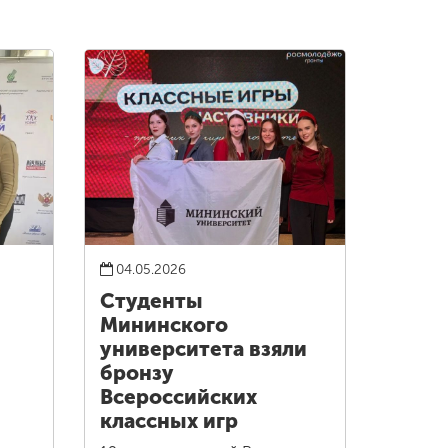
04.05.2026
Студенты
Мининского
университета взяли
бронзу
Всероссийских
классных игр