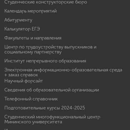
Студенческие конструкторские бюро
Календарь мероприятий
Абитуриенту
Калькулятор ЕГЭ
Факультеты и направления
Центр по трудоустройству выпускников и
социальному партнерству
Институт непрерывного образования
Электронная информационно-образовательная среда
+ заказ справок
Научный форсайт
Сведения об образовательной организации
Телефонный справочник
Подготовительные курсы 2024-2025
Студенческий многофункциональный центр
Мининского университета