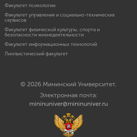
Факультет психологии
Факультет управления и социально-технических
сервисов
Факультет физической культуры, спорта и
безопасности жизнедеятельности
Факультет информационных технологий
Лингвистический факультет
© 2026 Мининский Университет.
Электронная почта:
mininuniver@mininuniver.ru