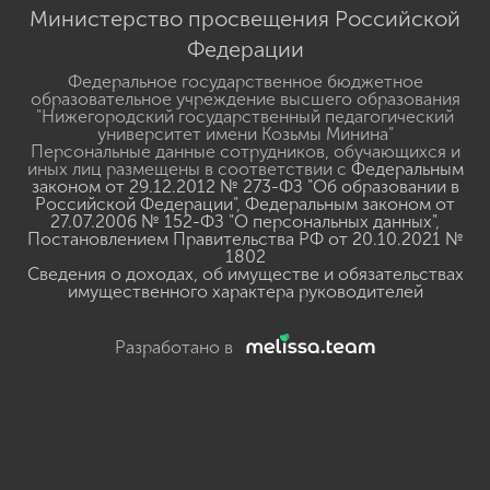
Министерство просвещения Российской
Федерации
Федеральное государственное бюджетное
образовательное учреждение высшего образования
"Нижегородский государственный педагогический
университет имени Козьмы Минина"
Персональные данные сотрудников, обучающихся и
иных лиц размещены в соответствии с
Федеральным
законом от 29.12.2012 № 273-ФЗ "Об образовании в
Российской Федерации"
,
Федеральным законом от
27.07.2006 № 152-ФЗ "О персональных данных"
,
Постановлением Правительства РФ от 20.10.2021 №
1802
Сведения о доходах, об имуществе и обязательствах
имущественного характера руководителей
Разработано в