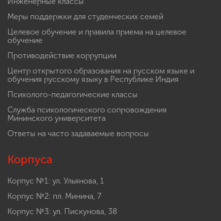
Инженерные классы
Меры поддержки для студенческих семей
Целевое обучение и правила приема на целевое
обучение
Противодействие коррупции
Центр открытого образования на русском языке и
обучения русскому языку в Республике Индия
Психолого-педагогические классы
Служба психологического сопровождения
Мининского университета
Ответы на часто задаваемые вопросы
Корпуса
Корпус №1: ул. Ульянова, 1
Корпус №2: пл. Минина, 7
Корпус №3: ул. Пискунова, 38