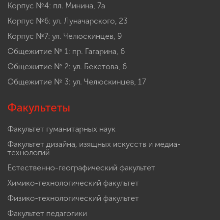
Корпус №4: пл. Минина, 7а
Корпус №6: ул. Луначарского, 23
Корпус №7: ул. Челюскинцев, 9
Общежитие № 1: пр. Гагарина, 6
Общежитие № 2: ул. Бекетова, 6
Общежитие № 3: ул. Челюскинцев, 17
Факультеты
Факультет гуманитарных наук
Факультет дизайна, изящных искусств и медиа-
технологий
Естественно-географический факультет
Химико-технологический факультет
Физико-технологический факультет
Факультет педагогики