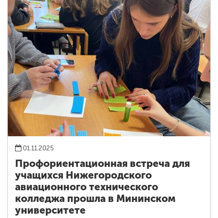
01.11.2025
Профориентационная встреча для
учащихся Нижегородского
авиационного технического
колледжа прошла в Мининском
университете