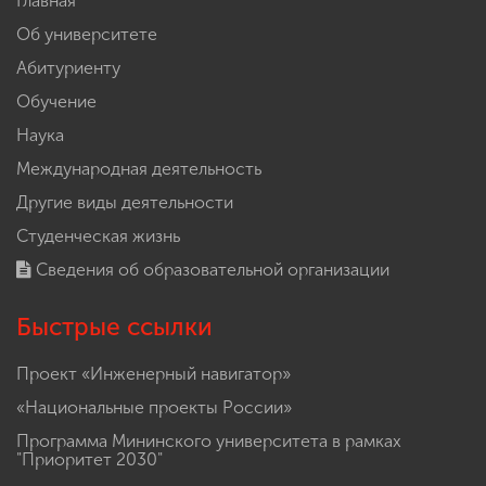
Главная
Об университете
Абитуриенту
Обучение
Наука
Международная деятельность
Другие виды деятельности
Студенческая жизнь
Сведения об образовательной организации
Быстрые ссылки
Проект «Инженерный навигатор»
«Национальные проекты России»
Программа Мининского университета в рамках
"Приоритет 2030"