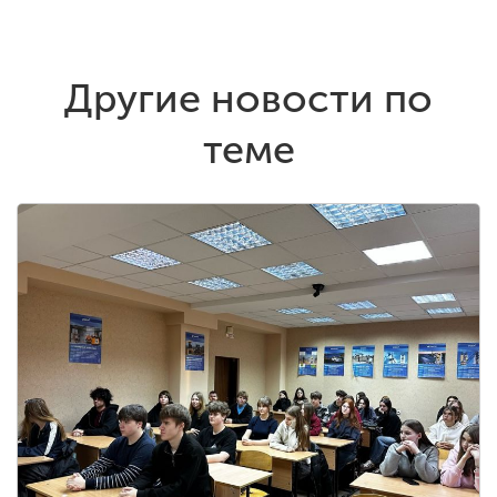
Другие новости по
теме