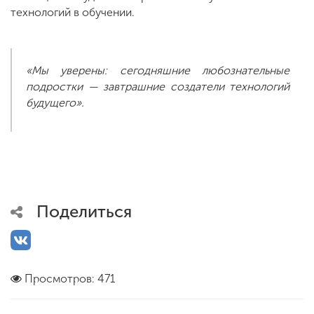
технологий в обучении.
«Мы уверены: сегодняшние любознательные
подростки — завтрашние создатели технологий
будущего».
Поделиться
Просмотров: 471