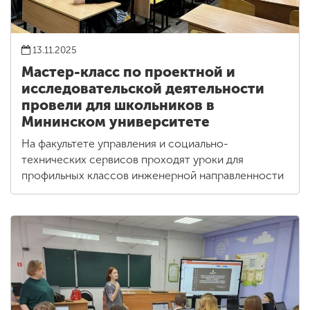
13.11.2025
Мастер-класс по проектной и
исследовательской деятельности
провели для школьников в
Мининском университете
На факультете управления и социально-
технических сервисов проходят уроки для
профильных классов инженерной направленности