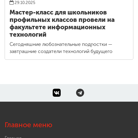
29.10.2025
Мастер-класс для школьников
профильных классов провели на
факультете информационных
технологий
Сегодняшние любознательные подростки —
завтрашние создатели технологий будущего
Главное меню