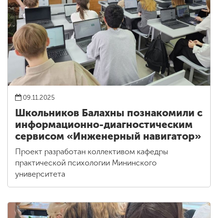
09.11.2025
Школьников Балахны познакомили с
информационно-диагностическим
сервисом «Инженерный навигатор»
Проект разработан коллективом кафедры
практической психологии Мининского
университета