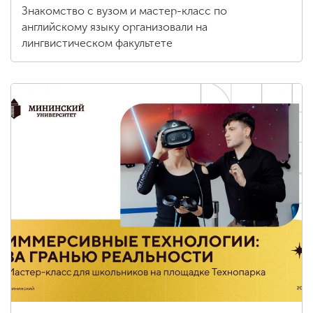
Знакомство с вузом и мастер-класс по
английскому языку организовали на
лингвистическом факультете