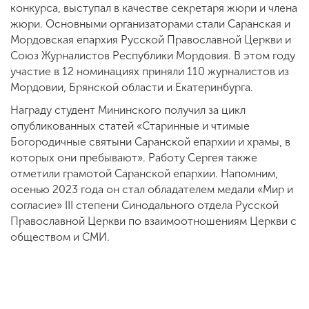
конкурса, выступал в качестве секретаря жюри и члена
жюри. Основными организаторами стали Саранская и
Мордовская епархия Русской Православной Церкви и
Союз Журналистов Республики Мордовия. В этом году
участие в 12 номинациях приняли 110 журналистов из
Мордовии, Брянской области и Екатеринбурга.
Награду студент Мининского получил за цикл
опубликованных статей «Старинные и чтимые
Богородичные святыни Саранской епархии и храмы, в
которых они пребывают». Работу Сергея также
отметили грамотой Саранской епархии. Напомним,
осенью 2023 года он стал обладателем медали «Мир и
согласие» III степени Синодального отдела Русской
Православной Церкви по взаимоотношениям Церкви с
обществом и СМИ.