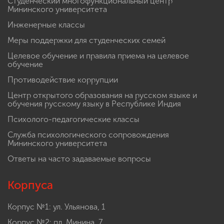
Студенческий многофункциональный центр
Мининского университета
Инженерные классы
Меры поддержки для студенческих семей
Целевое обучение и правила приема на целевое
обучение
Противодействие коррупции
Центр открытого образования на русском языке и
обучения русскому языку в Республике Индия
Психолого-педагогические классы
Служба психологического сопровождения
Мининского университета
Ответы на часто задаваемые вопросы
Корпуса
Корпус №1: ул. Ульянова, 1
Корпус №2: пл. Минина, 7