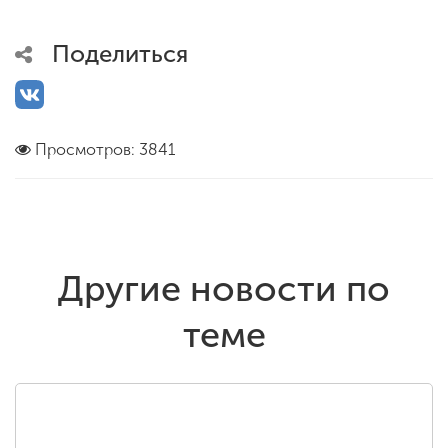
Поделиться
Просмотров: 3841
Другие новости по
теме