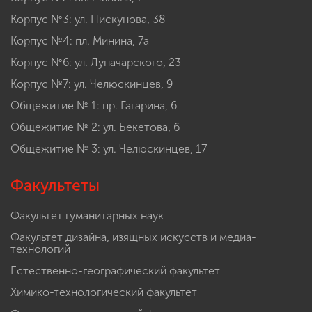
Корпус №3: ул. Пискунова, 38
Корпус №4: пл. Минина, 7а
Корпус №6: ул. Луначарского, 23
Корпус №7: ул. Челюскинцев, 9
Общежитие № 1: пр. Гагарина, 6
Общежитие № 2: ул. Бекетова, 6
Общежитие № 3: ул. Челюскинцев, 17
Факультеты
Факультет гуманитарных наук
Факультет дизайна, изящных искусств и медиа-
технологий
Естественно-географический факультет
Химико-технологический факультет