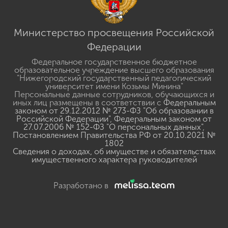
Министерство просвещения Российской
Федерации
Федеральное государственное бюджетное
образовательное учреждение высшего образования
"Нижегородский государственный педагогический
университет имени Козьмы Минина"
Персональные данные сотрудников, обучающихся и
иных лиц размещены в соответствии с
Федеральным
законом от 29.12.2012 № 273-ФЗ "Об образовании в
Российской Федерации"
,
Федеральным законом от
27.07.2006 № 152-ФЗ "О персональных данных"
,
Постановлением Правительства РФ от 20.10.2021 №
1802
Сведения о доходах, об имуществе и обязательствах
имущественного характера руководителей
Разработано в