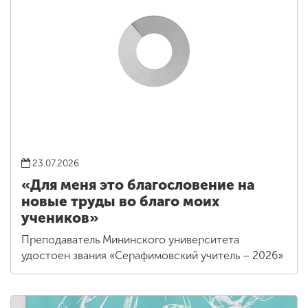
23.07.2026
«Для меня это благословение на
новые труды во благо моих
учеников»
Преподаватель Мининского университета
удостоен звания «Серафимовский учитель – 2026»