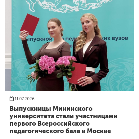
11.07.2026
Выпускницы Мининского
университета стали участницами
первого Всероссийского
педагогического бала в Москве