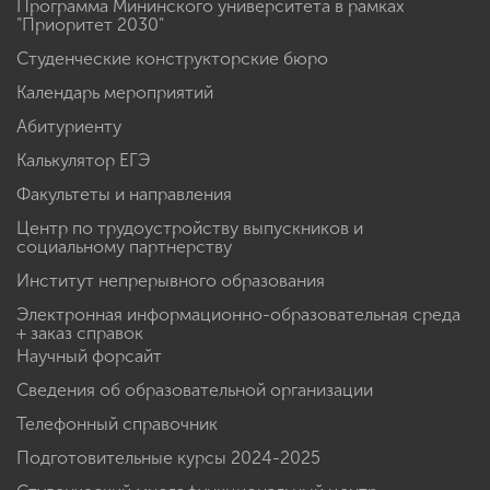
Программа Мининского университета в рамках
"Приоритет 2030"
Студенческие конструкторские бюро
Календарь мероприятий
Абитуриенту
Калькулятор ЕГЭ
Факультеты и направления
Центр по трудоустройству выпускников и
социальному партнерству
Институт непрерывного образования
Электронная информационно-образовательная среда
+ заказ справок
Научный форсайт
Сведения об образовательной организации
Телефонный справочник
Подготовительные курсы 2024-2025