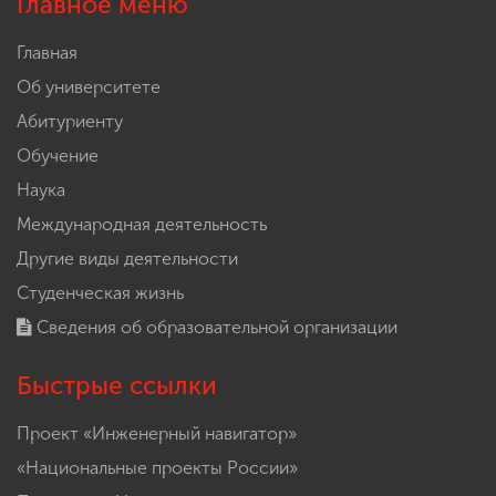
Главное меню
Главная
Об университете
Абитуриенту
Обучение
Наука
Международная деятельность
Другие виды деятельности
Студенческая жизнь
Сведения об образовательной организации
Быстрые ссылки
Проект «Инженерный навигатор»
«Национальные проекты России»