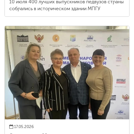
10 июля 400 лучших выпускников педвузов страны
собрались в историческом здании МПГУ
17.05.2026