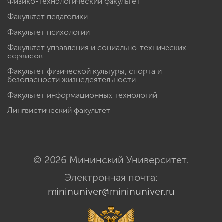
Физико-технологический факультет
Факультет педагогики
Факультет психологии
Факультет управления и социально-технических
сервисов
Факультет физической культуры, спорта и
безопасности жизнедеятельности
Факультет информационных технологий
Лингвистический факультет
© 2026 Мининский Университет.
Электронная почта:
mininuniver@mininuniver.ru