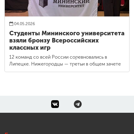
04.05.2026
Студенты Мининского университета
взяли бронзу Всероссийских
классных игр
12 команд со всей России соревновались в
Липецке. Нижегородцы — третьи в общем зачете