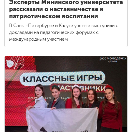
Эксперты Мининского университета
рассказали о наставничестве в
патриотическом воспитании
В Санкт-Петербурге и Калуге ученые выступили с
докладами на педагогических форумах с
международным участием