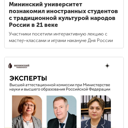
Мининский университет
познакомил иностранных студентов
с традиционной культурой народов
России в 21 веке
Участники посетили интерактивную лекцию с
мастер-классами и играми накануне Дня России