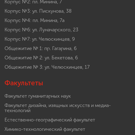
Корпус №2: пл. Минина, 7
Корпус №3: ул. Пискунова, 38
Корпус №4: пл. Минина, 7а
Корпус №6: ул. Луначарского, 23
Корпус №7: ул. Челюскинцев, 9
Общежитие № 1: пр. Гагарина, 6
Общежитие № 2: ул. Бекетова, 6
Общежитие № 3: ул. Челюскинцев, 17
Факультеты
Факультет гуманитарных наук
Факультет дизайна, изящных искусств и медиа-
технологий
Естественно-географический факультет
Химико-технологический факультет