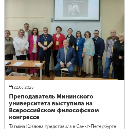
22.06.2026
Преподаватель Мининского
университета выступила на
Всероссийском философском
конгрессе
Татьяна Козлова представила в Санкт-Петербурге