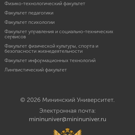
Физико-технологический факультет
Факультет педагогики
Факультет психологии
Факультет управления и социально-технических
сервисов
Факультет физической культуры, спорта и
безопасности жизнедеятельности
Факультет информационных технологий
Лингвистический факультет
© 2026 Мининский Университет.
Электронная почта:
mininuniver@mininuniver.ru