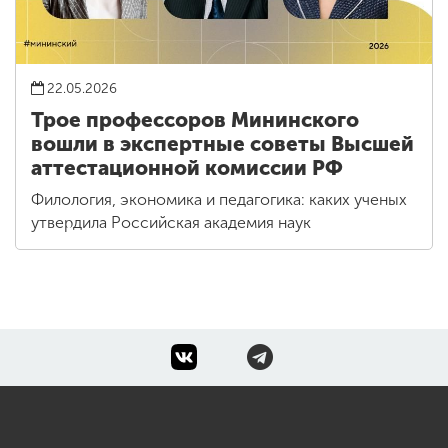
22.05.2026
Трое профессоров Мининского
вошли в экспертные советы Высшей
аттестационной комиссии РФ
Филология, экономика и педагогика: каких ученых
утвердила Российская академия наук