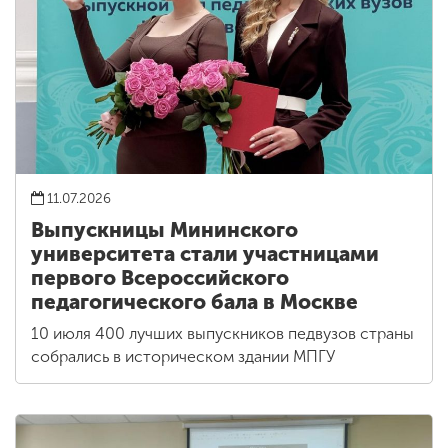
11.07.2026
Выпускницы Мининского
университета стали участницами
первого Всероссийского
педагогического бала в Москве
10 июля 400 лучших выпускников педвузов страны
собрались в историческом здании МПГУ