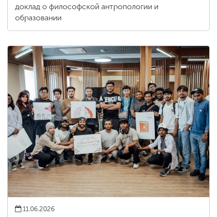
доклад о философской антропологии и
образовании
11.06.2026