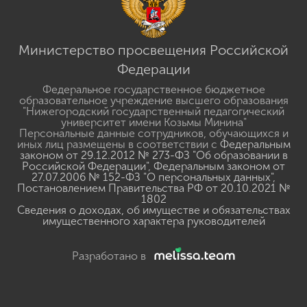
Министерство просвещения Российской
Федерации
Федеральное государственное бюджетное
образовательное учреждение высшего образования
"Нижегородский государственный педагогический
университет имени Козьмы Минина"
Персональные данные сотрудников, обучающихся и
иных лиц размещены в соответствии с
Федеральным
законом от 29.12.2012 № 273-ФЗ "Об образовании в
Российской Федерации"
,
Федеральным законом от
27.07.2006 № 152-ФЗ "О персональных данных"
,
Постановлением Правительства РФ от 20.10.2021 №
1802
Сведения о доходах, об имуществе и обязательствах
имущественного характера руководителей
Разработано в