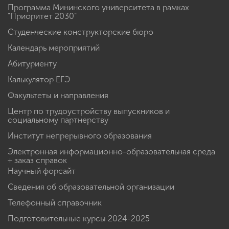
Программа Мининского университета в рамках
"Приоритет 2030"
Студенческие конструкторские бюро
Календарь мероприятий
Абитуриенту
Калькулятор ЕГЭ
Факультеты и направления
Центр по трудоустройству выпускников и
социальному партнерству
Институт непрерывного образования
Электронная информационно-образовательная среда
+ заказ справок
Научный форсайт
Сведения об образовательной организации
Телефонный справочник
Подготовительные курсы 2024-2025