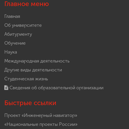
Главное меню
Главная
Об университете
Абитуриенту
Обучение
Наука
Международная деятельность
Другие виды деятельности
Студенческая жизнь
Сведения об образовательной организации
Быстрые ссылки
Проект «Инженерный навигатор»
«Национальные проекты России»