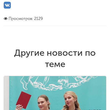
Просмотров: 2129
Другие новости по
теме