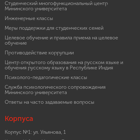
Студенческий многофункциональный центр
Мининского университета
Инженерные классы
Меры поддержки для студенческих семей
Целевое обучение и правила приема на целевое
обучение
Противодействие коррупции
Центр открытого образования на русском языке и
обучения русскому языку в Республике Индия
Психолого-педагогические классы
Служба психологического сопровождения
Мининского университета
Ответы на часто задаваемые вопросы
Корпуса
Корпус №1: ул. Ульянова, 1