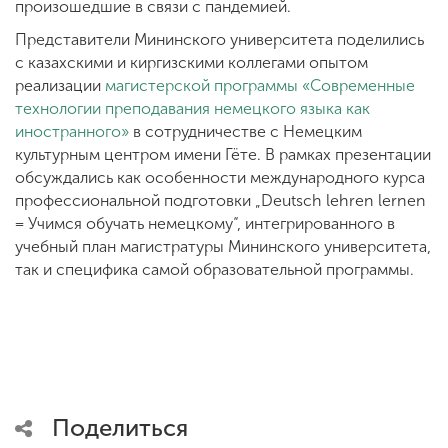
произошедшие в связи с пандемией.
Представители Мининского университета поделились
с казахскими и киргизскими коллегами опытом
реализации
магистерской программы «Современные
технологии преподавания немецкого языка как
иностранного»
в сотрудничестве с Немецким
культурным центром имени Гёте. В рамках презентации
обсуждались как особенности международного курса
профессиональной подготовки „Deutsch lehren lernen
= Учимся обучать немецкому“, интегрированного в
учебный план магистратуры Мининского университета,
так и специфика самой образовательной программы.
Поделиться