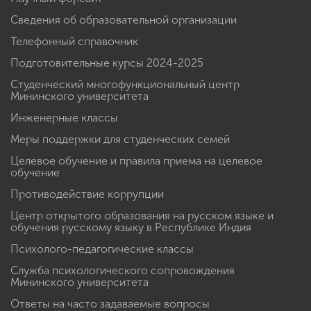
Сведения об образовательной организации
Телефонный справочник
Подготовительные курсы 2024-2025
Студенческий многофункциональный центр
Мининского университета
Инженерные классы
Меры поддержки для студенческих семей
Целевое обучение и правила приема на целевое
обучение
Противодействие коррупции
Центр открытого образования на русском языке и
обучения русскому языку в Республике Индия
Психолого-педагогические классы
Служба психологического сопровождения
Мининского университета
Ответы на часто задаваемые вопросы