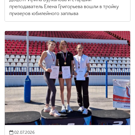
преподаватель Елена Григорьева вошли в тройку
призеров юбилейного заплыва
02.07.2026