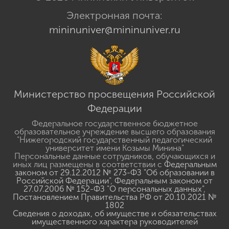
Электронная почта:
mininuniver@mininuniver.ru
Министерство просвещения Российской
Федерации
Федеральное государственное бюджетное
образовательное учреждение высшего образования
"Нижегородский государственный педагогический
университет имени Козьмы Минина"
Персональные данные сотрудников, обучающихся и
иных лиц размещены в соответствии с
Федеральным
законом от 29.12.2012 № 273-ФЗ "Об образовании в
Российской Федерации"
,
Федеральным законом от
27.07.2006 № 152-ФЗ "О персональных данных"
,
Постановлением Правительства РФ от 20.10.2021 №
1802
Сведения о доходах, об имуществе и обязательствах
имущественного характера руководителей