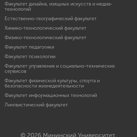
Факультет дизайна, изящных искусств и медиа-
технологий
Естественно-географический факультет
Химико-технологический факультет
Физико-технологический факультет
Факультет педагогики
Факультет психологии
Факультет управления и социально-технических
сервисов
Факультет физической культуры, спорта и
безопасности жизнедеятельности
Факультет информационных технологий
Лингвистический факультет
© 2026 Мининский Университет.