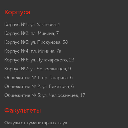
Корпуса
Корпус №1: ул. Ульянова, 1
Корпус №2: пл. Минина, 7
Корпус №3: ул. Пискунова, 38
Корпус №4: пл. Минина, 7а
Корпус №6: ул. Луначарского, 23
Корпус №7: ул. Челюскинцев, 9
Общежитие № 1: пр. Гагарина, 6
Общежитие № 2: ул. Бекетова, 6
Общежитие № 3: ул. Челюскинцев, 17
Факультеты
Факультет гуманитарных наук