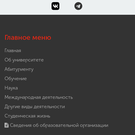
Главное меню
Главная
Об университете
Абитуриенту
Обучение
Наука
Международная деятельность
Другие виды деятельности
Студенческая жизнь
Сведения об образовательной организации