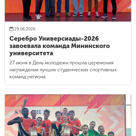
29.06.2026
Серебро Универсиады-2026
завоевала команда Мининского
университета
27 июня в День молодежи прошла церемония
награждения лучших студенческих спортивных
команд региона