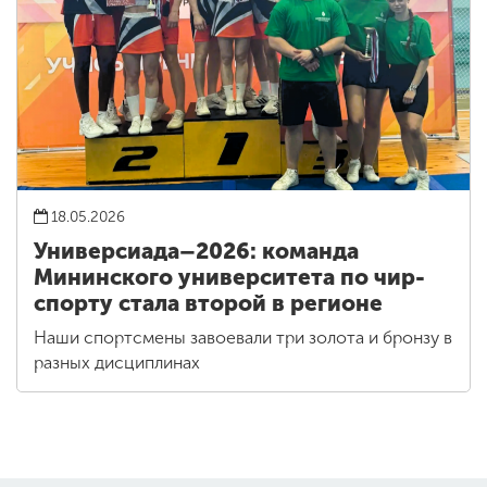
18.05.2026
Универсиада–2026: команда
Мининского университета по чир-
спорту стала второй в регионе
Наши спортсмены завоевали три золота и бронзу в
разных дисциплинах