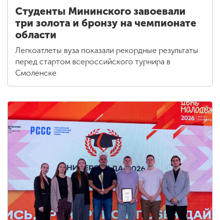
Студенты Мининского завоевали
три золота и бронзу на чемпионате
области
Легкоатлеты вуза показали рекордные результаты
перед стартом всероссийского турнира в
Смоленске