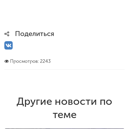
Поделиться
Просмотров: 2243
Другие новости по
теме