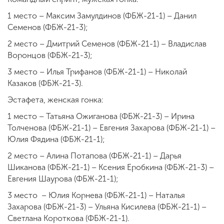
1 место – Максим Замулдинов (ФБЖ-21-1) – Данил
Семенов (ФБЖ-21-3);
2 место – Дмитрий Семенов (ФБЖ-21-1) – Владислав
Воронцов (ФБЖ-21-3);
3 место – Илья Трифанов (ФБЖ-21-1) – Николай
Казаков (ФБЖ-21-3).
Эстафета, женская гонка:
1 место – Татьяна Ожиганова (ФБЖ-21-3) – Ирина
Толченова (ФБЖ-21-1) – Евгения Захарова (ФБЖ-21-1) –
Юлия Фядина (ФБЖ-21-1);
2 место – Алина Потапова (ФБЖ-21-1) – Дарья
Шиканова (ФБЖ-21-1) – Ксения Еробкина (ФБЖ-21-3) –
Евгения Шаурова (ФБЖ-21-1);
3 место – Юлия Корнева (ФБЖ-21-1) – Наталья
Захарова (ФБЖ-21-3) – Ульяна Кисилева (ФБЖ-21-1) –
Светлана Короткова (ФБЖ-21-1).