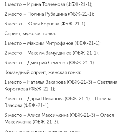
1 место – Ирина Толченова (ФБЖ-21-1);
2 место – Полина Рубашина (ФБЖ-21-1);
3 место – Юлия Корнева (ФБЖ-21-1).
Спринт, мужская гонка:
1 место – Максим Митрофанов (ФБЖ-21-1);
2 место – Максим Замулдинов (ФБЖ-21-1),
3 место – Дмитрий Семенов (ФБЖ-21-1).
Командный спринт, женская гонка:
1 место – Наталья Захарова (ФБЖ-21-3) – Светлана
Короткова (ФБЖ-21-1);
2 место – Дарья Шиканова (ФБЖ-21-1) – Полина
Власова (ФБЖ-21-1);
3 место – Алиса Максимкина (ФБЖ-21-3) – Олеся
Максимкина (ФБЖ-21-3).
Командный спринт, мужская гонка: