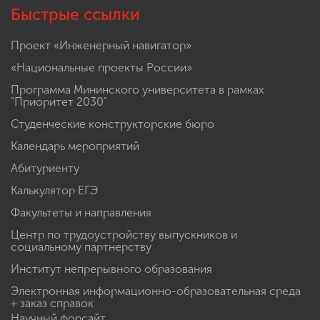
Быстрые ссылки
Проект «Инженерный навигатор»
«Национальные проекты России»
Программа Мининского университета в рамках
"Приоритет 2030"
Студенческие конструкторские бюро
Календарь мероприятий
Абитуриенту
Калькулятор ЕГЭ
Факультеты и направления
Центр по трудоустройству выпускников и
социальному партнерству
Институт непрерывного образования
Электронная информационно-образовательная среда
+ заказ справок
Научный форсайт