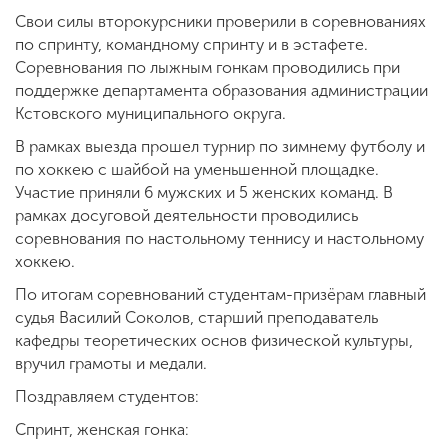
Свои силы второкурсники проверили в соревнованиях
по спринту, командному спринту и в эстафете.
Соревнования по лыжным гонкам проводились при
поддержке департамента образования администрации
Кстовского муниципального округа.
В рамках выезда прошел турнир по зимнему футболу и
по хоккею с шайбой на уменьшенной площадке.
Участие приняли 6 мужских и 5 женских команд. В
рамках досуговой деятельности проводились
соревнования по настольному теннису и настольному
хоккею.
По итогам соревнований студентам-призёрам главный
судья Василий Соколов, старший преподаватель
кафедры теоретических основ физической культуры,
вручил грамоты и медали.
Поздравляем студентов:
Спринт, женская гонка: