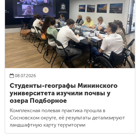
08.07.2026
Студенты-географы Мининского
университета изучили почвы у
озера Подборное
Комплексная полевая практика прошла в
Сосновском округе, её результаты детализируют
ландшафтную карту территории