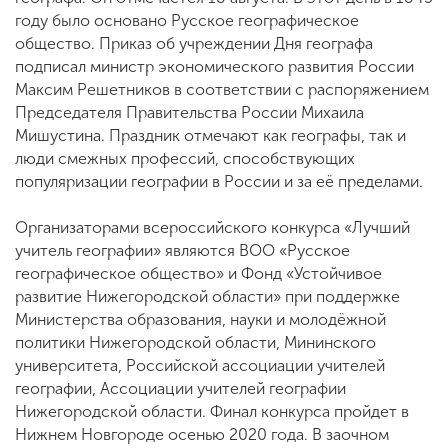
году было основано Русское географическое
общество. Приказ об учреждении Дня географа
подписал министр экономического развития России
Максим Решетников в соответствии с распоряжением
Председателя Правительства России Михаила
Мишустина. Праздник отмечают как географы, так и
люди смежных профессий, способствующих
популяризации географии в России и за её пределами.
Организаторами всероссийского конкурса «Лучший
учитель географии» являются ВОО «Русское
географическое общество» и Фонд «Устойчивое
развитие Нижегородской области» при поддержке
Министерства образования, науки и молодёжной
политики Нижегородской области, Мининского
университета, Российской ассоциации учителей
географии, Ассоциации учителей географии
Нижегородской области. Финал конкурса пройдет в
Нижнем Новгороде осенью 2020 года. В заочном