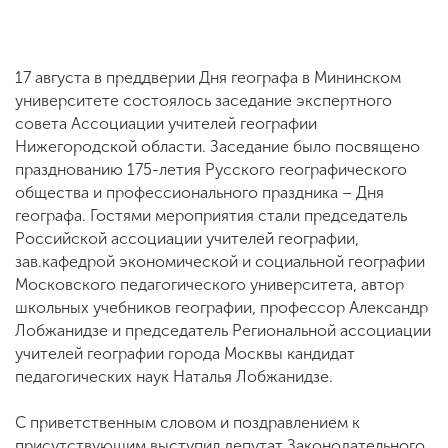
17 августа в преддверии Дня географа в Мининском
университете состоялось заседание экспертного
совета Ассоциации учителей географии
Нижегородской области. Заседание было посвящено
празднованию 175-летия Русского географического
общества и профессионального праздника – Дня
географа. Гостями мероприятия стали председатель
Российской ассоциации учителей географии,
зав.кафедрой экономической и социальной географии
Московского педагогического университета, автор
школьных учебников географии, профессор Александр
Лобжанидзе и председатель Региональной ассоциации
учителей географии города Москвы кандидат
педагогических наук Наталья Лобжанидзе.
С приветственным словом и поздравлением к
присутствующим выступил депутат Законодательного