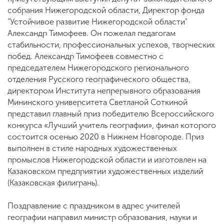
собрания Нижегородской области, Директор фонда
"Устойчивое развитие Нижегородской области"
Александр Тимофеев. Он пожелал педагогам
стабильности, профессиональных успехов, творческих
побед. Александр Тимофеев совместно с
председателем Нижегородского регионального
отделения Русского географического общества,
директором Института непрерывного образования
Мининского университета Светланой Соткиной
представил главный приз победителю Всероссийского
конкурса «Лучший учитель географии», финал которого
состоится осенью 2020 в Нижнем Новгороде. Приз
выполнен в стиле народных художественных
промыслов Нижегородской области и изготовлен на
Казаковском предприятии художественных изделий
(Казаковская филигрань).
Поздравление с праздником в адрес учителей
географии направил министр образования, науки и