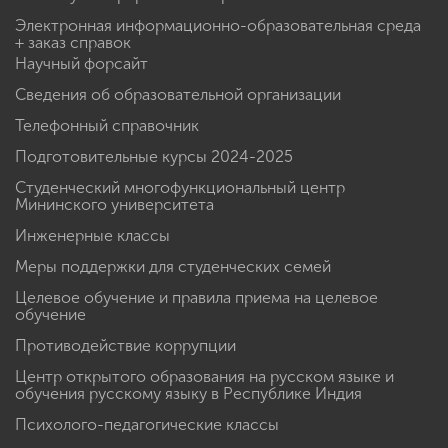
Электронная информационно-образовательная среда
+ заказ справок
Научный форсайт
Сведения об образовательной организации
Телефонный справочник
Подготовительные курсы 2024-2025
Студенческий многофункциональный центр
Мининского университета
Инженерные классы
Меры поддержки для студенческих семей
Целевое обучение и правила приема на целевое
обучение
Противодействие коррупции
Центр открытого образования на русском языке и
обучения русскому языку в Республике Индия
Психолого-педагогические классы