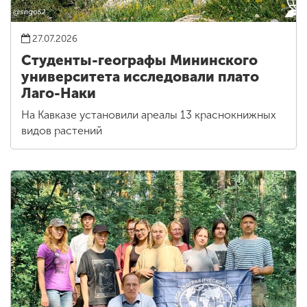
27.07.2026
Студенты-географы Мининского
университета исследовали плато
Лаго-Наки
На Кавказе установили ареалы 13 краснокнижных
видов растений