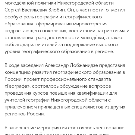
молодёжной политики Нижегородской области
Сергей Васильевич Злобин. Он, в частности, отметил
особую роль географии и географического
образования в формировании мировоззрения
подрастающего поколения, воспитании патриотизма и
становления гражданственности молодёжи, а также
поблагодарил учителей за поддержание высокого
уровня географического образования в регионе.
В ходе заседания Александр Лобжанидзе представил
концепцию развития географического образования в
России, проект профессионального стандарта
«Географа», состоялось обсуждение вопросов
проведения курсов повышения квалификации для
учителей географии Нижегородской области с
привлечением приглашенных специалистов из других
регионов России.
В завершение мероприятия состоялось чествование
лучших учителей географии региона, вручение