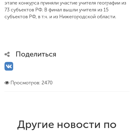
этапе конкурса приняли участие учителя географии из
73 субъектов РФ. В финал вышли учителя из 15
субъектов РФ, в т.ч. и из Нижегородской области.
Поделиться
Просмотров: 2470
Другие новости по