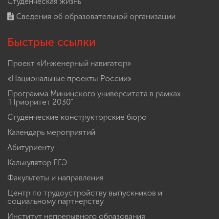
Студенческая жизнь
Сведения об образовательной организации
Быстрые ссылки
Проект «Инженерный навигатор»
«Национальные проекты России»
Программа Мининского университета в рамках
"Приоритет 2030"
Студенческие конструкторские бюро
Календарь мероприятий
Абитуриенту
Калькулятор ЕГЭ
Факультеты и направления
Центр по трудоустройству выпускников и
социальному партнерству
Институт непрерывного образования