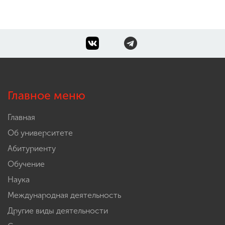
Главное меню
Главная
Об университете
Абитуриенту
Обучение
Наука
Международная деятельность
Другие виды деятельности