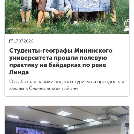
17.07.2026
Студенты-географы Мининского
университета прошли полевую
практику на байдарках по реке
Линда
Отработали навыки водного туризма и преодолели
завалы в Семеновском районе