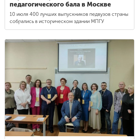
педагогического бала в Москве
10 июля 400 лучших выпускников педвузов страны
собрались в историческом здании МПГУ