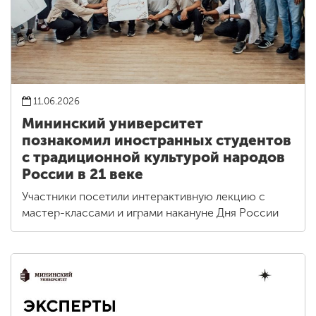
11.06.2026
Мининский университет
познакомил иностранных студентов
с традиционной культурой народов
России в 21 веке
Участники посетили интерактивную лекцию с
мастер-классами и играми накануне Дня России