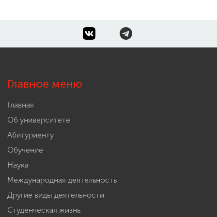
Главное меню
Главная
Об университете
Абитуриенту
Обучение
Наука
Международная деятельность
Другие виды деятельности
Студенческая жизнь