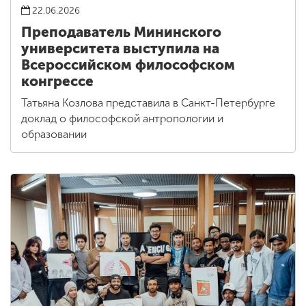
22.06.2026
Преподаватель Мининского
университета выступила на
Всероссийском философском
конгрессе
Татьяна Козлова представила в Санкт-Петербурге
доклад о философской антропологии и
образовании