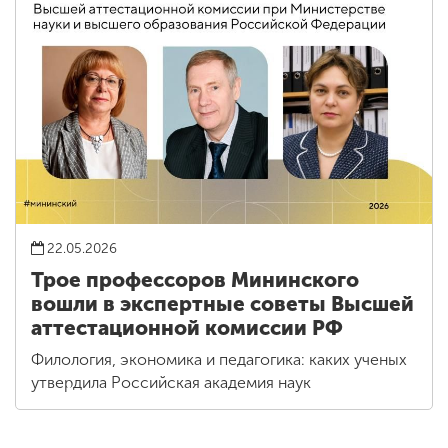
22.05.2026
Трое профессоров Мининского
вошли в экспертные советы Высшей
аттестационной комиссии РФ
Филология, экономика и педагогика: каких ученых
утвердила Российская академия наук