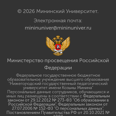
© 2026 Мининский Университет.
Электронная почта:
mininuniver@mininuniver.ru
Министерство просвещения Российской
Федерации
Федеральное государственное бюджетное
образовательное учреждение высшего образования
"Нижегородский государственный педагогический
университет имени Козьмы Минина"
Персональные данные сотрудников, обучающихся и
иных лиц размещены в соответствии с
Федеральным
законом от 29.12.2012 № 273-ФЗ "Об образовании в
Российской Федерации"
,
Федеральным законом от
27.07.2006 № 152-ФЗ "О персональных данных"
,
Постановлением Правительства РФ от 20.10.2021 №