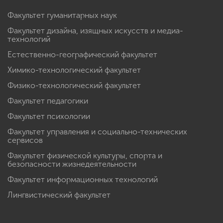
Факультет гуманитарных наук
Факультет дизайна, изящных искусств и медиа-
технологий
Естественно-географический факультет
Химико-технологический факультет
Физико-технологический факультет
Факультет педагогики
Факультет психологии
Факультет управления и социально-технических
сервисов
Факультет физической культуры, спорта и
безопасности жизнедеятельности
Факультет информационных технологий
Лингвистический факультет