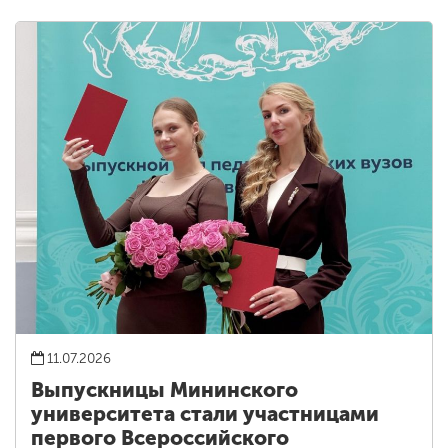
11.07.2026
Выпускницы Мининского
университета стали участницами
первого Всероссийского