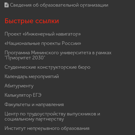
Сведения об образовательной организации
Быстрые ссылки
Проект «Инженерный навигатор»
«Национальные проекты России»
Программа Мининского университета в рамках
"Приоритет 2030"
Студенческие конструкторские бюро
Календарь мероприятий
Абитуриенту
Калькулятор ЕГЭ
Факультеты и направления
Центр по трудоустройству выпускников и
социальному партнерству
Институт непрерывного образования