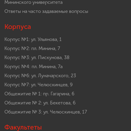
Мининского университета
Ответы на часто задаваемые вопросы
Корпуса
Корпус №1: ул. Ульянова, 1
Корпус №2: пл. Минина, 7
Корпус №3: ул. Пискунова, 38
Корпус №4: пл. Минина, 7а
Корпус №6: ул. Луначарского, 23
Корпус №7: ул. Челюскинцев, 9
Общежитие № 1: пр. Гагарина, 6
Общежитие № 2: ул. Бекетова, 6
Общежитие № 3: ул. Челюскинцев, 17
Факультеты