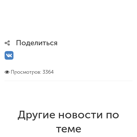
Поделиться
Просмотров: 3364
Другие новости по
теме