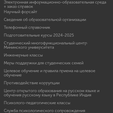
Электронная информационно-образовательная среда
+ заказ справок
Научный форсайт
Сведения об образовательной организации
Телефонный справочник
Подготовительные курсы 2024-2025
Студенческий многофункциональный центр
Мининского университета
Инженерные классы
Меры поддержки для студенческих семей
Целевое обучение и правила приема на целевое
обучение
Противодействие коррупции
Центр открытого образования на русском языке и
обучения русскому языку в Республике Индия
Психолого-педагогические классы
Служба психологического сопровождения