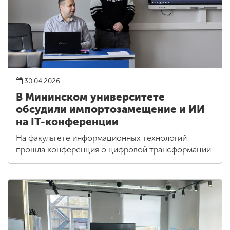
30.04.2026
В Мининском университете
обсудили импортозамещение и ИИ
на IT-конференции
На факультете информационных технологий
прошла конференция о цифровой трансформации