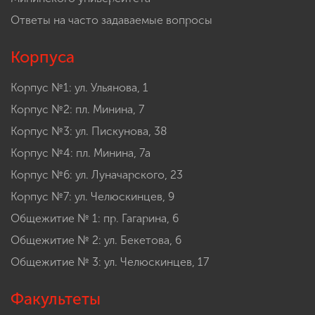
Ответы на часто задаваемые вопросы
Корпуса
Корпус №1: ул. Ульянова, 1
Корпус №2: пл. Минина, 7
Корпус №3: ул. Пискунова, 38
Корпус №4: пл. Минина, 7а
Корпус №6: ул. Луначарского, 23
Корпус №7: ул. Челюскинцев, 9
Общежитие № 1: пр. Гагарина, 6
Общежитие № 2: ул. Бекетова, 6
Общежитие № 3: ул. Челюскинцев, 17
Факультеты