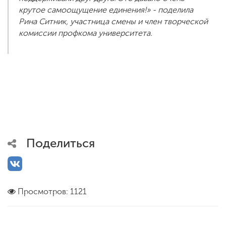
крутое самоощущение единения!» - поделила
Рина Ситник, участница смены и член творческой
комиссии профкома университета.
Поделиться
Просмотров: 1121