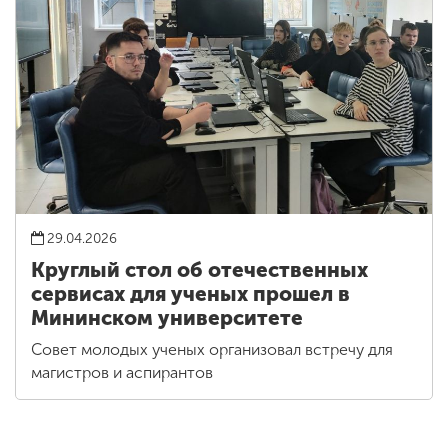
29.04.2026
Круглый стол об отечественных
сервисах для ученых прошел в
Мининском университете
Совет молодых ученых организовал встречу для
магистров и аспирантов