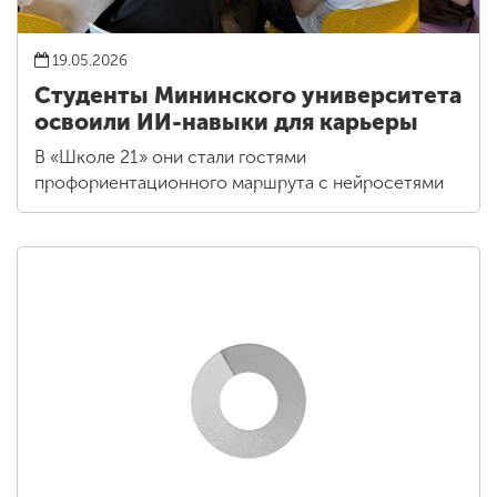
19.05.2026
Студенты Мининского университета
освоили ИИ-навыки для карьеры
В «Школе 21» они стали гостями
профориентационного маршрута с нейросетями