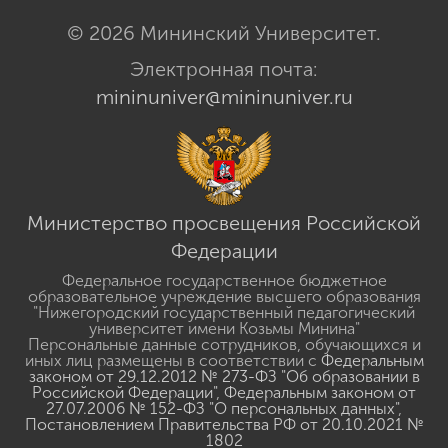
© 2026 Мининский Университет.
Электронная почта:
mininuniver@mininuniver.ru
Министерство просвещения Российской
Федерации
Федеральное государственное бюджетное
образовательное учреждение высшего образования
"Нижегородский государственный педагогический
университет имени Козьмы Минина"
Персональные данные сотрудников, обучающихся и
иных лиц размещены в соответствии с
Федеральным
законом от 29.12.2012 № 273-ФЗ "Об образовании в
Российской Федерации"
,
Федеральным законом от
27.07.2006 № 152-ФЗ "О персональных данных"
,
Постановлением Правительства РФ от 20.10.2021 №
1802