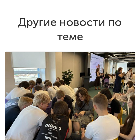
Другие новости по
теме