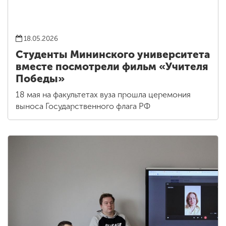
18.05.2026
Студенты Мининского университета
вместе посмотрели фильм «Учителя
Победы»
18 мая на факультетах вуза прошла церемония
выноса Государственного флага РФ