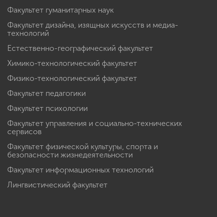
Факультет гуманитарных наук
Факультет дизайна, изящных искусств и медиа-
технологий
Естественно-географический факультет
Химико-технологический факультет
Физико-технологический факультет
Факультет педагогики
Факультет психологии
Факультет управления и социально-технических
сервисов
Факультет физической культуры, спорта и
безопасности жизнедеятельности
Факультет информационных технологий
Лингвистический факультет