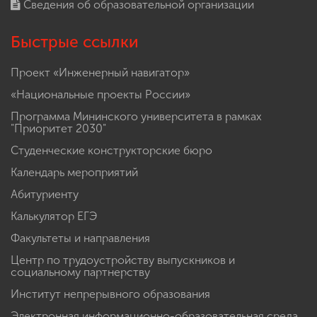
Сведения об образовательной организации
Быстрые ссылки
Проект «Инженерный навигатор»
«Национальные проекты России»
Программа Мининского университета в рамках
"Приоритет 2030"
Студенческие конструкторские бюро
Календарь мероприятий
Абитуриенту
Калькулятор ЕГЭ
Факультеты и направления
Центр по трудоустройству выпускников и
социальному партнерству
Институт непрерывного образования
Электронная информационно-образовательная среда