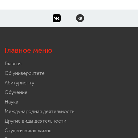
Главное меню
Главная
Об университете
Абитуриенту
Обучение
Наука
Международная деятельность
Другие виды деятельности
Студенческая жизнь