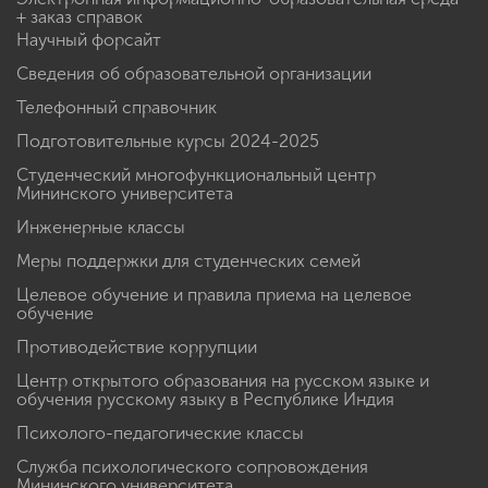
+ заказ справок
Научный форсайт
Сведения об образовательной организации
Телефонный справочник
Подготовительные курсы 2024-2025
Студенческий многофункциональный центр
Мининского университета
Инженерные классы
Меры поддержки для студенческих семей
Целевое обучение и правила приема на целевое
обучение
Противодействие коррупции
Центр открытого образования на русском языке и
обучения русскому языку в Республике Индия
Психолого-педагогические классы
Служба психологического сопровождения
Мининского университета