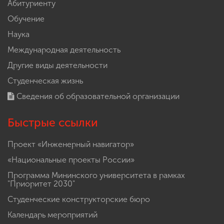
Абитуриенту
Обучение
Наука
Международная деятельность
Другие виды деятельности
Студенческая жизнь
Сведения об образовательной организации
Быстрые ссылки
Проект «Инженерный навигатор»
«Национальные проекты России»
Программа Мининского университета в рамках
"Приоритет 2030"
Студенческие конструкторские бюро
Календарь мероприятий