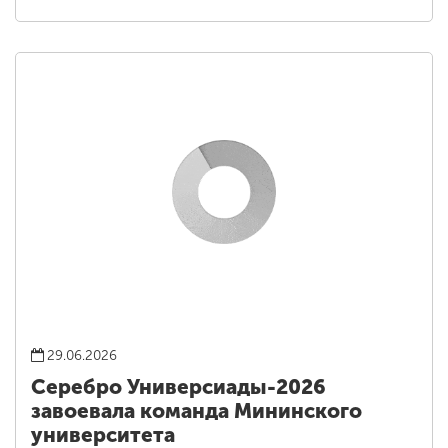
29.06.2026
Серебро Универсиады-2026
завоевала команда Мининского
университета