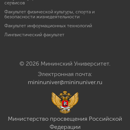
сервисов
Факультет физической культуры, спорта и
безопасности жизнедеятельности
Факультет информационных технологий
Лингвистический факультет
© 2026 Мининский Университет.
Электронная почта:
mininuniver@mininuniver.ru
Министерство просвещения Российской
Федерации