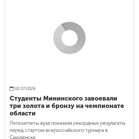
02.07.2026
Студенты Мининского завоевали
три золота и бронзу на чемпионате
области
Легкоатлеты вуза показали рекордные результаты
перед стартом всероссийского турнира в
Смоленске