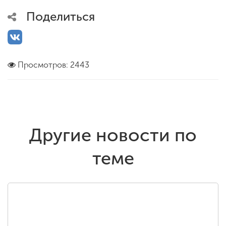
Поделиться
Просмотров: 2443
Другие новости по
теме