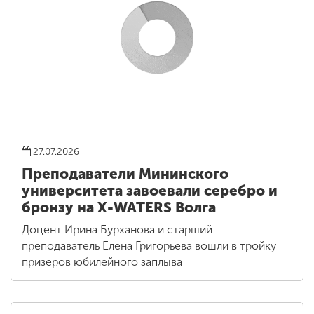
27.07.2026
Преподаватели Мининского
университета завоевали серебро и
бронзу на X-WATERS Волга
Доцент Ирина Бурханова и старший
преподаватель Елена Григорьева вошли в тройку
призеров юбилейного заплыва