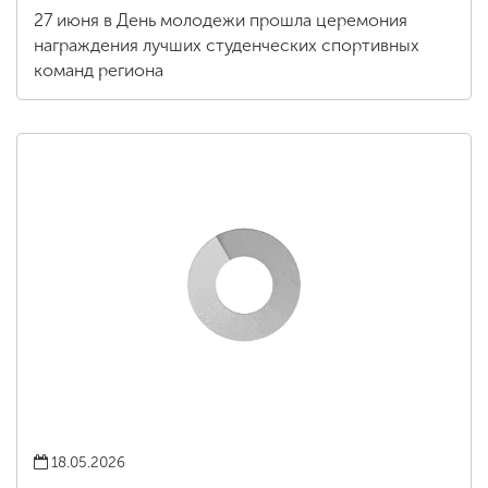
27 июня в День молодежи прошла церемония
награждения лучших студенческих спортивных
команд региона
18.05.2026