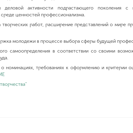
и деловой активности подрастающего поколения с 
 среде ценностей профессионализма.
 творческих работ, расширение представлений о мире пр
ржка молодежи в процессе выбора сферы будущей профес
ого самоопределения в соответствии со своими возмо
уда.
о номинациях, требованиях к оформлению и критерии о
МЕ
 творчества"