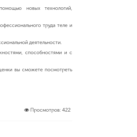
помощью новых технологий,
офессионального труда теле и
сиональной деятельности.
жностями, способностями и с
ценки вы сможете посмотреть
Просмотров: 422