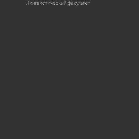
Лингвистический факультет
u