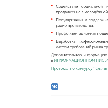
Содействие социальной 
продвижение в молодёжной
Популяризация и поддержка
радио производства.
Профориентационная подде
Выработка профессиональн
учетом требований рынка тр
Дополнительную информацию 
в
ИНФОРМАЦИОННОМ ПИСЬ
Протокол по конкурсу "Крылья