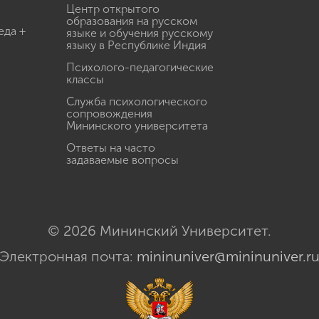
Центр открытого
образования на русском
еда +
языке и обучения русскому
языку в Республике Индия
Психолого-педагогические
классы
Служба психологического
сопровождения
Мининского университета
Ответы на часто
задаваемые вопросы
© 2026 Мининский Университет.
Электронная почта:
mininuniver@mininuniver.r