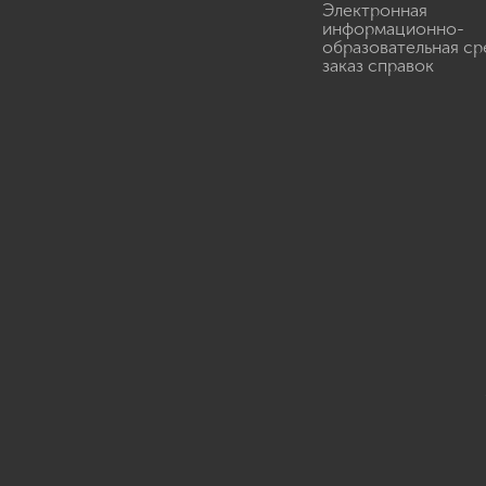
Электронная
информационно-
образовательная ср
заказ справок