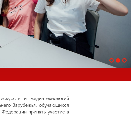
искусств и медиатехнологий
ьнего Зарубежья, обучающихся
 Федерации принять участие в