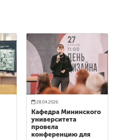
28.04.2026
Кафедра Мининского
университета
провела
конференцию для