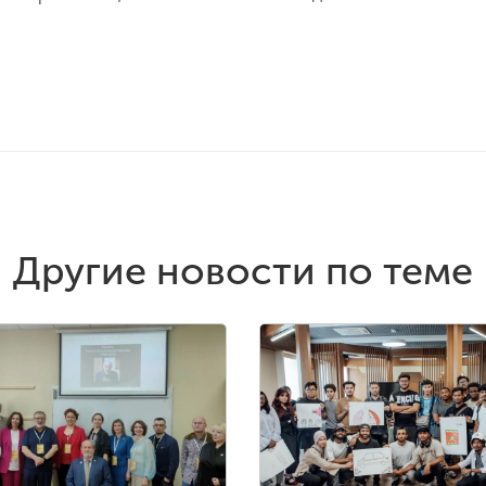
Другие новости по теме