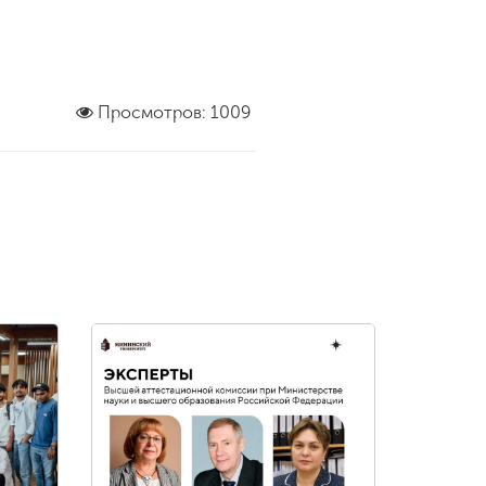
Просмотров: 1009