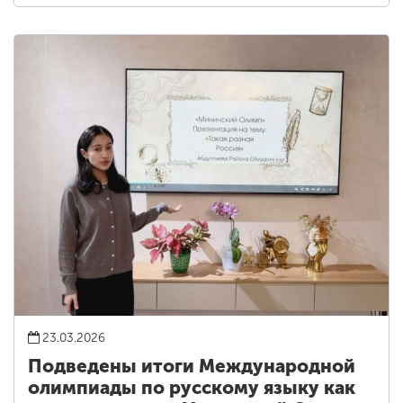
23.03.2026
Подведены итоги Международной
олимпиады по русскому языку как