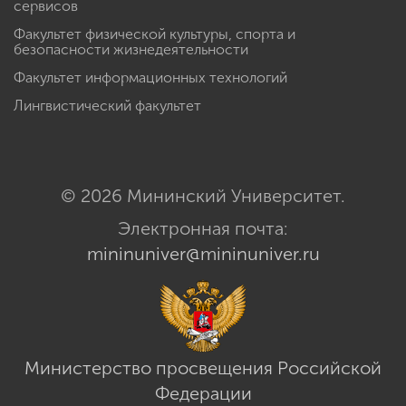
сервисов
Факультет физической культуры, спорта и
безопасности жизнедеятельности
Факультет информационных технологий
Лингвистический факультет
© 2026 Мининский Университет.
Электронная почта:
mininuniver@mininuniver.ru
Министерство просвещения Российской
Федерации