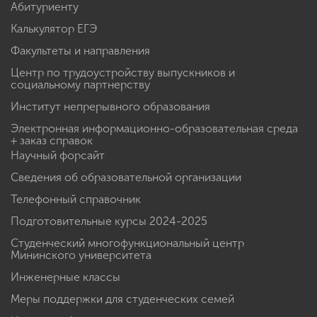
Абитуриенту
Калькулятор ЕГЭ
Факультеты и направления
Центр по трудоустройству выпускников и
социальному партнерству
Институт непрерывного образования
Электронная информационно-образовательная среда
+ заказ справок
Научный форсайт
Сведения об образовательной организации
Телефонный справочник
Подготовительные курсы 2024-2025
Студенческий многофункциональный центр
Мининского университета
Инженерные классы
Меры поддержки для студенческих семей