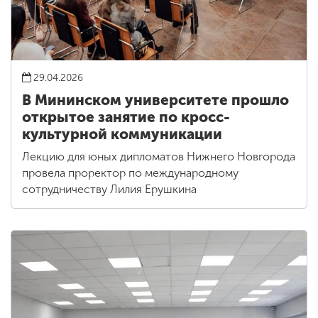
29.04.2026
В Мининском университете прошло
открытое занятие по кросс-
культурной коммуникации
Лекцию для юных дипломатов Нижнего Новгорода
провела проректор по международному
сотрудничеству Лилия Ерушкина