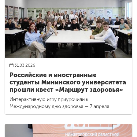
31.03.2026
Российские и иностранные
студенты Мининского университета
прошли квест «Маршрут здоровья»
Интерактивную игру приурочили к
Международному дню здоровья — 7 апреля