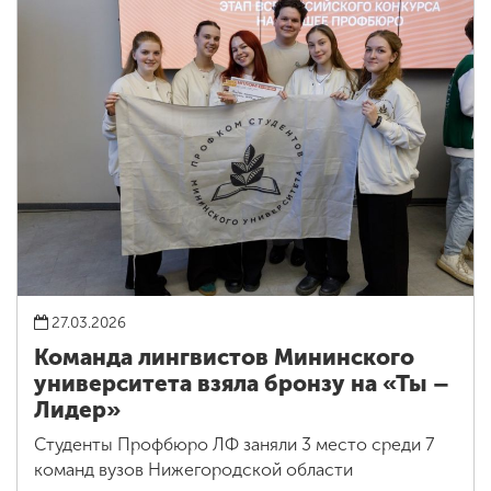
27.03.2026
Команда лингвистов Мининского
университета взяла бронзу на «Ты –
Лидер»
Студенты Профбюро ЛФ заняли 3 место среди 7
команд вузов Нижегородской области