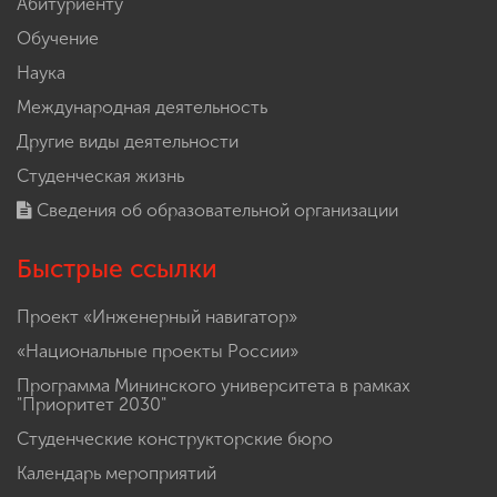
Абитуриенту
Обучение
Наука
Международная деятельность
Другие виды деятельности
Студенческая жизнь
Сведения об образовательной организации
Быстрые ссылки
Проект «Инженерный навигатор»
«Национальные проекты России»
Программа Мининского университета в рамках
"Приоритет 2030"
Студенческие конструкторские бюро
Календарь мероприятий