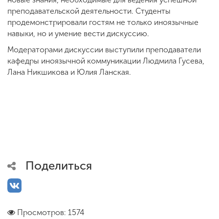
преподавательской деятельности. Студенты
продемонстрировали гостям не только иноязычные
навыки, но и умение вести дискуссию.
Модераторами дискуссии выступили преподаватели
кафедры иноязычной коммуникации Людмила Гусева,
Лана Никшикова и Юлия Ланская.
Поделиться
Просмотров: 1574