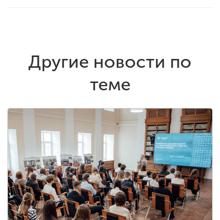
Другие новости по
теме