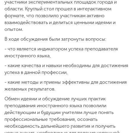
участники экспериментальных площадок города и
области. Круглый стол прошел в интерактивном
формате, что позволило участникам активно
взаимодействовать и делиться ценными идеями и
опытом.
В ходе обсуждения были затронуты вопросы:
- что является индикатором успеха преподавателя
иностранного языка,
- какие качества и навыки необходимы для достижения
успеха в данной профессии,
- какие методы и приемы эффективны для достижения
желаемых результатов.
Обмен идеями и обсуждение лучших практик
преподавания иностранного языка позволили
действующим и будущим учителям лучше понять
профессиональные требования, осознать
необходимость дальнейшего развития и получить
новые знания, необходимые для ведения успешной