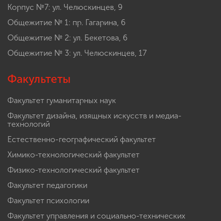
Корпус №7: ул. Челюскинцев, 9
Общежитие № 1: пр. Гагарина, 6
Общежитие № 2: ул. Бекетова, 6
Общежитие № 3: ул. Челюскинцев, 17
Факультеты
Факультет гуманитарных наук
Факультет дизайна, изящных искусств и медиа-
технологий
Естественно-географический факультет
Химико-технологический факультет
Физико-технологический факультет
Факультет педагогики
Факультет психологии
Факультет управления и социально-технических