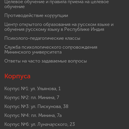
Целевое обучение и правила приема на целевое
обучение
Противодействие коррупции
Центр открытого образования на русском языке и
обучения русскому языку в Республике Индия
Психолого-педагогические классы
Служба психологического сопровождения
Мининского университета
Ответы на часто задаваемые вопросы
Корпуса
Корпус №1: ул. Ульянова, 1
Корпус №2: пл. Минина, 7
Корпус №3: ул. Пискунова, 38
Корпус №4: пл. Минина, 7а
Корпус №6: ул. Луначарского, 23