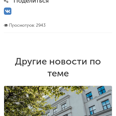
Поделиться
Просмотров: 2943
Другие новости по
теме