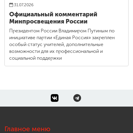
31.07.2026
Официальный комментарий
Минпросвещения России
Президентом России Владимиром Путиным по
инициативе партии «Единая Россия» закреплен
особый статус учителей, дополнительные
возможности для их профессиональной и
социальной поддержки
Главное меню