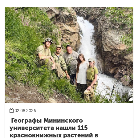
02.08.2026
Географы Мининского
университета нашли 115
краснокнижных растений в