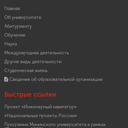
Главная
Об университете
Абитуриенту
Обучение
Наука
Международная деятельность
Другие виды деятельности
Студенческая жизнь
Сведения об образовательной организации
Быстрые ссылки
Проект «Инженерный навигатор»
«Национальные проекты России»
Программа Мининского университета в рамках