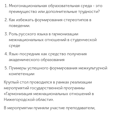
Многонациональная образовательная среда - это
преимущество или дополнительные трудности?
Как избежать формирования стереотипов в
поведении.
Роль русского языка в гармонизации
межнациональных отношений в студенческой
среде
Язык-посредник как средство получения
академического образования
Примеры успешного формирования межкультурной
компетенции
Круглый стол проводился в рамках реализации
мероприятий государственной программы
«Гармонизация межнациональных отношений в
Нижегородской области».
В мероприятии приняли участие преподаватели,