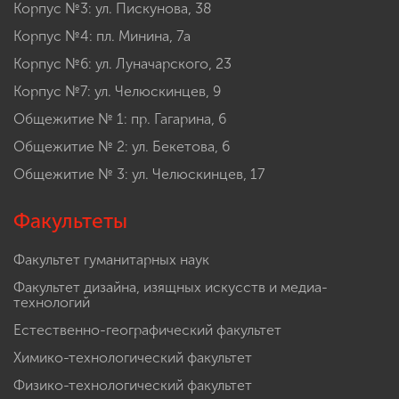
Корпус №3: ул. Пискунова, 38
Корпус №4: пл. Минина, 7а
Корпус №6: ул. Луначарского, 23
Корпус №7: ул. Челюскинцев, 9
Общежитие № 1: пр. Гагарина, 6
Общежитие № 2: ул. Бекетова, 6
Общежитие № 3: ул. Челюскинцев, 17
Факультеты
Факультет гуманитарных наук
Факультет дизайна, изящных искусств и медиа-
технологий
Естественно-географический факультет
Химико-технологический факультет
Физико-технологический факультет