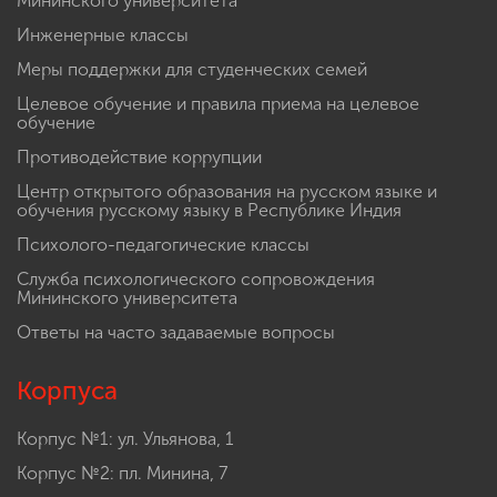
Мининского университета
Инженерные классы
Меры поддержки для студенческих семей
Целевое обучение и правила приема на целевое
обучение
Противодействие коррупции
Центр открытого образования на русском языке и
обучения русскому языку в Республике Индия
Психолого-педагогические классы
Служба психологического сопровождения
Мининского университета
Ответы на часто задаваемые вопросы
Корпуса
Корпус №1: ул. Ульянова, 1
Корпус №2: пл. Минина, 7