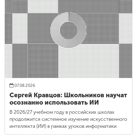
07.08.2026
Сергей Кравцов: Школьников научат
осознанно использовать ИИ
В 2026/27 учебном году в российских школах
продолжится системное изучение искусственного
интеллекта (ИИ) в рамках уроков информатики