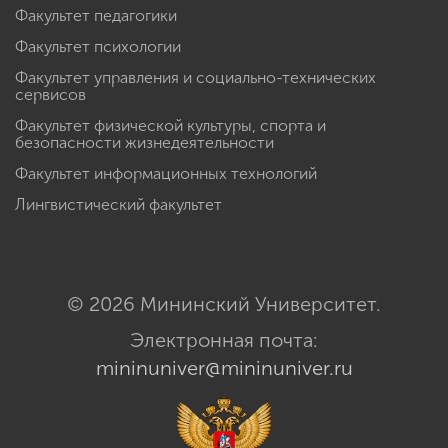
Факультет педагогики
Факультет психологии
Факультет управления и социально-технических
сервисов
Факультет физической культуры, спорта и
безопасности жизнедеятельности
Факультет информационных технологий
Лингвистический факультет
© 2026 Мининский Университет.
Электронная почта:
mininuniver@mininuniver.ru