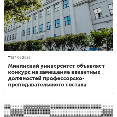
24.06.2026
Мининский университет объявляет
конкурс на замещение вакантных
должностей профессорско-
преподавательского состава