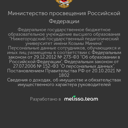
Министерство просвещения Российской
Федерации
Федеральное государственное бюджетное
образовательное учреждение высшего образования
"Нижегородский государственный педагогический
университет имени Козьмы Минина"
Персональные данные сотрудников, обучающихся и
иных лиц размещены в соответствии с
Федеральным
законом от 29.12.2012 № 273-ФЗ "Об образовании в
Российской Федерации"
,
Федеральным законом от
27.07.2006 № 152-ФЗ "О персональных данных"
,
Постановлением Правительства РФ от 20.10.2021 №
1802
Сведения о доходах, об имуществе и обязательствах
имущественного характера руководителей
Разработано в