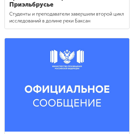
Приэльбрусье
Студенты и преподаватели завершили второй цикл
исследований в долине реки Баксан