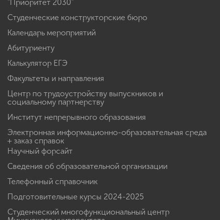
"Приоритет 2030"
Студенческие конструкторские бюро
Календарь мероприятий
Абитуриенту
Калькулятор ЕГЭ
Факультеты и направления
Центр по трудоустройству выпускников и
социальному партнерству
Институт непрерывного образования
Электронная информационно-образовательная среда
+ заказ справок
Научный форсайт
Сведения об образовательной организации
Телефонный справочник
Подготовительные курсы 2024-2025
Студенческий многофункциональный центр