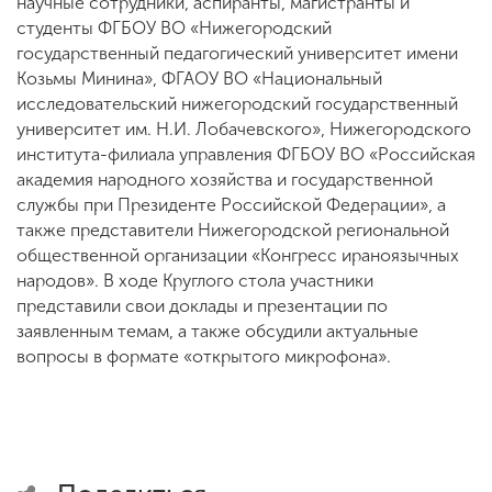
научные сотрудники, аспиранты, магистранты и
студенты ФГБОУ ВО «Нижегородский
государственный педагогический университет имени
Козьмы Минина», ФГАОУ ВО «Национальный
исследовательский нижегородский государственный
университет им. Н.И. Лобачевского», Нижегородского
института-филиала управления ФГБОУ ВО «Российская
академия народного хозяйства и государственной
службы при Президенте Российской Федерации», а
также представители Нижегородской региональной
общественной организации «Конгресс ираноязычных
народов». В ходе Круглого стола участники
представили свои доклады и презентации по
заявленным темам, а также обсудили актуальные
вопросы в формате «открытого микрофона».