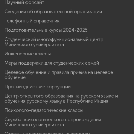
Научный форсайт
Сведения об образовательной организации
Телефонный справочник
Подготовительные курсы 2024-2025
Студенческий многофункциональный центр
Мининского университета
Инженерные классы
Меры поддержки для студенческих семей
Целевое обучение и правила приема на целевое
обучение
Противодействие коррупции
Центр открытого образования на русском языке и
обучения русскому языку в Республике Индия
Психолого-педагогические классы
Служба психологического сопровождения
Мининского университета
Ответы на часто задаваемые вопросы