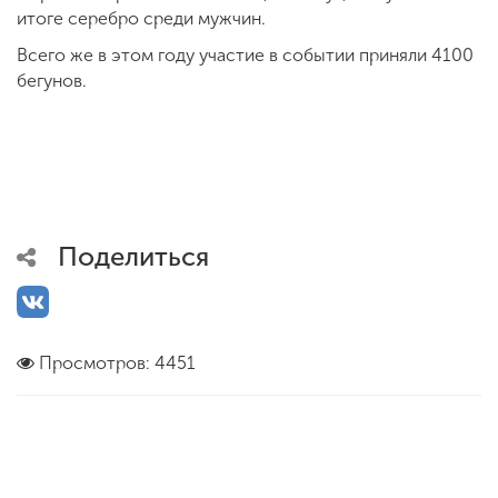
итоге серебро среди мужчин.
Всего же в этом году участие в событии приняли 4100
бегунов.
Поделиться
Просмотров: 4451