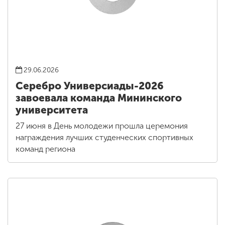
29.06.2026
Серебро Универсиады-2026
завоевала команда Мининского
университета
27 июня в День молодежи прошла церемония
награждения лучших студенческих спортивных
команд региона