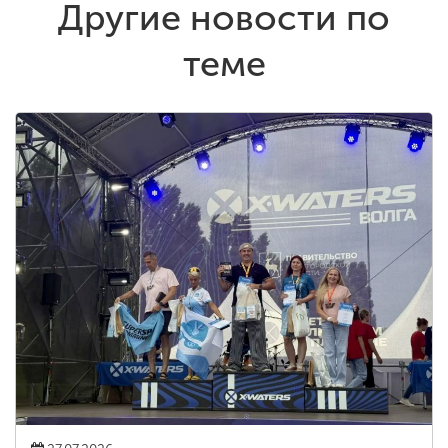
Другие новости по
теме