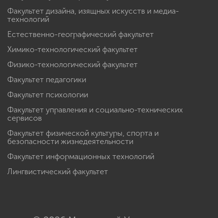
Факультет дизайна, изящных искусств и медиа-
технологий
Естественно-географический факультет
Химико-технологический факультет
Физико-технологический факультет
Факультет педагогики
Факультет психологии
Факультет управления и социально-технических
сервисов
Факультет физической культуры, спорта и
безопасности жизнедеятельности
Факультет информационных технологий
Лингвистический факультет