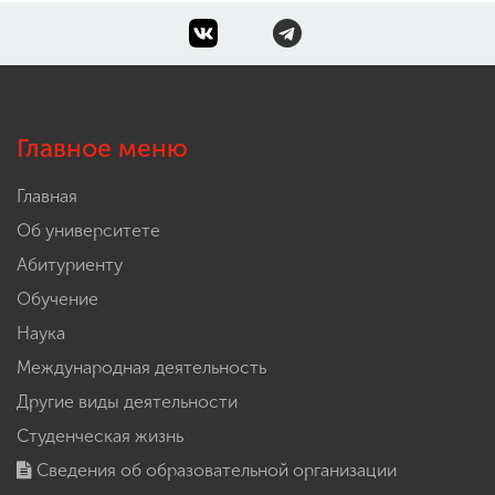
Главное меню
Главная
Об университете
Абитуриенту
Обучение
Наука
Международная деятельность
Другие виды деятельности
Студенческая жизнь
Сведения об образовательной организации