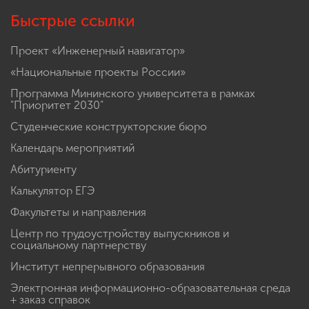
Быстрые ссылки
Проект «Инженерный навигатор»
«Национальные проекты России»
Программа Мининского университета в рамках
"Приоритет 2030"
Студенческие конструкторские бюро
Календарь мероприятий
Абитуриенту
Калькулятор ЕГЭ
Факультеты и направления
Центр по трудоустройству выпускников и
социальному партнерству
Институт непрерывного образования
Электронная информационно-образовательная среда
+ заказ справок