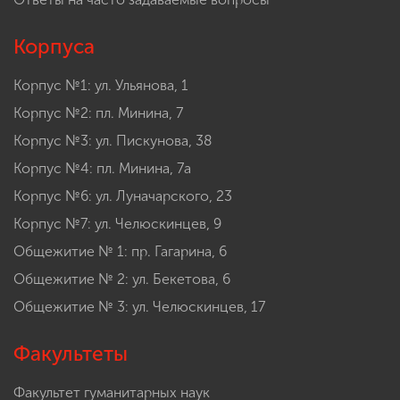
Корпуса
Корпус №1: ул. Ульянова, 1
Корпус №2: пл. Минина, 7
Корпус №3: ул. Пискунова, 38
Корпус №4: пл. Минина, 7а
Корпус №6: ул. Луначарского, 23
Корпус №7: ул. Челюскинцев, 9
Общежитие № 1: пр. Гагарина, 6
Общежитие № 2: ул. Бекетова, 6
Общежитие № 3: ул. Челюскинцев, 17
Факультеты
Факультет гуманитарных наук