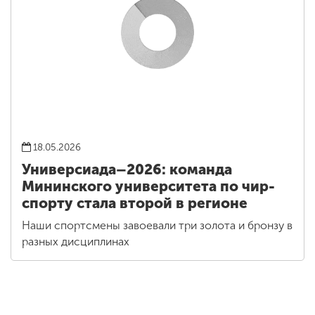
18.05.2026
Универсиада–2026: команда
Мининского университета по чир-
спорту стала второй в регионе
Наши спортсмены завоевали три золота и бронзу в
разных дисциплинах