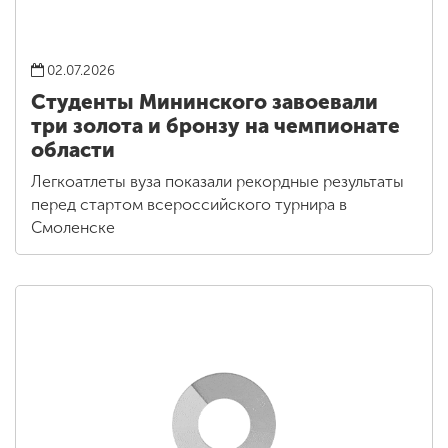
02.07.2026
Студенты Мининского завоевали
три золота и бронзу на чемпионате
области
Легкоатлеты вуза показали рекордные результаты
перед стартом всероссийского турнира в
Смоленске