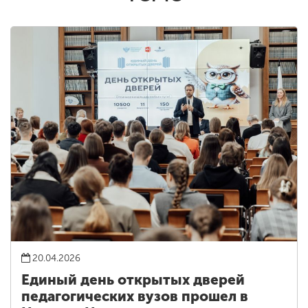
20.04.2026
Единый день открытых дверей
педагогических вузов прошел в