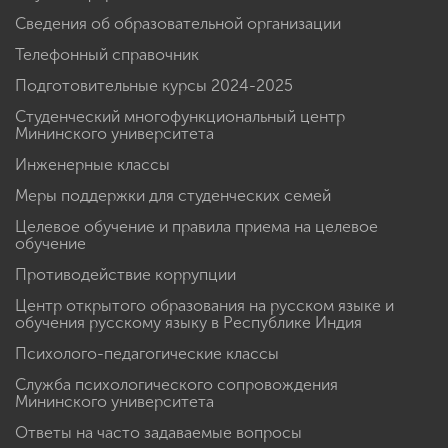
Сведения об образовательной организации
Телефонный справочник
Подготовительные курсы 2024-2025
Студенческий многофункциональный центр
Мининского университета
Инженерные классы
Меры поддержки для студенческих семей
Целевое обучение и правила приема на целевое
обучение
Противодействие коррупции
Центр открытого образования на русском языке и
обучения русскому языку в Республике Индия
Психолого-педагогические классы
Служба психологического сопровождения
Мининского университета
Ответы на часто задаваемые вопросы