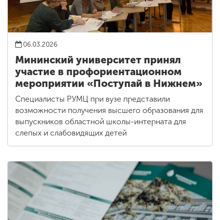
06.03.2026
Мининский университет принял
участие в профориентационном
мероприятии «Поступай в Нижнем»
Специалисты РУМЦ при вузе представили
возможности получения высшего образования для
выпускников областной школы-интерната для
слепых и слабовидящих детей