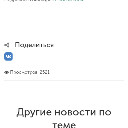
Поделиться
Просмотров: 2521
Другие новости по
теме