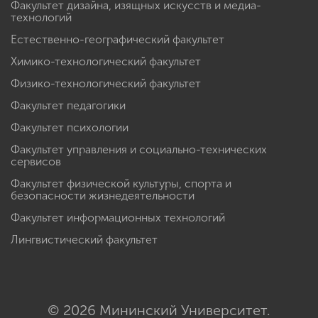
Факультет дизайна, изящных искусств и медиа-
технологий
Естественно-географический факультет
Химико-технологический факультет
Физико-технологический факультет
Факультет педагогики
Факультет психологии
Факультет управления и социально-технических
сервисов
Факультет физической культуры, спорта и
безопасности жизнедеятельности
Факультет информационных технологий
Лингвистический факультет
© 2026 Мининский Университет.