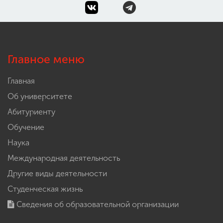
Главное меню
Главная
Об университете
Абитуриенту
Обучение
Наука
Международная деятельность
Другие виды деятельности
Студенческая жизнь
Сведения об образовательной организации