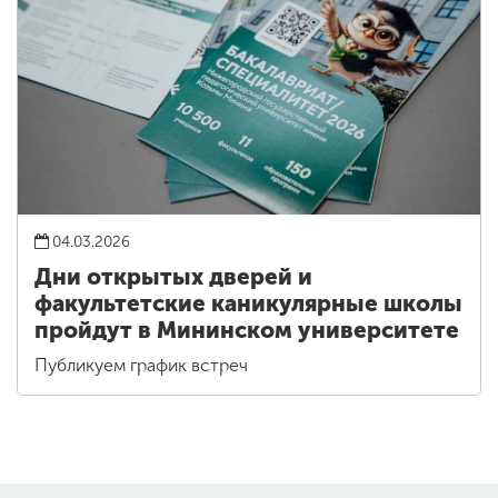
04.03.2026
Дни открытых дверей и
факультетские каникулярные школы
пройдут в Мининском университете
Публикуем график встреч