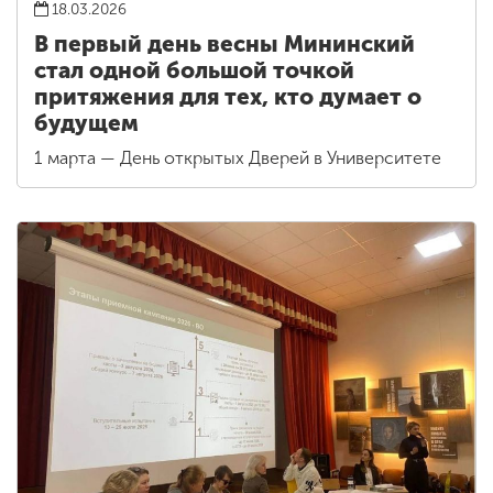
18.03.2026
В первый день весны Мининский
стал одной большой точкой
притяжения для тех, кто думает о
будущем
1 марта — День открытых Дверей в Университете