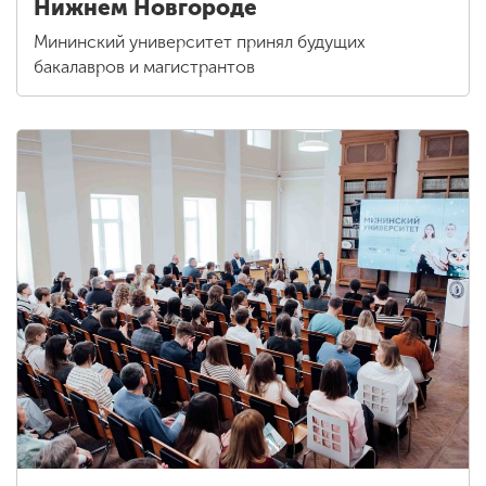
Нижнем Новгороде
Мининский университет принял будущих
бакалавров и магистрантов