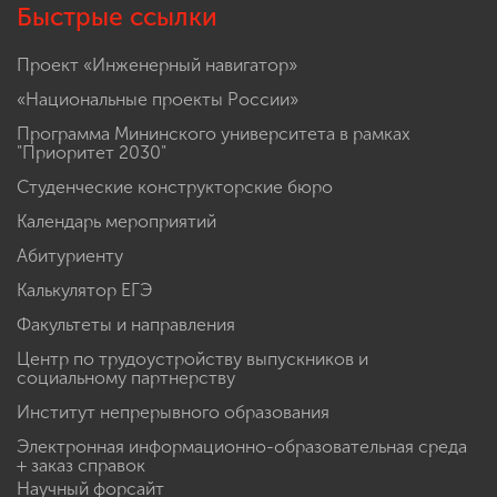
Быстрые ссылки
Проект «Инженерный навигатор»
«Национальные проекты России»
Программа Мининского университета в рамках
"Приоритет 2030"
Студенческие конструкторские бюро
Календарь мероприятий
Абитуриенту
Калькулятор ЕГЭ
Факультеты и направления
Центр по трудоустройству выпускников и
социальному партнерству
Институт непрерывного образования
Электронная информационно-образовательная среда
+ заказ справок
Научный форсайт