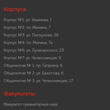
Корпуса
Корпус №1: ул. Ульянова, 1
Корпус №2: пл. Минина, 7
Корпус №3: ул. Пискунова, 38
Корпус №4: пл. Минина, 7а
Корпус №6: ул. Луначарского, 23
Корпус №7: ул. Челюскинцев, 9
Общежитие № 1: пр. Гагарина, 6
Общежитие № 2: ул. Бекетова, 6
Общежитие № 3: ул. Челюскинцев, 17
Факультеты
Факультет гуманитарных наук