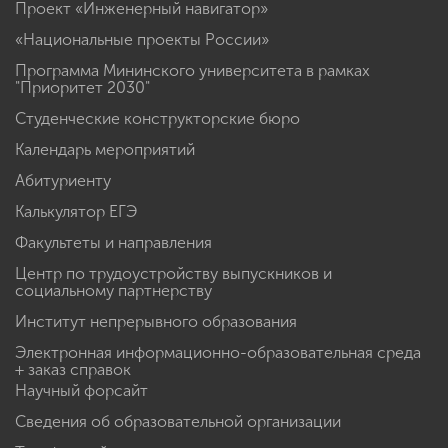
Проект «Инженерный навигатор»
«Национальные проекты России»
Программа Мининского университета в рамках
"Приоритет 2030"
Студенческие конструкторские бюро
Календарь мероприятий
Абитуриенту
Калькулятор ЕГЭ
Факультеты и направления
Центр по трудоустройству выпускников и
социальному партнерству
Институт непрерывного образования
Электронная информационно-образовательная среда
+ заказ справок
Научный форсайт
Сведения об образовательной организации