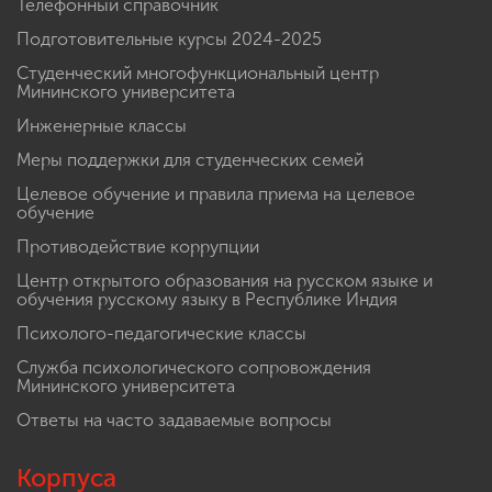
Телефонный справочник
Подготовительные курсы 2024-2025
Студенческий многофункциональный центр
Мининского университета
Инженерные классы
Меры поддержки для студенческих семей
Целевое обучение и правила приема на целевое
обучение
Противодействие коррупции
Центр открытого образования на русском языке и
обучения русскому языку в Республике Индия
Психолого-педагогические классы
Служба психологического сопровождения
Мининского университета
Ответы на часто задаваемые вопросы
Корпуса