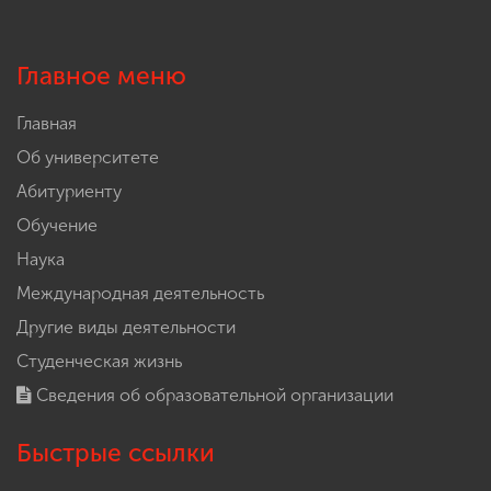
Главное меню
Главная
Об университете
Абитуриенту
Обучение
Наука
Международная деятельность
Другие виды деятельности
Студенческая жизнь
Сведения об образовательной организации
Быстрые ссылки