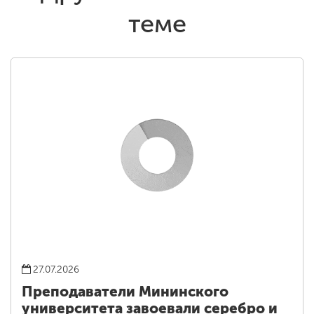
теме
27.07.2026
Преподаватели Мининского
университета завоевали серебро и