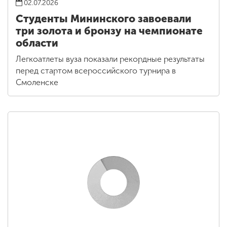
02.07.2026
Студенты Мининского завоевали
три золота и бронзу на чемпионате
области
Легкоатлеты вуза показали рекордные результаты
перед стартом всероссийского турнира в
Смоленске