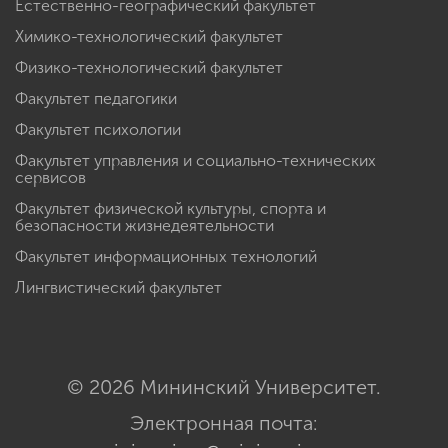
Естественно-географический факультет
Химико-технологический факультет
Физико-технологический факультет
Факультет педагогики
Факультет психологии
Факультет управления и социально-технических
сервисов
Факультет физической культуры, спорта и
безопасности жизнедеятельности
Факультет информационных технологий
Лингвистический факультет
© 2026 Мининский Университет.
Электронная почта: