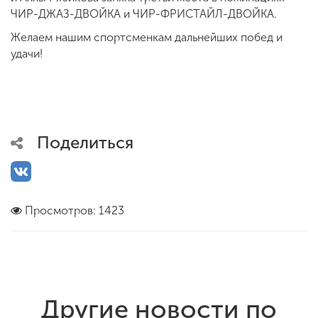
ЧИР-ДЖАЗ-ДВОЙКА и ЧИР-ФРИСТАЙЛ-ДВОЙКА.
Желаем нашим спортсменкам дальнейших побед и
удачи!
Поделиться
Просмотров: 1423
Другие новости по