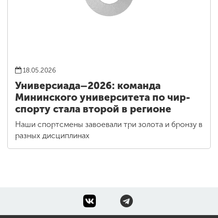
18.05.2026
Универсиада–2026: команда
Мининского университета по чир-
спорту стала второй в регионе
Наши спортсмены завоевали три золота и бронзу в
разных дисциплинах