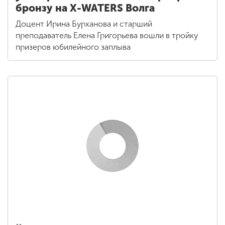
бронзу на X-WATERS Волга
Доцент Ирина Бурханова и старший
преподаватель Елена Григорьева вошли в тройку
призеров юбилейного заплыва