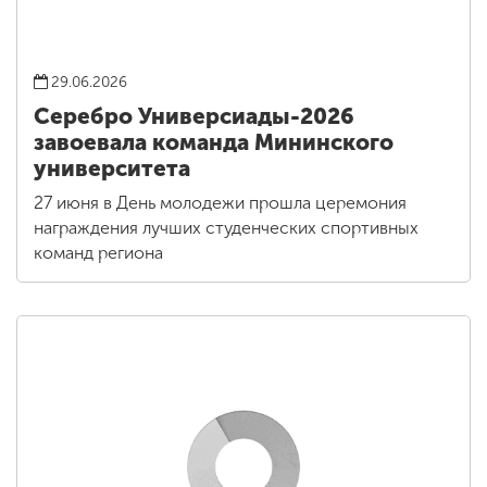
29.06.2026
Серебро Универсиады-2026
завоевала команда Мининского
университета
27 июня в День молодежи прошла церемония
награждения лучших студенческих спортивных
команд региона