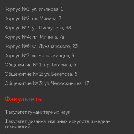
Корпус №1: ул. Ульянова, 1
Корпус №2: пл. Минина, 7
Корпус №3: ул. Пискунова, 38
Корпус №4: пл. Минина, 7а
Корпус №6: ул. Луначарского, 23
Корпус №7: ул. Челюскинцев, 9
Общежитие № 1: пр. Гагарина, 6
Общежитие № 2: ул. Бекетова, 6
Общежитие № 3: ул. Челюскинцев, 17
Факультеты
Факультет гуманитарных наук
Факультет дизайна, изящных искусств и медиа-
технологий