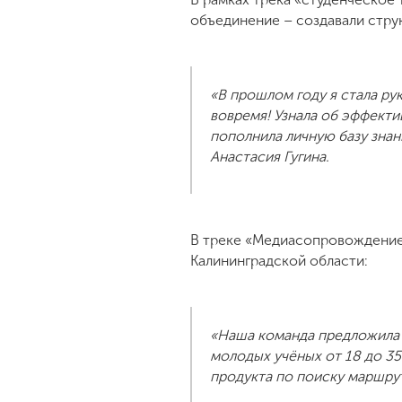
объединение – создавали стру
«В прошлом году я стала ру
вовремя! Узнала об эффекти
пополнила личную базу знан
Анастасия Гугина.
В треке «Медиасопровождение
Калининградской области:
«Наша команда предложила 
молодых учёных от 18 до 35
продукта по поиску маршрут