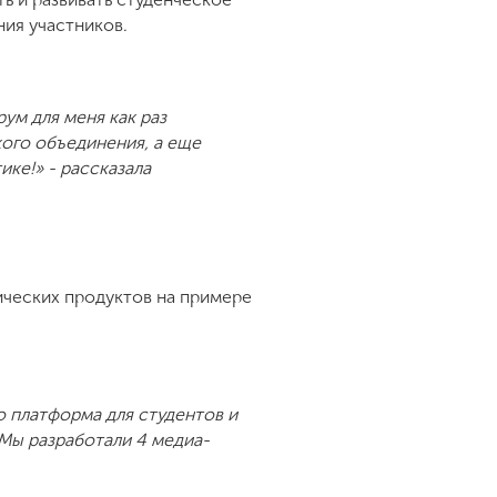
ния участников.
ум для меня как раз
кого объединения, а еще
ке!» - рассказала
ческих продуктов на примере
 платформа для студентов и
 Мы разработали 4 медиа-