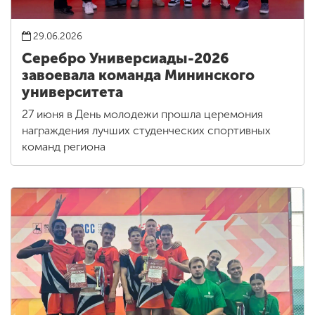
29.06.2026
Серебро Универсиады-2026
завоевала команда Мининского
университета
27 июня в День молодежи прошла церемония
награждения лучших студенческих спортивных
команд региона