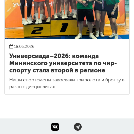
18.05.2026
Универсиада–2026: команда
Мининского университета по чир-
спорту стала второй в регионе
Наши спортсмены завоевали три золота и бронзу в
разных дисциплинах