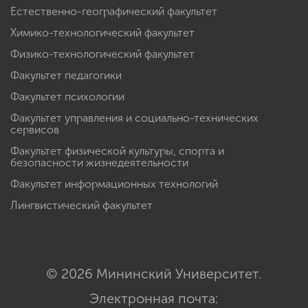
Естественно-географический факультет
Химико-технологический факультет
Физико-технологический факультет
Факультет педагогики
Факультет психологии
Факультет управления и социально-технических
сервисов
Факультет физической культуры, спорта и
безопасности жизнедеятельности
Факультет информационных технологий
Лингвистический факультет
© 2026 Мининский Университет.
Электронная почта: