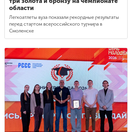
три золота и бронзу на чемпионате
области
Легкоатлеты вуза показали рекордные результаты
перед стартом всероссийского турнира в
Смоленске