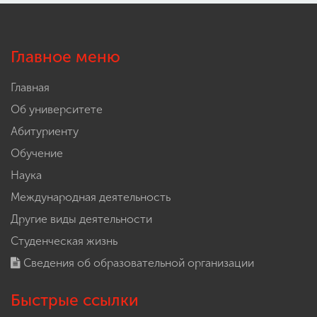
Главное меню
Главная
Об университете
Абитуриенту
Обучение
Наука
Международная деятельность
Другие виды деятельности
Студенческая жизнь
Сведения об образовательной организации
Быстрые ссылки