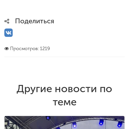
Поделиться
Просмотров: 1219
Другие новости по
теме