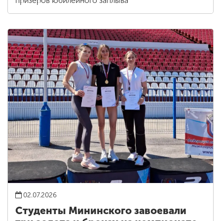
призеров юбилейного заплыва
02.07.2026
Студенты Мининского завоевали