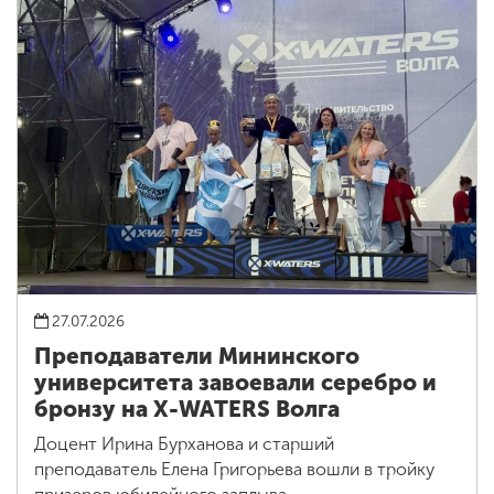
27.07.2026
Преподаватели Мининского
университета завоевали серебро и
бронзу на X-WATERS Волга
Доцент Ирина Бурханова и старший
преподаватель Елена Григорьева вошли в тройку