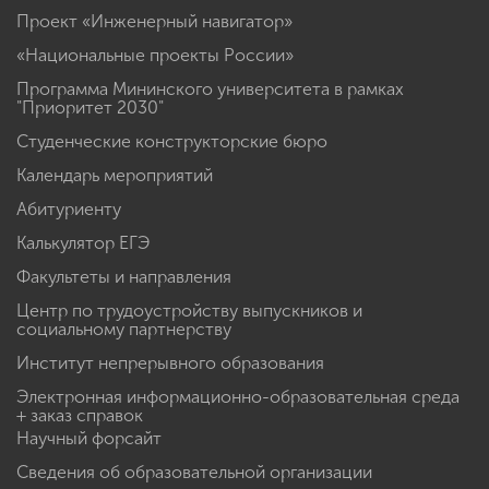
Проект «Инженерный навигатор»
«Национальные проекты России»
Программа Мининского университета в рамках
"Приоритет 2030"
Студенческие конструкторские бюро
Календарь мероприятий
Абитуриенту
Калькулятор ЕГЭ
Факультеты и направления
Центр по трудоустройству выпускников и
социальному партнерству
Институт непрерывного образования
Электронная информационно-образовательная среда
+ заказ справок
Научный форсайт
Сведения об образовательной организации