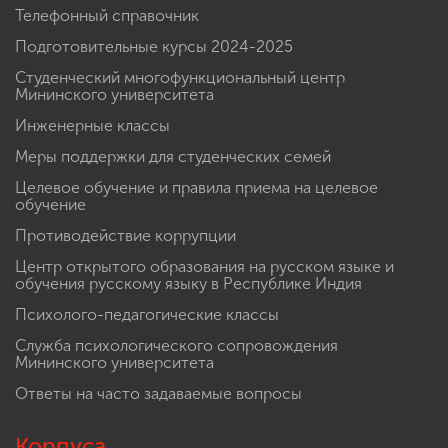
Телефонный справочник
Подготовительные курсы 2024-2025
Студенческий многофункциональный центр
Мининского университета
Инженерные классы
Меры поддержки для студенческих семей
Целевое обучение и правила приема на целевое
обучение
Противодействие коррупции
Центр открытого образования на русском языке и
обучения русскому языку в Республике Индия
Психолого-педагогические классы
Служба психологического сопровождения
Мининского университета
Ответы на часто задаваемые вопросы
Корпуса