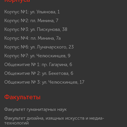
Корпус №1: ул. Ульянова, 1
Корпус №2: пл. Минина, 7
Корпус №3: ул. Пискунова, 38
Корпус №4: пл. Минина, 7а
Корпус №6: ул. Луначарского, 23
Корпус №7: ул. Челюскинцев, 9
Общежитие № 1: пр. Гагарина, 6
Общежитие № 2: ул. Бекетова, 6
Общежитие № 3: ул. Челюскинцев, 17
Факультеты
Факультет гуманитарных наук
Факультет дизайна, изящных искусств и медиа-
технологий