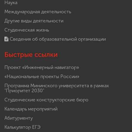
Наука
Международная деятельность
Другие виды деятельности
Студенческая жизнь
Сведения об образовательной организации
Быстрые ссылки
Проект «Инженерный навигатор»
«Национальные проекты России»
Программа Мининского университета в рамках
"Приоритет 2030"
Студенческие конструкторские бюро
Календарь мероприятий
Абитуриенту
Калькулятор ЕГЭ