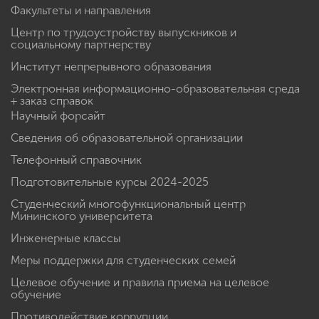
Факультеты и направления
Центр по трудоустройству выпускников и
социальному партнерству
Институт непрерывного образования
Электронная информационно-образовательная среда
+ заказ справок
Научный форсайт
Сведения об образовательной организации
Телефонный справочник
Подготовительные курсы 2024-2025
Студенческий многофункциональный центр
Мининского университета
Инженерные классы
Меры поддержки для студенческих семей
Целевое обучение и правила приема на целевое
обучение
Противодействие коррупции