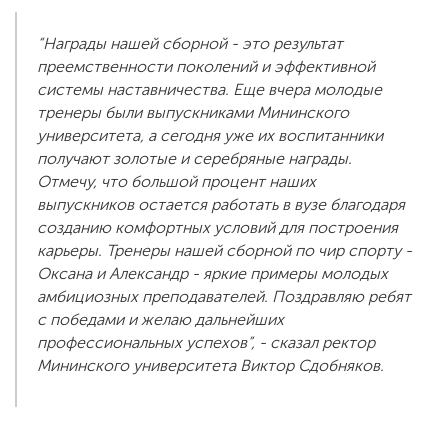
“Награды нашей сборной - это результат
преемственности поколений и эффективной
системы наставничества. Еще вчера молодые
тренеры были выпускниками Мининского
университета, а сегодня уже их воспитанники
получают золотые и серебряные награды.
Отмечу, что большой процент наших
выпускников остается работать в вузе благодаря
созданию комфортных условий для построения
карьеры. Тренеры нашей сборной по чир спорту -
Оксана и Александр - яркие примеры молодых
амбициозных преподавателей. Поздравляю ребят
с победами и желаю дальнейших
профессиональных успехов”, - сказал ректор
Мининского университета Виктор Сдобняков.