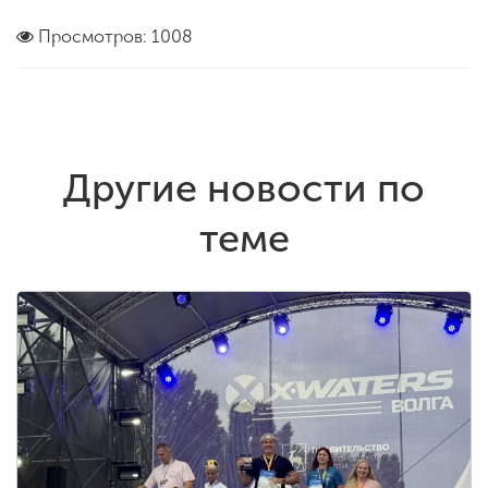
Просмотров: 1008
Другие новости по
теме