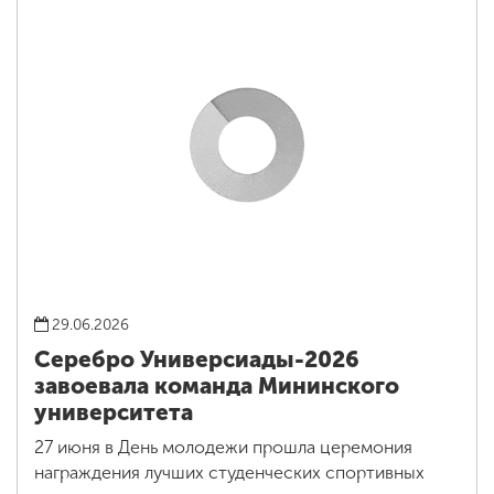
29.06.2026
Серебро Универсиады-2026
завоевала команда Мининского
университета
27 июня в День молодежи прошла церемония
награждения лучших студенческих спортивных