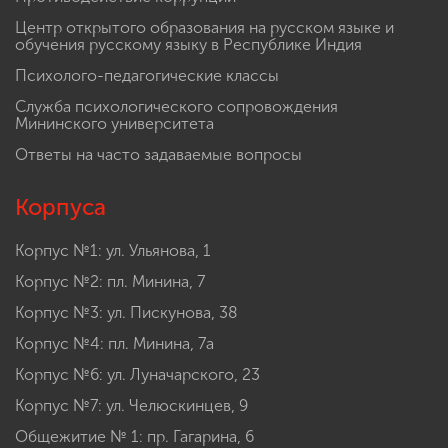
Центр открытого образования на русском языке и
обучения русскому языку в Республике Индия
Психолого-педагогические классы
Служба психологического сопровождения
Мининского университета
Ответы на часто задаваемые вопросы
Корпуса
Корпус №1: ул. Ульянова, 1
Корпус №2: пл. Минина, 7
Корпус №3: ул. Пискунова, 38
Корпус №4: пл. Минина, 7а
Корпус №6: ул. Луначарского, 23
Корпус №7: ул. Челюскинцев, 9
Общежитие № 1: пр. Гагарина, 6