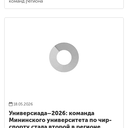
команд региона
18.05.2026
Универсиада–2026: команда
Мининского университета по чир-
спорту стала второй в регионе