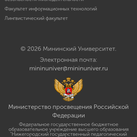
Факультет информационных технологий
Лингвистический факультет
© 2026 Мининский Университет.
Электронная почта:
mininuniver@mininuniver.ru
Министерство просвещения Российской
Федерации
Федеральное государственное бюджетное
образовательное учреждение высшего образования
"Нижегородский государственный педагогический