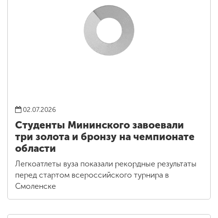
02.07.2026
Студенты Мининского завоевали
три золота и бронзу на чемпионате
области
Легкоатлеты вуза показали рекордные результаты
перед стартом всероссийского турнира в
Смоленске