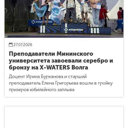
27.07.2026
Преподаватели Мининского
университета завоевали серебро и
бронзу на X-WATERS Волга
Доцент Ирина Бурханова и старший
преподаватель Елена Григорьева вошли в тройку
призеров юбилейного заплыва