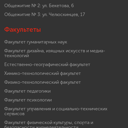
Общежитие № 2: ул. Бекетова, 6
Общежитие № 3: ул. Челюскинцев, 17
Факультеты
Факультет гуманитарных наук
Факультет дизайна, изящных искусств и медиа-
технологий
Естественно-географический факультет
Химико-технологический факультет
Физико-технологический факультет
Факультет педагогики
Факультет психологии
Факультет управления и социально-технических
сервисов
Факультет физической культуры, спорта и
безопасности жизнедеятельности