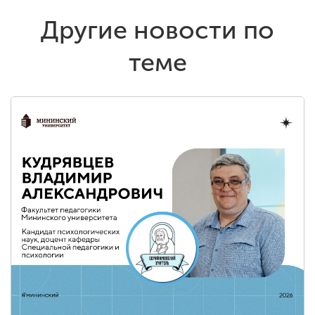
Другие новости по
теме