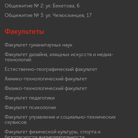
Общежитие № 2: ул. Бекетова, 6
Общежитие № 3: ул. Челюскинцев, 17
Факультеты
Факультет гуманитарных наук
Факультет дизайна, изящных искусств и медиа-
технологий
Естественно-географический факультет
Химико-технологический факультет
Физико-технологический факультет
Факультет педагогики
Факультет психологии
Факультет управления и социально-технических
сервисов
Факультет физической культуры, спорта и
безопасности жизнедеятельности