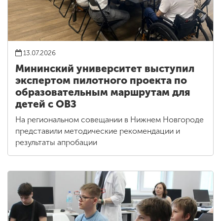
13.07.2026
Мининский университет выступил
экспертом пилотного проекта по
образовательным маршрутам для
детей с ОВЗ
На региональном совещании в Нижнем Новгороде
представили методические рекомендации и
результаты апробации