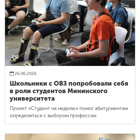
26.06.2026
Школьники с ОВЗ попробовали себя
в роли студентов Мининского
университета
Проект «Студент на неделю» помог абитуриентам
определиться с выбором профессии