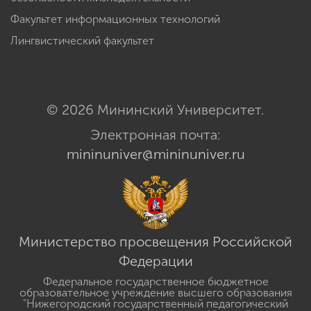
Факультет информационных технологий
Лингвистический факультет
© 2026 Мининский Университет.
Электронная почта:
mininuniver@mininuniver.ru
Министерство просвещения Российской
Федерации
Федеральное государственное бюджетное
образовательное учреждение высшего образования
"Нижегородский государственный педагогический