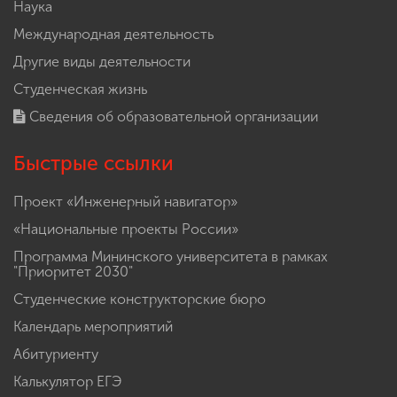
Наука
Международная деятельность
Другие виды деятельности
Студенческая жизнь
Сведения об образовательной организации
Быстрые ссылки
Проект «Инженерный навигатор»
«Национальные проекты России»
Программа Мининского университета в рамках
"Приоритет 2030"
Студенческие конструкторские бюро
Календарь мероприятий
Абитуриенту
Калькулятор ЕГЭ