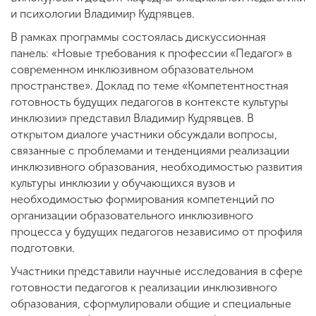
и психологии Владимир Кудрявцев.
В рамках программы состоялась дискуссионная
панель: «Новые требования к профессии «Педагог» в
современном инклюзивном образовательном
пространстве». Доклад по теме «Компетентностная
готовность будущих педагогов в контексте культуры
инклюзии» представил Владимир Кудрявцев. В
открытом диалоге участники обсуждали вопросы,
связанные с проблемами и тенденциями реализации
инклюзивного образования, необходимостью развития
культуры инклюзии у обучающихся вузов и
необходимостью формирования компетенций по
организации образовательного инклюзивного
процесса у будущих педагогов независимо от профиля
подготовки.
Участники представили научные исследования в сфере
готовности педагогов к реализации инклюзивного
образования, сформулировали общие и специальные