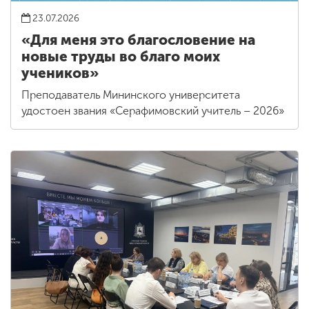
23.07.2026
«Для меня это благословение на
новые труды во благо моих
учеников»
Преподаватель Мининского университета
удостоен звания «Серафимовский учитель – 2026»