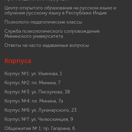
Центр открытого образования на русском языке и
обучения русскому языку в Республике Индия
Психолого-педагогические классы
Служба психологического сопровождения
Мининского университета
Ответы на часто задаваемые вопросы
Корпуса
Корпус №1: ул. Ульянова, 1
Корпус №2: пл. Минина, 7
Корпус №3: ул. Пискунова, 38
Корпус №4: пл. Минина, 7а
Корпус №6: ул. Луначарского, 23
Корпус №7: ул. Челюскинцев, 9
Общежитие № 1: пр. Гагарина, 6