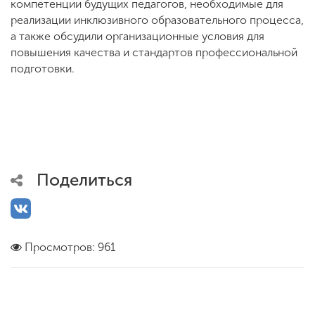
компетенции будущих педагогов, необходимые для
реализации инклюзивного образовательного процесса,
а также обсудили организационные условия для
повышения качества и стандартов профессиональной
подготовки.
Поделиться
Просмотров: 961