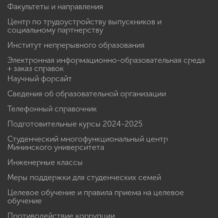
Факультеты и направления
Центр по трудоустройству выпускников и
социальному партнерству
Институт непрерывного образования
Электронная информационно-образовательная среда
+ заказ справок
Научный форсайт
Сведения об образовательной организации
Телефонный справочник
Подготовительные курсы 2024-2025
Студенческий многофункциональный центр
Мининского университета
Инженерные классы
Меры поддержки для студенческих семей
Целевое обучение и правила приема на целевое
обучение
Противодействие коррупции