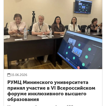
15.06.2026
РУМЦ Мининского университета
принял участие в VI Всероссийском
форуме инклюзивного высшего
образования