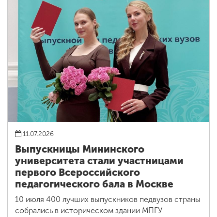
11.07.2026
Выпускницы Мининского
университета стали участницами
первого Всероссийского
педагогического бала в Москве
10 июля 400 лучших выпускников педвузов страны
собрались в историческом здании МПГУ