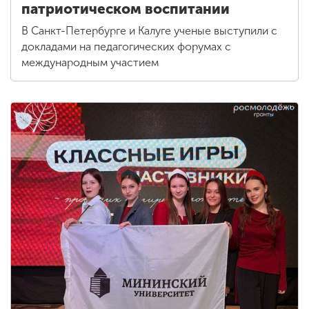
патриотическом воспитании
В Санкт-Петербурге и Калуге ученые выступили с
докладами на педагогических форумах с
международным участием