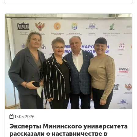
17.05.2026
Эксперты Мининского университета
рассказали о наставничестве в