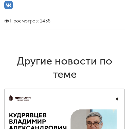
Просмотров: 1438
Другие новости по
теме