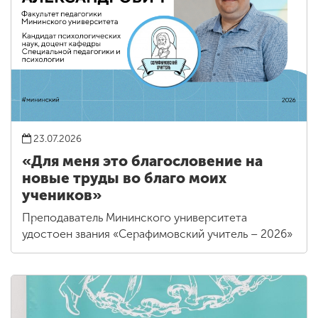
23.07.2026
«Для меня это благословение на
новые труды во благо моих
учеников»
Преподаватель Мининского университета
удостоен звания «Серафимовский учитель – 2026»