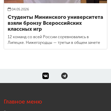
04.05.2026
Студенты Мининского университета
взяли бронзу Всероссийских
классных игр
12 команд со всей России соревновались в
Липецке. Нижегородцы — третьи в общем зачете
Главное меню