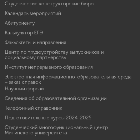
Студенческие конструкторские бюро
Календарь мероприятий
Абитуриенту
Калькулятор ЕГЭ
Факультеты и направления
Центр по трудоустройству выпускников и
социальному партнерству
Институт непрерывного образования
Электронная информационно-образовательная среда
+ заказ справок
Научный форсайт
Сведения об образовательной организации
Телефонный справочник
Подготовительные курсы 2024-2025
Студенческий многофункциональный центр
Мининского университета