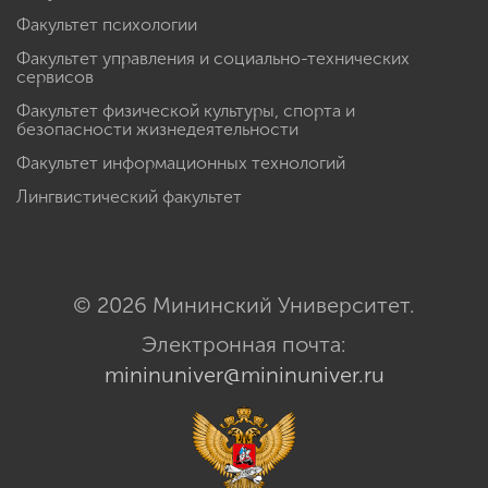
Факультет психологии
Факультет управления и социально-технических
сервисов
Факультет физической культуры, спорта и
безопасности жизнедеятельности
Факультет информационных технологий
Лингвистический факультет
© 2026 Мининский Университет.
Электронная почта:
mininuniver@mininuniver.ru