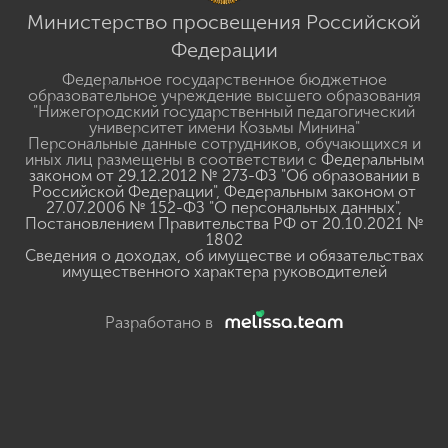
Министерство просвещения Российской
Федерации
Федеральное государственное бюджетное
образовательное учреждение высшего образования
"Нижегородский государственный педагогический
университет имени Козьмы Минина"
Персональные данные сотрудников, обучающихся и
иных лиц размещены в соответствии с
Федеральным
законом от 29.12.2012 № 273-ФЗ "Об образовании в
Российской Федерации"
,
Федеральным законом от
27.07.2006 № 152-ФЗ "О персональных данных"
,
Постановлением Правительства РФ от 20.10.2021 №
1802
Сведения о доходах, об имуществе и обязательствах
имущественного характера руководителей
Разработано в