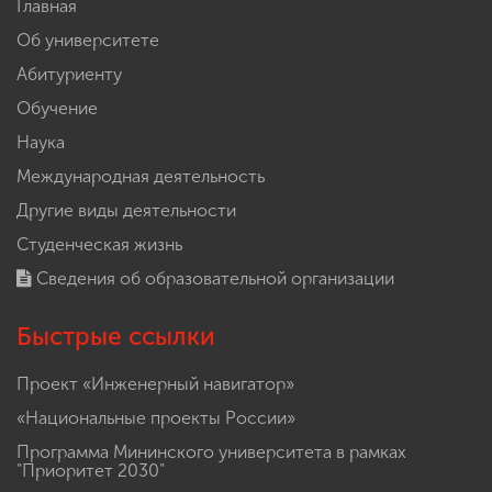
Главная
Об университете
Абитуриенту
Обучение
Наука
Международная деятельность
Другие виды деятельности
Студенческая жизнь
Сведения об образовательной организации
Быстрые ссылки
Проект «Инженерный навигатор»
«Национальные проекты России»
Программа Мининского университета в рамках
"Приоритет 2030"