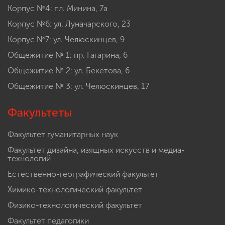
Корпус №4: пл. Минина, 7а
Корпус №6: ул. Луначарского, 23
Корпус №7: ул. Челюскинцев, 9
Общежитие № 1: пр. Гагарина, 6
Общежитие № 2: ул. Бекетова, 6
Общежитие № 3: ул. Челюскинцев, 17
Факультеты
Факультет гуманитарных наук
Факультет дизайна, изящных искусств и медиа-
технологий
Естественно-географический факультет
Химико-технологический факультет
Физико-технологический факультет
Факультет педагогики