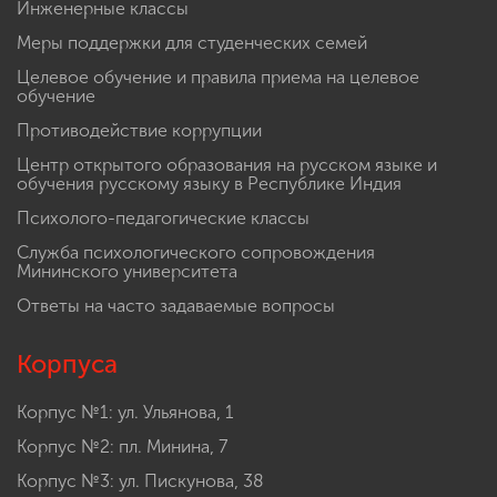
Инженерные классы
Меры поддержки для студенческих семей
Целевое обучение и правила приема на целевое
обучение
Противодействие коррупции
Центр открытого образования на русском языке и
обучения русскому языку в Республике Индия
Психолого-педагогические классы
Служба психологического сопровождения
Мининского университета
Ответы на часто задаваемые вопросы
Корпуса
Корпус №1: ул. Ульянова, 1
Корпус №2: пл. Минина, 7
Корпус №3: ул. Пискунова, 38