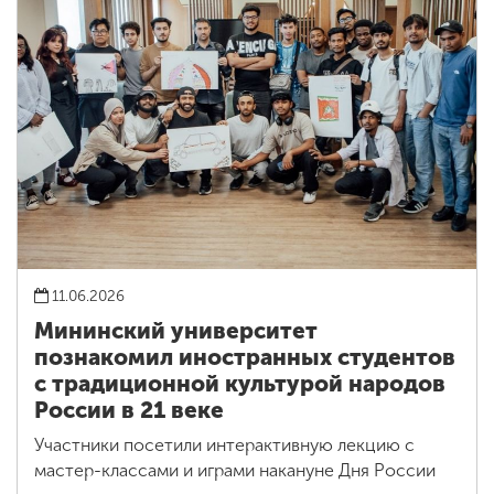
11.06.2026
Мининский университет
познакомил иностранных студентов
с традиционной культурой народов
России в 21 веке
Участники посетили интерактивную лекцию с
мастер-классами и играми накануне Дня России