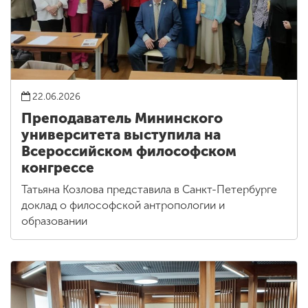
22.06.2026
Преподаватель Мининского
университета выступила на
Всероссийском философском
конгрессе
Татьяна Козлова представила в Санкт-Петербурге
доклад о философской антропологии и
образовании