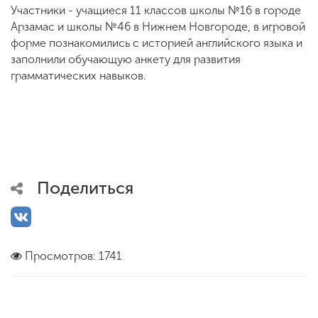
Участники - учащиеся 11 классов школы №16 в городе
Арзамас и школы №46 в Нижнем Новгороде, в игровой
форме познакомились с историей английского языка и
заполнили обучающую анкету для развития
грамматических навыков.
Поделиться
Просмотров: 1741