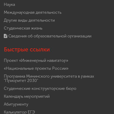
Наука
Международная деятельность
Другие виды деятельности
Студенческая жизнь
Сведения об образовательной организации
Быстрые ссылки
Проект «Инженерный навигатор»
«Национальные проекты России»
Программа Мининского университета в рамках
"Приоритет 2030"
Студенческие конструкторские бюро
Календарь мероприятий
Абитуриенту
Калькулятор ЕГЭ