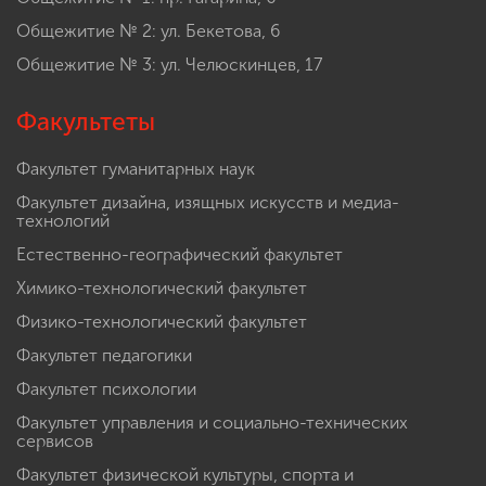
Общежитие № 2: ул. Бекетова, 6
Общежитие № 3: ул. Челюскинцев, 17
Факультеты
Факультет гуманитарных наук
Факультет дизайна, изящных искусств и медиа-
технологий
Естественно-географический факультет
Химико-технологический факультет
Физико-технологический факультет
Факультет педагогики
Факультет психологии
Факультет управления и социально-технических
сервисов
Факультет физической культуры, спорта и