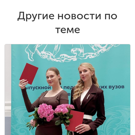
Другие новости по
теме