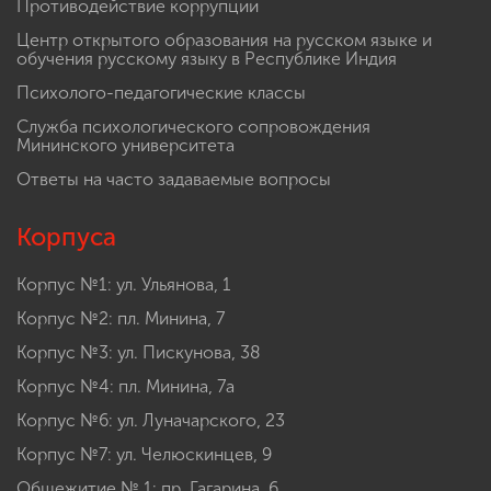
Противодействие коррупции
Центр открытого образования на русском языке и
обучения русскому языку в Республике Индия
Психолого-педагогические классы
Служба психологического сопровождения
Мининского университета
Ответы на часто задаваемые вопросы
Корпуса
Корпус №1: ул. Ульянова, 1
Корпус №2: пл. Минина, 7
Корпус №3: ул. Пискунова, 38
Корпус №4: пл. Минина, 7а
Корпус №6: ул. Луначарского, 23
Корпус №7: ул. Челюскинцев, 9
Общежитие № 1: пр. Гагарина, 6