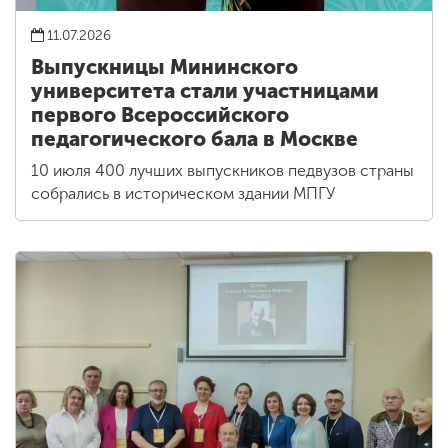
11.07.2026
Выпускницы Мининского
университета стали участницами
первого Всероссийского
педагогического бала в Москве
10 июля 400 лучших выпускников педвузов страны
собрались в историческом здании МПГУ