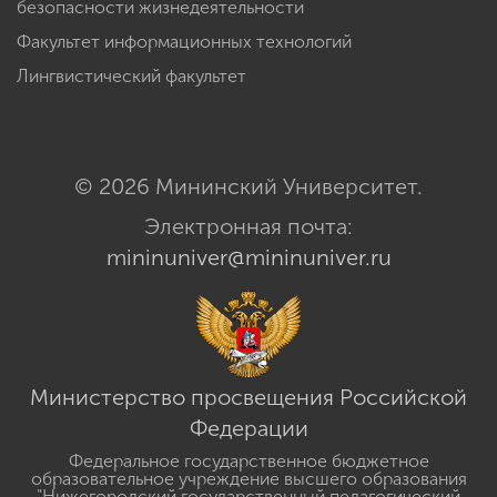
безопасности жизнедеятельности
Факультет информационных технологий
Лингвистический факультет
© 2026 Мининский Университет.
Электронная почта:
mininuniver@mininuniver.ru
Министерство просвещения Российской
Федерации
Федеральное государственное бюджетное
образовательное учреждение высшего образования
"Нижегородский государственный педагогический