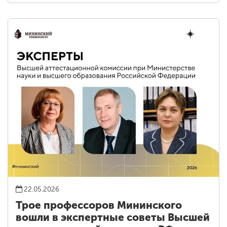
22.05.2026
Трое профессоров Мининского
вошли в экспертные советы Высшей