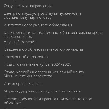
Факультеты и направления
Центр по трудоустройству выпускников и
социальному партнерству
Институт непрерывного образования
Электронная информационно-образовательная среда
+ заказ справок
Научный форсайт
Сведения об образовательной организации
Телефонный справочник
Подготовительные курсы 2024-2025
Студенческий многофункциональный центр
Мининского университета
Инженерные классы
Меры поддержки для студенческих семей
Целевое обучение и правила приема на целевое
обучение