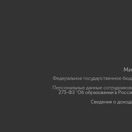
Ми
Федеральное государственное бюд
Персональные данные сотрудников,
273-ФЗ "Об образовании в Росс
Сведения о доход