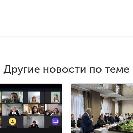
Другие новости по теме