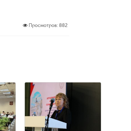
Просмотров: 882