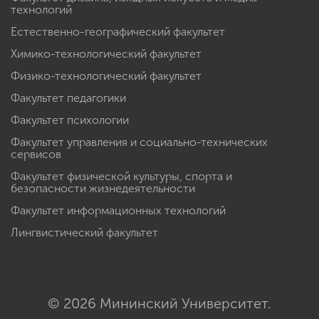
технологий
Естественно-географический факультет
Химико-технологический факультет
Физико-технологический факультет
Факультет педагогики
Факультет психологии
Факультет управления и социально-технических
сервисов
Факультет физической культуры, спорта и
безопасности жизнедеятельности
Факультет информационных технологий
Лингвистический факультет
© 2026 Мининский Университет.