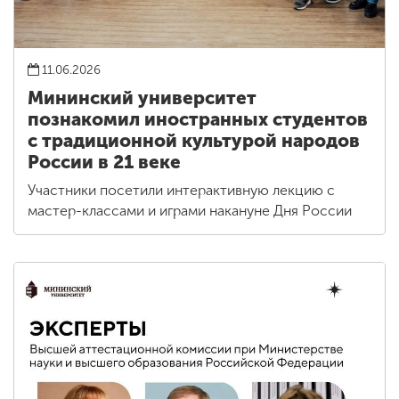
11.06.2026
Мининский университет
познакомил иностранных студентов
с традиционной культурой народов
России в 21 веке
Участники посетили интерактивную лекцию с
мастер-классами и играми накануне Дня России