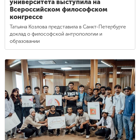
университета выступила на
Всероссийском философском
конгрессе
Татьяна Козлова представила в Санкт-Петербурге
доклад о философской антропологии и
образовании