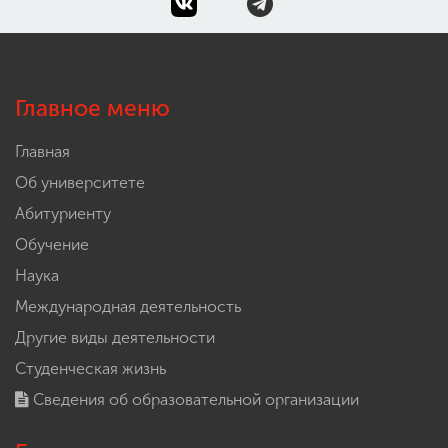
Главное меню
Главная
Об университете
Абитуриенту
Обучение
Наука
Международная деятельность
Другие виды деятельности
Студенческая жизнь
Сведения об образовательной организации