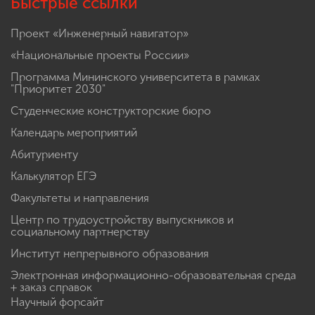
Быстрые ссылки
Проект «Инженерный навигатор»
«Национальные проекты России»
Программа Мининского университета в рамках
"Приоритет 2030"
Студенческие конструкторские бюро
Календарь мероприятий
Абитуриенту
Калькулятор ЕГЭ
Факультеты и направления
Центр по трудоустройству выпускников и
социальному партнерству
Институт непрерывного образования
Электронная информационно-образовательная среда
+ заказ справок
Научный форсайт