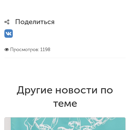
Поделиться
Просмотров: 1198
Другие новости по
теме