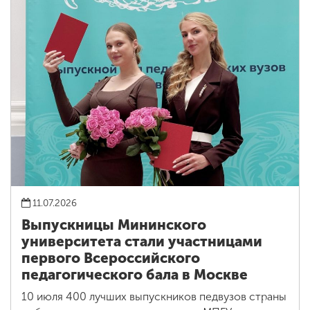
11.07.2026
Выпускницы Мининского
университета стали участницами
первого Всероссийского
педагогического бала в Москве
10 июля 400 лучших выпускников педвузов страны