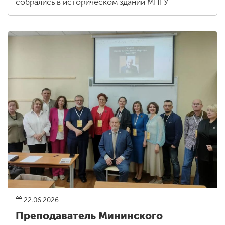
собрались в историческом здании МПГУ
22.06.2026
Преподаватель Мининского