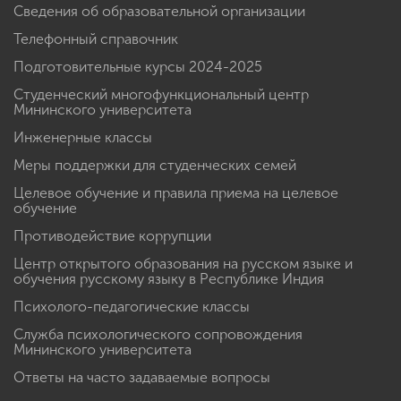
Сведения об образовательной организации
Телефонный справочник
Подготовительные курсы 2024-2025
Студенческий многофункциональный центр
Мининского университета
Инженерные классы
Меры поддержки для студенческих семей
Целевое обучение и правила приема на целевое
обучение
Противодействие коррупции
Центр открытого образования на русском языке и
обучения русскому языку в Республике Индия
Психолого-педагогические классы
Служба психологического сопровождения
Мининского университета
Ответы на часто задаваемые вопросы