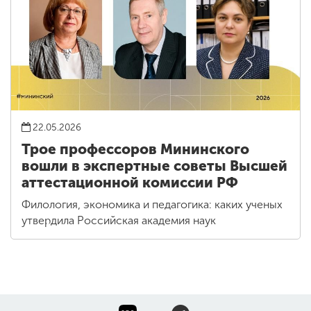
22.05.2026
Трое профессоров Мининского
вошли в экспертные советы Высшей
аттестационной комиссии РФ
Филология, экономика и педагогика: каких ученых
утвердила Российская академия наук