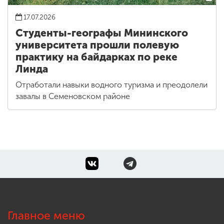
17.07.2026
Студенты-географы Мининского
университета прошли полевую
практику на байдарках по реке
Линда
Отработали навыки водного туризма и преодолели
завалы в Семеновском районе
Главное меню