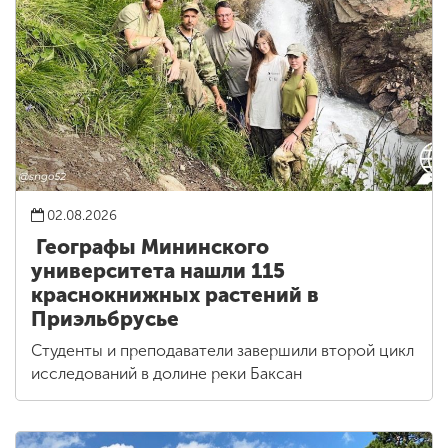
02.08.2026
Географы Мининского
университета нашли 115
краснокнижных растений в
Приэльбрусье
Студенты и преподаватели завершили второй цикл
исследований в долине реки Баксан