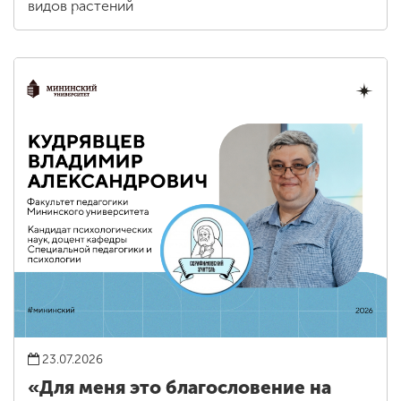
видов растений
23.07.2026
«Для меня это благословение на