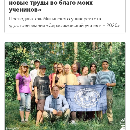
новые труды во благо моих
учеников»
Преподаватель Мининского университета
удостоен звания «Серафимовский учитель – 2026»