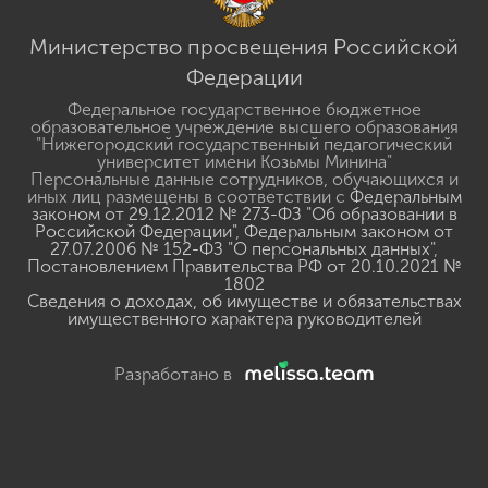
Министерство просвещения Российской
Федерации
Федеральное государственное бюджетное
образовательное учреждение высшего образования
"Нижегородский государственный педагогический
университет имени Козьмы Минина"
Персональные данные сотрудников, обучающихся и
иных лиц размещены в соответствии с
Федеральным
законом от 29.12.2012 № 273-ФЗ "Об образовании в
Российской Федерации"
,
Федеральным законом от
27.07.2006 № 152-ФЗ "О персональных данных"
,
Постановлением Правительства РФ от 20.10.2021 №
1802
Сведения о доходах, об имуществе и обязательствах
имущественного характера руководителей
Разработано в