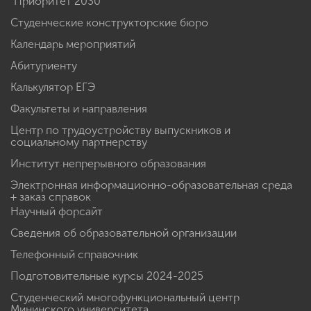
"Приоритет 2030"
Студенческие конструкторские бюро
Календарь мероприятий
Абитуриенту
Калькулятор ЕГЭ
Факультеты и направления
Центр по трудоустройству выпускников и
социальному партнерству
Институт непрерывного образования
Электронная информационно-образовательная среда
+ заказ справок
Научный форсайт
Сведения об образовательной организации
Телефонный справочник
Подготовительные курсы 2024-2025
Студенческий многофункциональный центр
Мининского университета