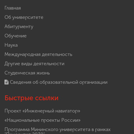
Главная
Об университете
Абитуриенту
Обучение
Наука
Международная деятельность
Другие виды деятельности
Студенческая жизнь
Сведения об образовательной организации
Быстрые ссылки
Проект «Инженерный навигатор»
«Национальные проекты России»
Программа Мининского университета в рамках