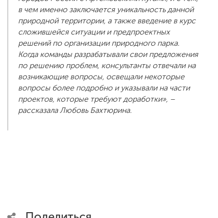
в чем именно заключается уникальность данной
природной территории, а также введение в курс
сложившейся ситуации и предпроектных
решений по организации природного парка.
Когда команды разрабатывали свои предложения
по решению проблем, консультанты отвечали на
возникающие вопросы, освещали некоторые
вопросы более подробно и указывали на части
проектов, которые требуют доработки», –
рассказала Любовь Бахтюрина.
Поделиться