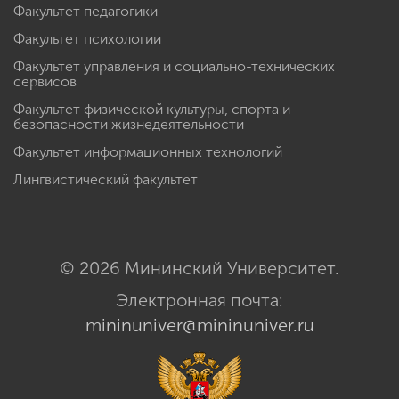
Факультет педагогики
Факультет психологии
Факультет управления и социально-технических
сервисов
Факультет физической культуры, спорта и
безопасности жизнедеятельности
Факультет информационных технологий
Лингвистический факультет
© 2026 Мининский Университет.
Электронная почта:
mininuniver@mininuniver.ru