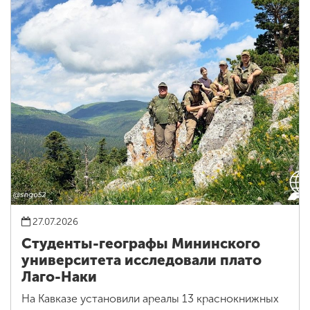
27.07.2026
Студенты-географы Мининского
университета исследовали плато
Лаго-Наки
На Кавказе установили ареалы 13 краснокнижных