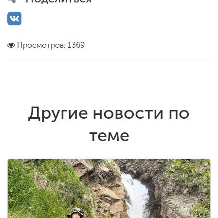
Просмотров: 1369
Другие новости по
теме