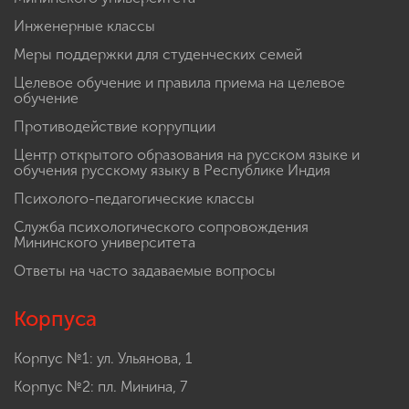
Инженерные классы
Меры поддержки для студенческих семей
Целевое обучение и правила приема на целевое
обучение
Противодействие коррупции
Центр открытого образования на русском языке и
обучения русскому языку в Республике Индия
Психолого-педагогические классы
Служба психологического сопровождения
Мининского университета
Ответы на часто задаваемые вопросы
Корпуса
Корпус №1: ул. Ульянова, 1
Корпус №2: пл. Минина, 7