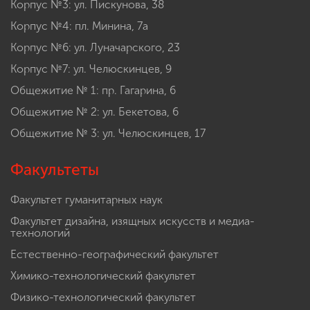
Корпус №3: ул. Пискунова, 38
Корпус №4: пл. Минина, 7а
Корпус №6: ул. Луначарского, 23
Корпус №7: ул. Челюскинцев, 9
Общежитие № 1: пр. Гагарина, 6
Общежитие № 2: ул. Бекетова, 6
Общежитие № 3: ул. Челюскинцев, 17
Факультеты
Факультет гуманитарных наук
Факультет дизайна, изящных искусств и медиа-
технологий
Естественно-географический факультет
Химико-технологический факультет
Физико-технологический факультет