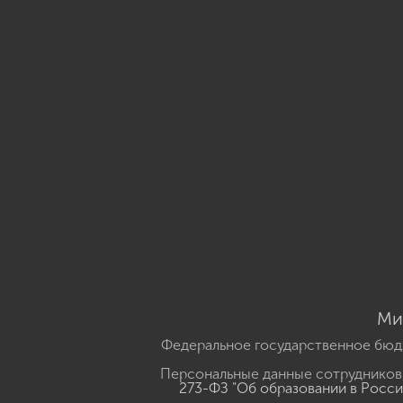
Ми
Федеральное государственное бюд
Персональные данные сотрудников,
273-ФЗ "Об образовании в Росс