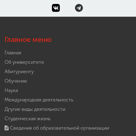
Главное меню
Главная
Об университете
Абитуриенту
Обучение
Наука
Международная деятельность
Другие виды деятельности
Студенческая жизнь
Сведения об образовательной организации