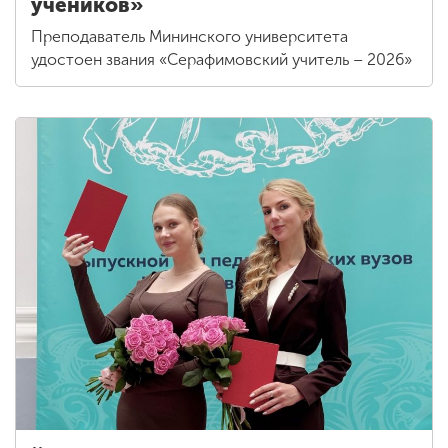
учеников»
Преподаватель Мининского университета
удостоен звания «Серафимовский учитель – 2026»