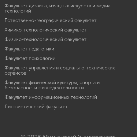
Факультет дизайна, изящных искусств и медиа-
технологий
Естественно-географический факультет
Химико-технологический факультет
Физико-технологический факультет
Факультет педагогики
Факультет психологии
Факультет управления и социально-технических
сервисов
Факультет физической культуры, спорта и
безопасности жизнедеятельности
Факультет информационных технологий
Лингвистический факультет
© 2026 Мининский Университет.