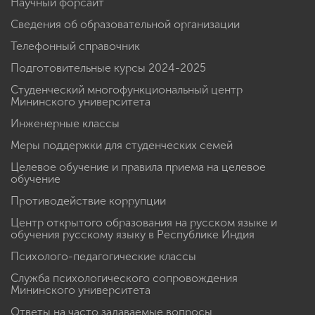
Научный форсайт
Сведения об образовательной организации
Телефонный справочник
Подготовительные курсы 2024-2025
Студенческий многофункциональный центр
Мининского университета
Инженерные классы
Меры поддержки для студенческих семей
Целевое обучение и правила приема на целевое
обучение
Противодействие коррупции
Центр открытого образования на русском языке и
обучения русскому языку в Республике Индия
Психолого-педагогические классы
Служба психологического сопровождения
Мининского университета
Ответы на часто задаваемые вопросы