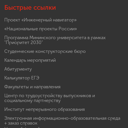
Быстрые ссылки
Проект «Инженерный навигатор»
«Национальные проекты России»
Программа Мининского университета в рамках
"Приоритет 2030"
Студенческие конструкторские бюро
Календарь мероприятий
Абитуриенту
Калькулятор ЕГЭ
Факультеты и направления
Центр по трудоустройству выпускников и
социальному партнерству
Институт непрерывного образования
Электронная информационно-образовательная среда
+ заказ справок