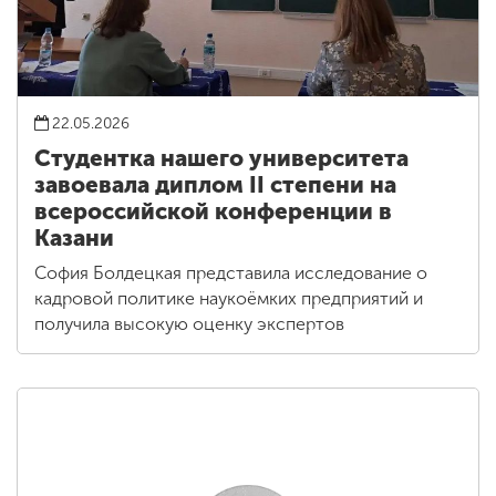
22.05.2026
Студентка нашего университета
завоевала диплом II степени на
всероссийской конференции в
Казани
София Болдецкая представила исследование о
кадровой политике наукоёмких предприятий и
получила высокую оценку экспертов