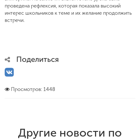
проведена рефлексия, которая показала высокий
интерес школьников к теме и их желание продолжить
встречи.
Поделиться
Просмотров: 1448
Другие новости по