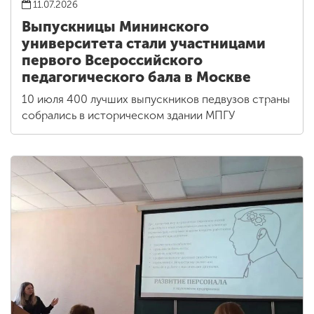
11.07.2026
Выпускницы Мининского
университета стали участницами
первого Всероссийского
педагогического бала в Москве
10 июля 400 лучших выпускников педвузов страны
собрались в историческом здании МПГУ