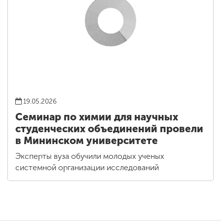
19.05.2026
Семинар по химии для научных
студенческих объединений провели
в Мининском университете
Эксперты вуза обучили молодых ученых
системной организации исследований