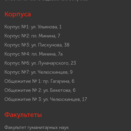
Корпуса
Корпус №1: ул. Ульянова, 1
Корпус №2: пл. Минина, 7
Корпус №3: ул. Пискунова, 38
Корпус №4: пл. Минина, 7а
Корпус №6: ул. Луначарского, 23
Корпус №7: ул. Челюскинцев, 9
Общежитие № 1: пр. Гагарина, 6
Общежитие № 2: ул. Бекетова, 6
Общежитие № 3: ул. Челюскинцев, 17
Факультеты
Факультет гуманитарных наук