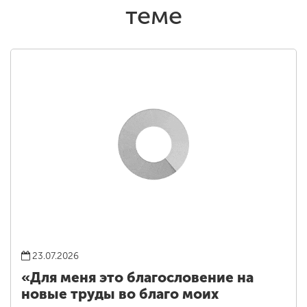
теме
23.07.2026
«Для меня это благословение на
новые труды во благо моих