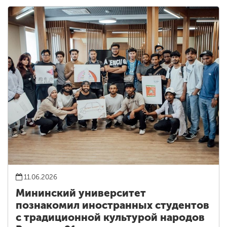
11.06.2026
Мининский университет
познакомил иностранных студентов
с традиционной культурой народов