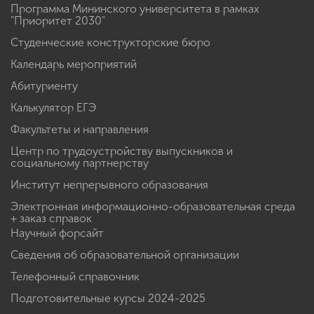
Программа Мининского университета в рамках
"Приоритет 2030"
Студенческие конструкторские бюро
Календарь мероприятий
Абитуриенту
Калькулятор ЕГЭ
Факультеты и направления
Центр по трудоустройству выпускников и
социальному партнерству
Институт непрерывного образования
Электронная информационно-образовательная среда
+ заказ справок
Научный форсайт
Сведения об образовательной организации
Телефонный справочник
Подготовительные курсы 2024-2025