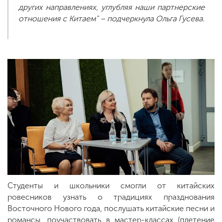
других направлениях, углубляя наши партнерские
отношения с Китаем" – подчеркнула Ольга Гусева.
Студенты и школьники смогли от китайских
ровесников узнать о традициях празднования
Восточного Нового года, послушать китайские песни и
романсы, поучаствовать в мастер-классах (плетение