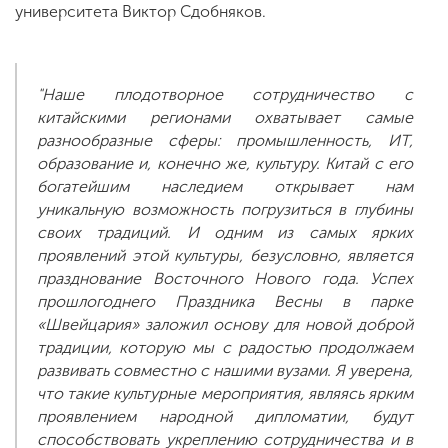
университета Виктор Сдобняков.
"Наше плодотворное сотрудничество с
китайскими регионами охватывает самые
разнообразные сферы: промышленность, ИТ,
образование и, конечно же, культуру. Китай с его
богатейшим наследием открывает нам
уникальную возможность погрузиться в глубины
своих традиций. И одним из самых ярких
проявлений этой культуры, безусловно, является
празднование Восточного Нового года. Успех
прошлогоднего Праздника Весны в парке
«Швейцария» заложил основу для новой доброй
традиции, которую мы с радостью продолжаем
развивать совместно с нашими вузами. Я уверена,
что такие культурные мероприятия, являясь ярким
проявлением народной дипломатии, будут
способствовать укреплению сотрудничества и в