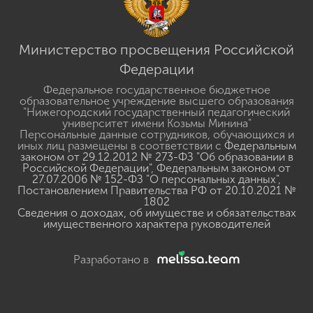
Министерство просвещения Российской
Федерации
Федеральное государственное бюджетное
образовательное учреждение высшего образования
"Нижегородский государственный педагогический
университет имени Козьмы Минина"
Персональные данные сотрудников, обучающихся и
иных лиц размещены в соответствии с
Федеральным
законом от 29.12.2012 № 273-ФЗ "Об образовании в
Российской Федерации"
,
Федеральным законом от
27.07.2006 № 152-ФЗ "О персональных данных"
,
Постановлением Правительства РФ от 20.10.2021 №
1802
Сведения о доходах, об имуществе и обязательствах
имущественного характера руководителей
Разработано в