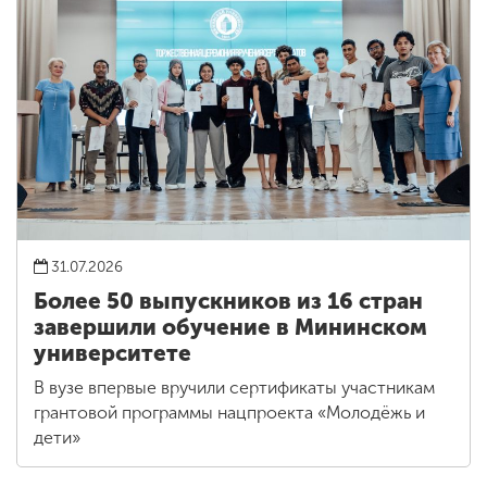
31.07.2026
Более 50 выпускников из 16 стран
завершили обучение в Мининском
университете
В вузе впервые вручили сертификаты участникам
грантовой программы нацпроекта «Молодёжь и
дети»