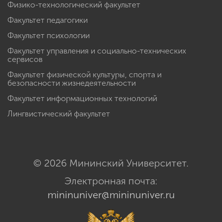
Физико-технологический факультет
Факультет педагогики
Факультет психологии
Факультет управления и социально-технических
сервисов
Факультет физической культуры, спорта и
безопасности жизнедеятельности
Факультет информационных технологий
Лингвистический факультет
© 2026 Мининский Университет.
Электронная почта:
mininuniver@mininuniver.ru