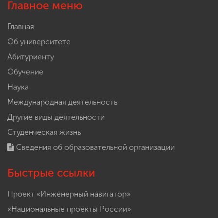
Главное меню
Главная
Об университете
Абитуриенту
Обучение
Наука
Международная деятельность
Другие виды деятельности
Студенческая жизнь
Сведения об образовательной организации
Быстрые ссылки
Проект «Инженерный навигатор»
«Национальные проекты России»