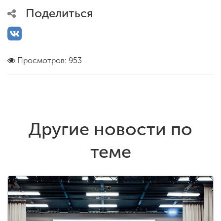
Поделиться
Просмотров: 953
Другие новости по
теме