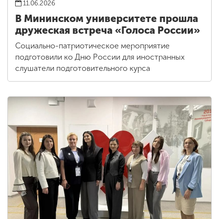
11.06.2026
В Мининском университете прошла
дружеская встреча «Голоса России»
Социально-патриотическое мероприятие
подготовили ко Дню России для иностранных
слушатели подготовительного курса