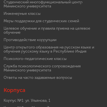
Студенческий многофункциональный центр
Мининского университета
Инженерные классы
Меры поддержки для студенческих семей
Целевое обучение и правила приема на целевое
обучение
Противодействие коррупции
Центр открытого образования на русском языке и
обучения русскому языку в Республике Индия
Психолого-педагогические классы
Служба психологического сопровождения
Мининского университета
Ответы на часто задаваемые вопросы
Корпуса
Корпус №1: ул. Ульянова, 1