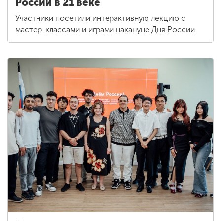
России в 21 веке
Участники посетили интерактивную лекцию с
мастер-классами и играми накануне Дня России