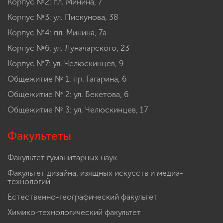
Корпус №2: пл. Минина, 7
Корпус №3: ул. Пискунова, 38
Корпус №4: пл. Минина, 7а
Корпус №6: ул. Луначарского, 23
Корпус №7: ул. Челюскинцев, 9
Общежитие № 1: пр. Гагарина, 6
Общежитие № 2: ул. Бекетова, 6
Общежитие № 3: ул. Челюскинцев, 17
Факультеты
Факультет гуманитарных наук
Факультет дизайна, изящных искусств и медиа-
технологий
Естественно-географический факультет
Химико-технологический факультет