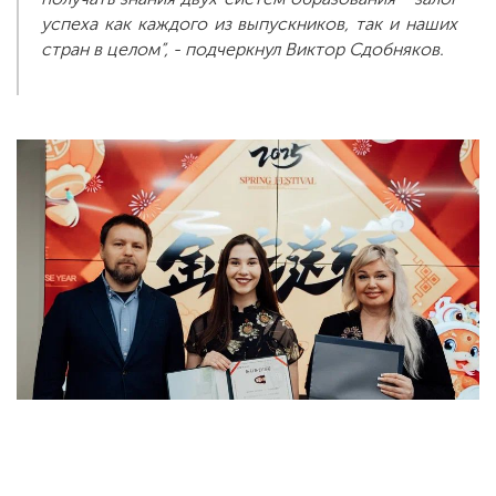
успеха как каждого из выпускников, так и наших
стран в целом”, - подчеркнул Виктор Сдобняков.