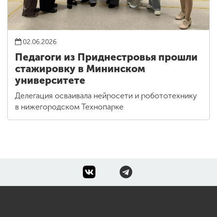
02.06.2026
Педагоги из Приднестровья прошли
стажировку в Мининском
университете
Делегация осваивала нейросети и робототехнику
в нижегородском Технопарке