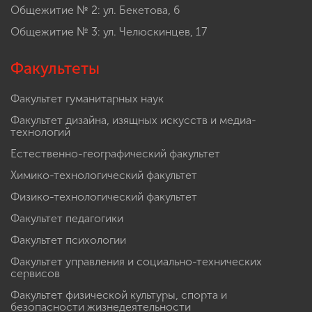
Общежитие № 2: ул. Бекетова, 6
Общежитие № 3: ул. Челюскинцев, 17
Факультеты
Факультет гуманитарных наук
Факультет дизайна, изящных искусств и медиа-
технологий
Естественно-географический факультет
Химико-технологический факультет
Физико-технологический факультет
Факультет педагогики
Факультет психологии
Факультет управления и социально-технических
сервисов
Факультет физической культуры, спорта и
безопасности жизнедеятельности