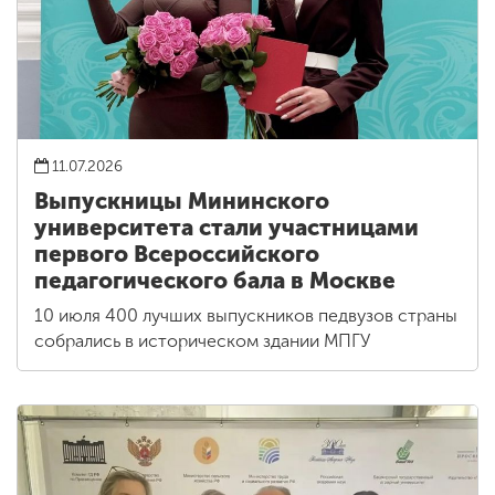
11.07.2026
Выпускницы Мининского
университета стали участницами
первого Всероссийского
педагогического бала в Москве
10 июля 400 лучших выпускников педвузов страны
собрались в историческом здании МПГУ