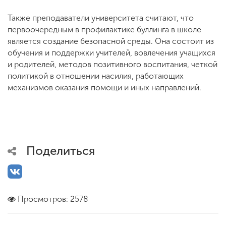
Также преподаватели университета считают, что
первоочередным в профилактике буллинга в школе
является создание безопасной среды. Она состоит из
обучения и поддержки учителей, вовлечения учащихся
и родителей, методов позитивного воспитания, четкой
политикой в отношении насилия, работающих
механизмов оказания помощи и иных направлений.
Поделиться
Просмотров: 2578