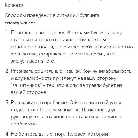
Кочнева.
Способы поведения в ситуации буллинга
универсальны:
Повышать самооценку. Жертвами буллинга чаще
становятся те, кто страдает комплексом
неполноценности, не считает себя значимой частью
коллектива, смирился с насилием, верит, что
заслуживает этого.
Развивать социальные навыки. Коммуникабельность
и дружелюбность привлекут на вашу сторону
“защитников” - тех, кто в случае травли будет на
вашей стороне.
Расскажите о проблеме. Обязательно найдутся
люди, способные вам помочь. Психолог, друг,
руководитель - главное не оставаться наедине с
проблемой.
Не бойтесь дать отпор. Человек, который