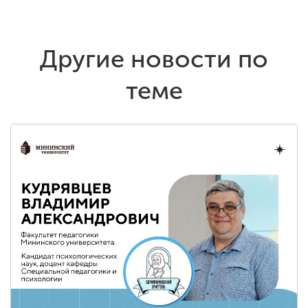
Другие новости по
теме