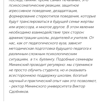
психосоматические реакции, защитное
агрессивное поведение, дезадаптация,
формирование стереотипов поведения, которые
будут транслироваться в будущей семье жертвы
или агрессора, и многое другое. В этом явлении
необходимо взаимодействие трех сторон:
администрации школы, родителей и учителя. От
нас, как от педагогического вуза, зависит
методическая подготовка будущего педагога к
различным сложным психологическим
ситуациям, в т.ч. буллингу. Подобные семинары
Мининский проводит регулярно: мы стремимся
не просто обучить студента, но и оказывать
всестороннюю поддержку школам, богатый
научный и практический опыт нам это позволяют,
- ректор Мининского университета Виктор
Сдобняков.