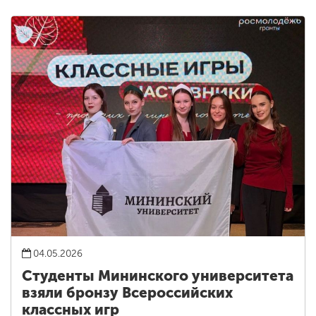
04.05.2026
Студенты Мининского университета
взяли бронзу Всероссийских
классных игр