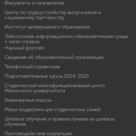
Факультеты и направления
Центр по трудоустройству выпускников и
социальному партнерству
Институт непрерывного образования
Электронная информационно-образовательная среда
+ заказ справок
Научный форсайт
Сведения об образовательной организации
Телефонный справочник
Подготовительные курсы 2024-2025
Студенческий многофункциональный центр
Мининского университета
Инженерные классы
Меры поддержки для студенческих семей
Целевое обучение и правила приема на целевое
обучение
Противодействие коррупции