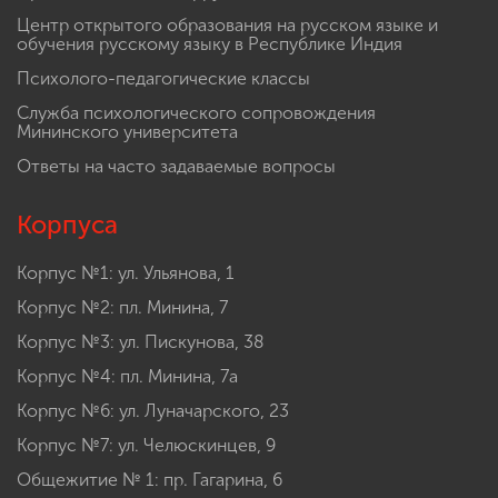
Центр открытого образования на русском языке и
обучения русскому языку в Республике Индия
Психолого-педагогические классы
Служба психологического сопровождения
Мининского университета
Ответы на часто задаваемые вопросы
Корпуса
Корпус №1: ул. Ульянова, 1
Корпус №2: пл. Минина, 7
Корпус №3: ул. Пискунова, 38
Корпус №4: пл. Минина, 7а
Корпус №6: ул. Луначарского, 23
Корпус №7: ул. Челюскинцев, 9
Общежитие № 1: пр. Гагарина, 6