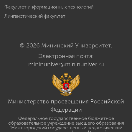
Факультет информационных технологий
Лингвистический факультет
© 2026 Мининский Университет.
Электронная почта:
mininuniver@mininuniver.ru
Министерство просвещения Российской
Федерации
Федеральное государственное бюджетное
образовательное учреждение высшего образования
"Нижегородский государственный педагогический