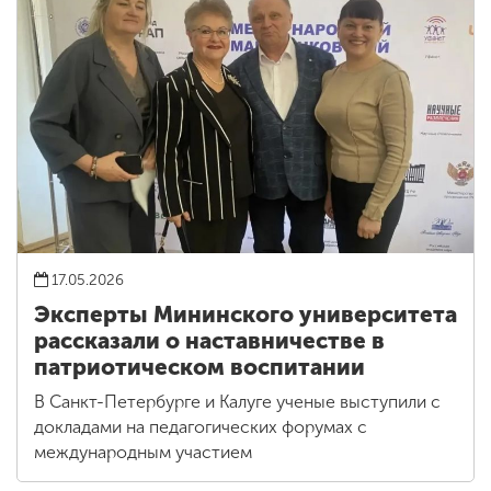
17.05.2026
Эксперты Мининского университета
рассказали о наставничестве в
патриотическом воспитании
В Санкт-Петербурге и Калуге ученые выступили с
докладами на педагогических форумах с
международным участием