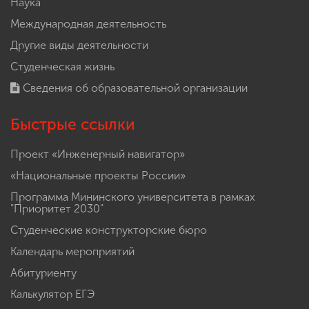
Наука
Международная деятельность
Другие виды деятельности
Студенческая жизнь
Сведения об образовательной организации
Быстрые ссылки
Проект «Инженерный навигатор»
«Национальные проекты России»
Программа Мининского университета в рамках
"Приоритет 2030"
Студенческие конструкторские бюро
Календарь мероприятий
Абитуриенту
Калькулятор ЕГЭ