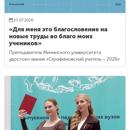
23.07.2026
«Для меня это благословение на
новые труды во благо моих
учеников»
Преподаватель Мининского университета
удостоен звания «Серафимовский учитель – 2026»