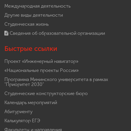
Международная деятельность
Другие виды деятельности
Студенческая жизнь
Сведения об образовательной организации
Быстрые ссылки
Проект «Инженерный навигатор»
«Национальные проекты России»
Программа Мининского университета в рамках
"Приоритет 2030"
Студенческие конструкторские бюро
Календарь мероприятий
Абитуриенту
Калькулятор ЕГЭ
Факультеты и направления