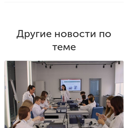
Другие новости по
теме