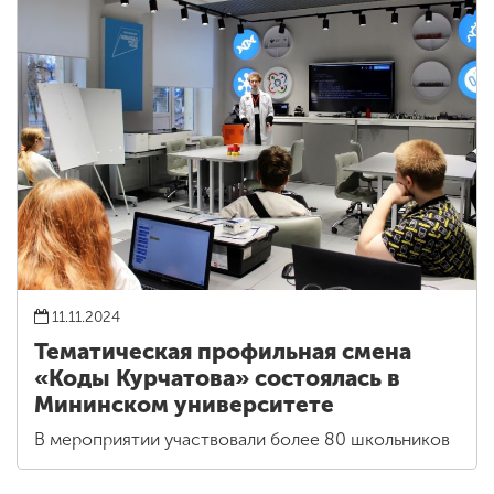
11.11.2024
Тематическая профильная смена
«Коды Курчатова» состоялась в
Мининском университете
В мероприятии участвовали более 80 школьников