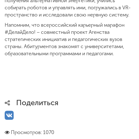
получения альтернативной энергетики, учились
собирать роботов и управлять ими, погружались в VR-
пространство и исследовали свою нервную систему.
Напомним, что всероссийский карьерный марафон
#ДелайДело! – совместный проект Агенства
стратегических инициатив и педагогических вузов
страны. Абитуриентов знакомят с университетами,
образовательными программами и педагогами.
Поделиться
Просмотров: 1070