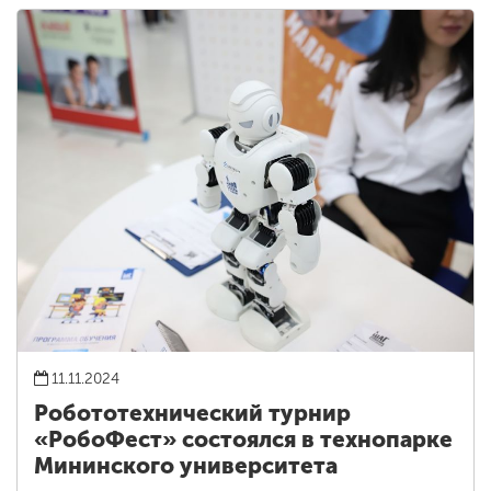
11.11.2024
Робототехнический турнир
«РобоФест» состоялся в технопарке
Мининского университета