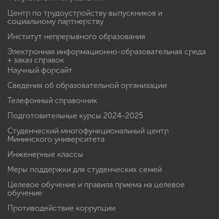
Центр по трудоустройству выпускников и
социальному партнерству
Институт непрерывного образования
Электронная информационно-образовательная среда
+ заказ справок
Научный форсайт
Сведения об образовательной организации
Телефонный справочник
Подготовительные курсы 2024-2025
Студенческий многофункциональный центр
Мининского университета
Инженерные классы
Меры поддержки для студенческих семей
Целевое обучение и правила приема на целевое
обучение
Противодействие коррупции