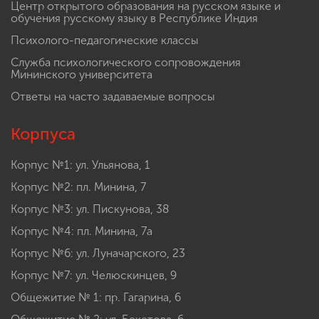
Центр открытого образования на русском языке и
обучения русскому языку в Республике Индия
Психолого-педагогические классы
Служба психологического сопровождения
Мининского университета
Ответы на часто задаваемые вопросы
Корпуса
Корпус №1: ул. Ульянова, 1
Корпус №2: пл. Минина, 7
Корпус №3: ул. Пискунова, 38
Корпус №4: пл. Минина, 7а
Корпус №6: ул. Луначарского, 23
Корпус №7: ул. Челюскинцев, 9
Общежитие № 1: пр. Гагарина, 6