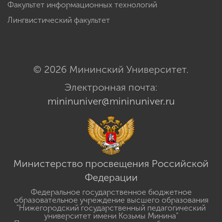
Факультет информационных технологий
Лингвистический факультет
© 2026 Мининский Университет.
Электронная почта:
mininuniver@mininuniver.ru
Министерство просвещения Российской
Федерации
Федеральное государственное бюджетное
образовательное учреждение высшего образования
"Нижегородский государственный педагогический
университет имени Козьмы Минина"