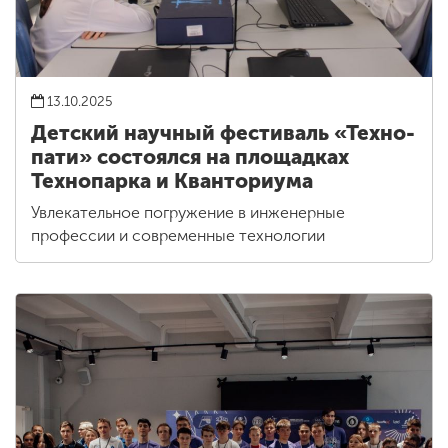
13.10.2025
Детский научный фестиваль «Техно-
пати» состоялся на площадках
Технопарка и Кванториума
Увлекательное погружение в инженерные
профессии и современные технологии