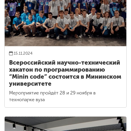
15.11.2024
Всероссийский научно-технический
хакатон по программированию
“Minin code” состоится в Мининском
университете
Мероприятие пройдёт 28 и 29 ноября в
технопарке вуза