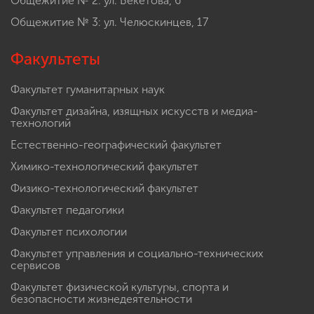
Общежитие № 2: ул. Бекетова, 6
Общежитие № 3: ул. Челюскинцев, 17
Факультеты
Факультет гуманитарных наук
Факультет дизайна, изящных искусств и медиа-
технологий
Естественно-географический факультет
Химико-технологический факультет
Физико-технологический факультет
Факультет педагогики
Факультет психологии
Факультет управления и социально-технических
сервисов
Факультет физической культуры, спорта и
безопасности жизнедеятельности