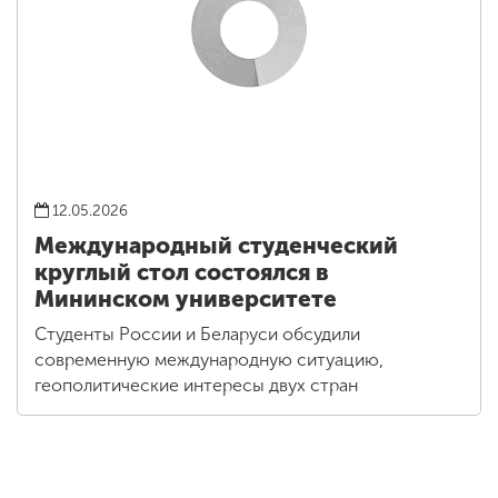
12.05.2026
Международный студенческий
круглый стол состоялся в
Мининском университете
Студенты России и Беларуси обсудили
современную международную ситуацию,
геополитические интересы двух стран