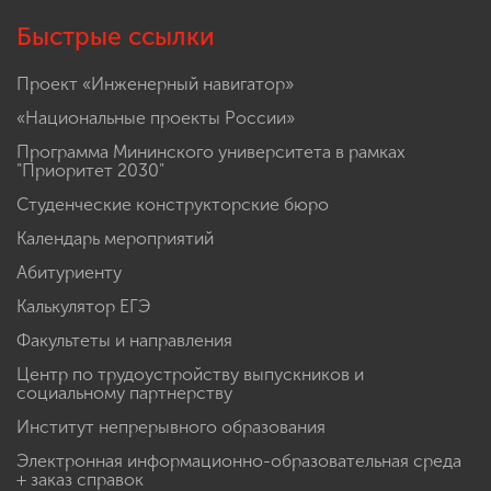
Быстрые ссылки
Проект «Инженерный навигатор»
«Национальные проекты России»
Программа Мининского университета в рамках
"Приоритет 2030"
Студенческие конструкторские бюро
Календарь мероприятий
Абитуриенту
Калькулятор ЕГЭ
Факультеты и направления
Центр по трудоустройству выпускников и
социальному партнерству
Институт непрерывного образования
Электронная информационно-образовательная среда
+ заказ справок