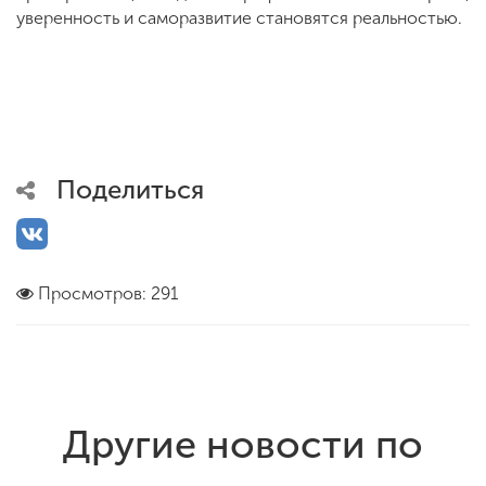
уверенность и саморазвитие становятся реальностью.
Поделиться
Просмотров: 291
Другие новости по