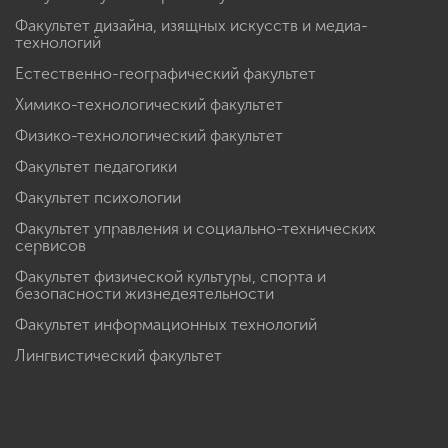
Факультет дизайна, изящных искусств и медиа-
технологий
Естественно-географический факультет
Химико-технологический факультет
Физико-технологический факультет
Факультет педагогики
Факультет психологии
Факультет управления и социально-технических
сервисов
Факультет физической культуры, спорта и
безопасности жизнедеятельности
Факультет информационных технологий
Лингвистический факультет