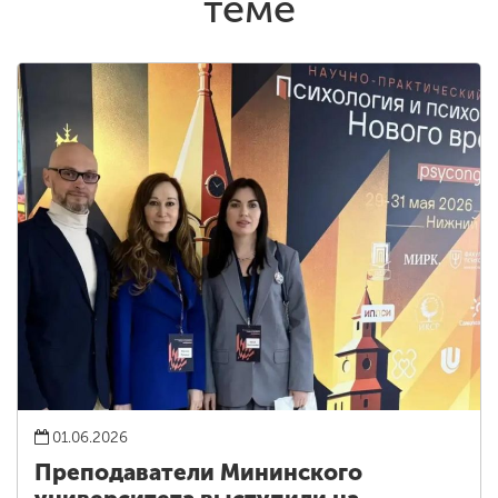
теме
01.06.2026
Преподаватели Мининского