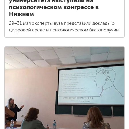
университета выступили на
психологическом конгрессе в
Нижнем
29–31 мая эксперты вуза представили доклады о
цифровой среде и психологическом благополучии