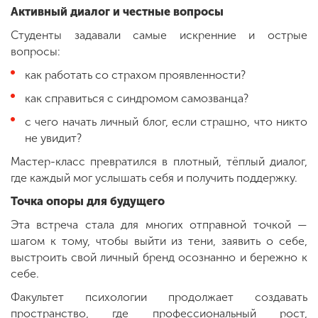
Активный диалог и честные вопросы
Студенты задавали самые искренние и острые
вопросы:
как работать со страхом проявленности?
как справиться с синдромом самозванца?
с чего начать личный блог, если страшно, что никто
не увидит?
Мастер-класс превратился в плотный, тёплый диалог,
где каждый мог услышать себя и получить поддержку.
Точка опоры для будущего
Эта встреча стала для многих отправной точкой —
шагом к тому, чтобы выйти из тени, заявить о себе,
выстроить свой личный бренд осознанно и бережно к
себе.
Факультет психологии продолжает создавать
пространство, где профессиональный рост,