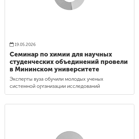
19.05.2026
Семинар по химии для научных
студенческих объединений провели
в Мининском университете
Эксперты вуза обучили молодых ученых
системной организации исследований