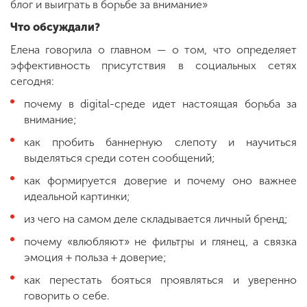
блог и выиграть в борьбе за внимание»
Что обсуждали?
Елена говорила о главном — о том, что определяет
эффективность присутствия в социальных сетях
сегодня:
почему в digital-среде идет настоящая борьба за
внимание;
как пробить баннерную слепоту и научиться
выделяться среди сотен сообщений;
как формируется доверие и почему оно важнее
идеальной картинки;
из чего на самом деле складывается личный бренд;
почему «влюбляют» не фильтры и глянец, а связка
эмоция + польза + доверие;
как перестать бояться проявляться и уверенно
говорить о себе.