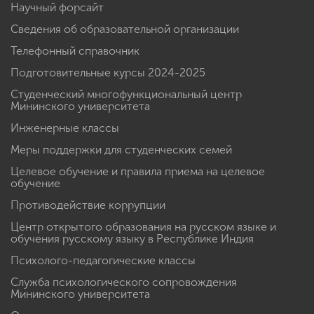
Научный форсайт
Сведения об образовательной организации
Телефонный справочник
Подготовительные курсы 2024-2025
Студенческий многофункциональный центр
Мининского университета
Инженерные классы
Меры поддержки для студенческих семей
Целевое обучение и правила приема на целевое
обучение
Противодействие коррупции
Центр открытого образования на русском языке и
обучения русскому языку в Республике Индия
Психолого-педагогические классы
Служба психологического сопровождения
Мининского университета