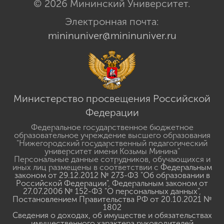
© 2026 Мининский Университет.
Электронная почта:
mininuniver@mininuniver.ru
Министерство просвещения Российской
Федерации
Федеральное государственное бюджетное
образовательное учреждение высшего образования
"Нижегородский государственный педагогический
университет имени Козьмы Минина"
Персональные данные сотрудников, обучающихся и
иных лиц размещены в соответствии с
Федеральным
законом от 29.12.2012 № 273-ФЗ "Об образовании в
Российской Федерации"
,
Федеральным законом от
27.07.2006 № 152-ФЗ "О персональных данных"
,
Постановлением Правительства РФ от 20.10.2021 №
1802
Сведения о доходах, об имуществе и обязательствах
имущественного характера руководителей