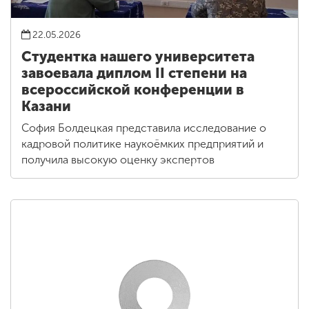
22.05.2026
Студентка нашего университета
завоевала диплом II степени на
всероссийской конференции в
Казани
София Болдецкая представила исследование о
кадровой политике наукоёмких предприятий и
получила высокую оценку экспертов