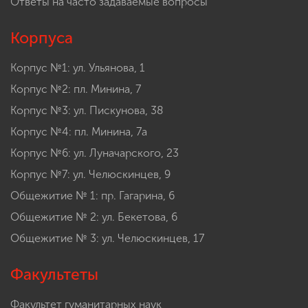
Ответы на часто задаваемые вопросы
Корпуса
Корпус №1: ул. Ульянова, 1
Корпус №2: пл. Минина, 7
Корпус №3: ул. Пискунова, 38
Корпус №4: пл. Минина, 7а
Корпус №6: ул. Луначарского, 23
Корпус №7: ул. Челюскинцев, 9
Общежитие № 1: пр. Гагарина, 6
Общежитие № 2: ул. Бекетова, 6
Общежитие № 3: ул. Челюскинцев, 17
Факультеты
Факультет гуманитарных наук