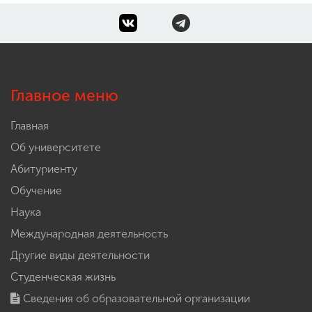
Главное меню
Главная
Об университете
Абитуриенту
Обучение
Наука
Международная деятельность
Другие виды деятельности
Студенческая жизнь
Сведения об образовательной организации