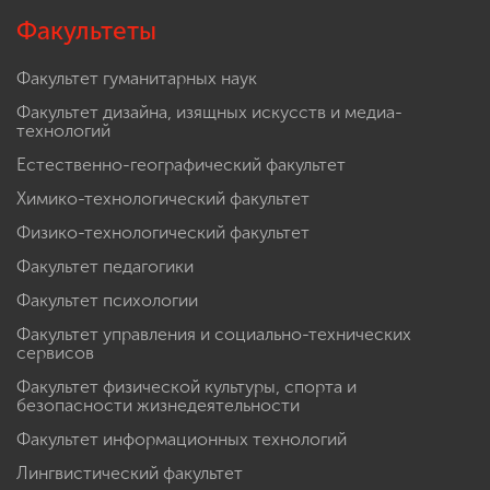
Факультеты
Факультет гуманитарных наук
Факультет дизайна, изящных искусств и медиа-
технологий
Естественно-географический факультет
Химико-технологический факультет
Физико-технологический факультет
Факультет педагогики
Факультет психологии
Факультет управления и социально-технических
сервисов
Факультет физической культуры, спорта и
безопасности жизнедеятельности
Факультет информационных технологий
Лингвистический факультет