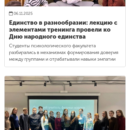
06.11.2025
Единство в разнообразии: лекцию с
элементами тренинга провели ко
Дню народного единства
Студенты психологического факультета
разбирались в механизмах формирования доверия
между группами и отрабатывали навыки эмпатии