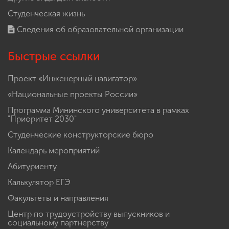
Студенческая жизнь
Сведения об образовательной организации
Быстрые ссылки
Проект «Инженерный навигатор»
«Национальные проекты России»
Программа Мининского университета в рамках
"Приоритет 2030"
Студенческие конструкторские бюро
Календарь мероприятий
Абитуриенту
Калькулятор ЕГЭ
Факультеты и направления
Центр по трудоустройству выпускников и
социальному партнерству