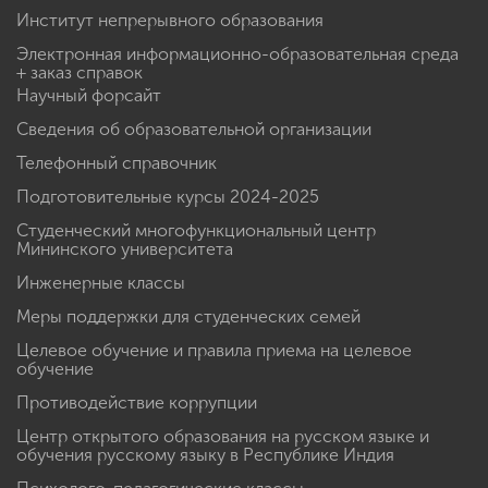
Институт непрерывного образования
Электронная информационно-образовательная среда
+ заказ справок
Научный форсайт
Сведения об образовательной организации
Телефонный справочник
Подготовительные курсы 2024-2025
Студенческий многофункциональный центр
Мининского университета
Инженерные классы
Меры поддержки для студенческих семей
Целевое обучение и правила приема на целевое
обучение
Противодействие коррупции
Центр открытого образования на русском языке и
обучения русскому языку в Республике Индия