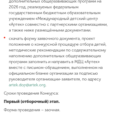
дополнительных общеразвивающих программ на
2026 год, реализуемых федеральным
государственным бюджетным образовательным
учреждением «Международный детский центр
«Артек» совместно с партнерскими организациями,
а также ниже размещёнными документами.
скачать форму заявочного документа, проект
положения о конкурсной процедуре отбора детей,
методические рекомендации по содержательному
наполнению дополнительных общеразвивающих
программ заполнить и направить в МДЦ «Артек»
вместе с письмом-обращением, выполненном на
официальном бланке организации за подписью
руководителя организации-заявителя, по адресу
artek.dop@artek.org
.
Сроки проведения Конкурса:
Первый (отборочный) этап.
Форма проведения – заочная.