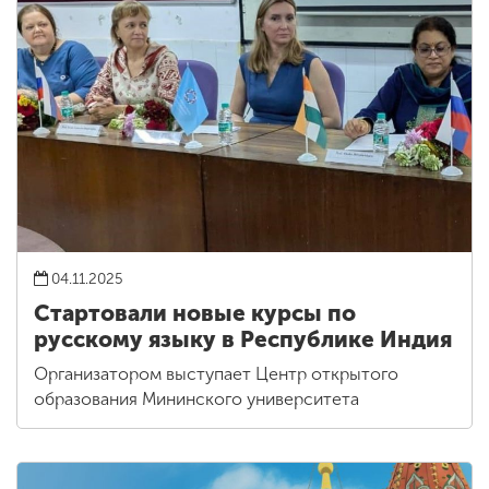
04.11.2025
Стартовали новые курсы по
русскому языку в Республике Индия
Организатором выступает Центр открытого
образования Мининского университета