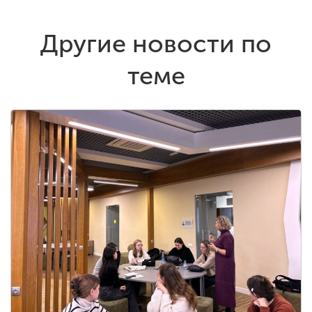
Другие новости по
теме