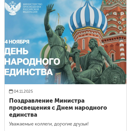
04.11.2025
Поздравление Министра
просвещения с Днем народного
единства
Уважаемые коллеги, дорогие друзья!