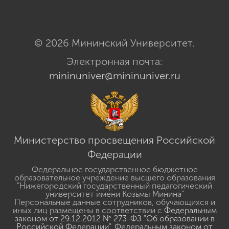
© 2026 Мининский Университет.
Электронная почта:
mininuniver@mininuniver.ru
Министерство просвещения Российской
Федерации
Федеральное государственное бюджетное
образовательное учреждение высшего образования
"Нижегородский государственный педагогический
университет имени Козьмы Минина"
Персональные данные сотрудников, обучающихся и
иных лиц размещены в соответствии с
Федеральным
законом от 29.12.2012 № 273-ФЗ "Об образовании в
Российской Федерации"
,
Федеральным законом от