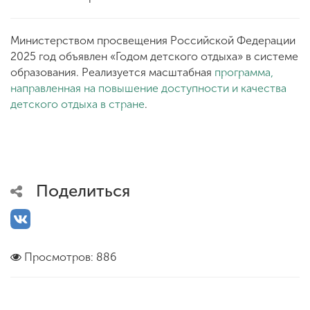
Министерством просвещения Российской Федерации
2025 год объявлен «Годом детского отдыха» в системе
образования. Реализуется масштабная
программа,
направленная на повышение доступности и качества
детского отдыха в стране
.
Поделиться
Просмотров: 886