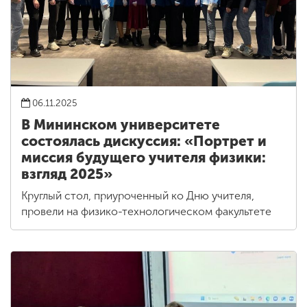
06.11.2025
В Мининском университете
состоялась дискуссия: «Портрет и
миссия будущего учителя физики:
взгляд 2025»
Круглый стол, приуроченный ко Дню учителя,
провели на физико-технологическом факультете