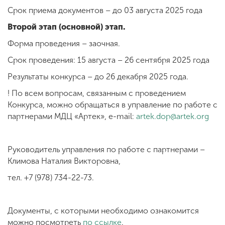
Срок приема документов – до 03 августа 2025 года
Второй этап (основной) этап.
Форма проведения – заочная.
Срок проведения: 15 августа – 26 сентября 2025 года
Результаты конкурса – до 26 декабря 2025 года.
! По всем вопросам, связанным с проведением
Конкурса, можно обращаться в управление по работе с
партнерами МДЦ «Артек», e-mail:
artek.dop@artek.org
Руководитель управления по работе с партнерами –
Климова Наталия Викторовна,
тел. +7 (978) 734-22-73.
Документы, с которыми необходимо ознакомится
можно посмотреть
по ссылке
.