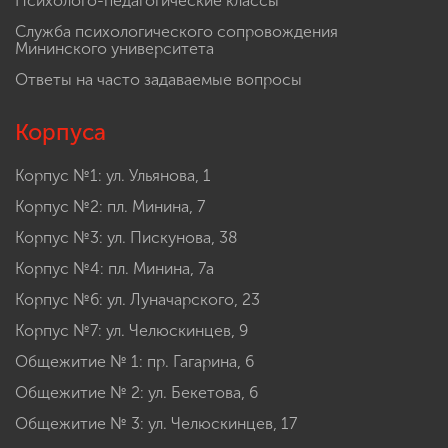
Психолого-педагогические классы
Служба психологического сопровождения
Мининского университета
Ответы на часто задаваемые вопросы
Корпуса
Корпус №1: ул. Ульянова, 1
Корпус №2: пл. Минина, 7
Корпус №3: ул. Пискунова, 38
Корпус №4: пл. Минина, 7а
Корпус №6: ул. Луначарского, 23
Корпус №7: ул. Челюскинцев, 9
Общежитие № 1: пр. Гагарина, 6
Общежитие № 2: ул. Бекетова, 6
Общежитие № 3: ул. Челюскинцев, 17