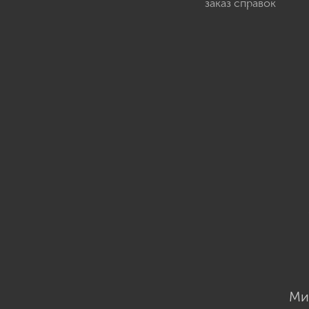
заказ справок
Ми