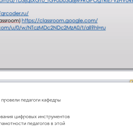
 провели педагоги кафедры
ования цифровых инструментов
рамотности педагогов в этой