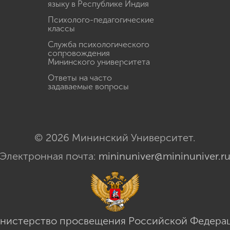
языку в Республике Индия
Психолого-педагогические
классы
Служба психологического
сопровождения
Мининского университета
Ответы на часто
задаваемые вопросы
© 2026 Мининский Университет.
Электронная почта:
mininuniver@mininuniver.r
нистерство просвещения Российской Федера