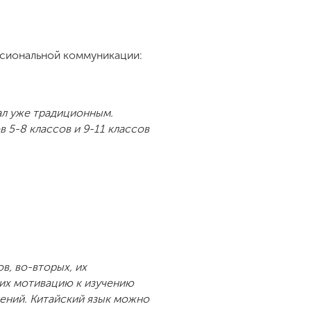
ссиональной коммуникации:
ал уже традиционным.
 5-8 классов и 9-11 классов
в, во-вторых, их
 их мотивацию к изучению
ений. Китайский язык можно