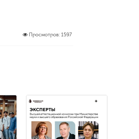
Просмотров: 1597