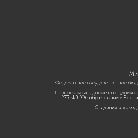
Ми
Федеральное государственное бюд
Персональные данные сотрудников,
273-ФЗ "Об образовании в Росс
Сведения о доход