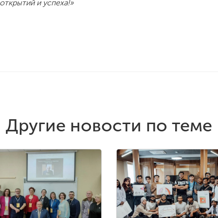
 открытий и успеха!»
Другие новости по теме